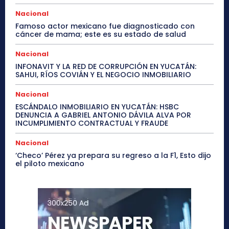
Nacional
Famoso actor mexicano fue diagnosticado con
cáncer de mama; este es su estado de salud
Nacional
INFONAVIT Y LA RED DE CORRUPCIÓN EN YUCATÁN:
SAHUI, RÍOS COVIÁN Y EL NEGOCIO INMOBILIARIO
Nacional
ESCÁNDALO INMOBILIARIO EN YUCATÁN: HSBC
DENUNCIA A GABRIEL ANTONIO DÁVILA ALVA POR
INCUMPLIMIENTO CONTRACTUAL Y FRAUDE
Nacional
‘Checo’ Pérez ya prepara su regreso a la F1, Esto dijo
el piloto mexicano