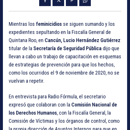
Mientras los
feminicidios
se siguen sumando y los
expedientes sepultando en la Fiscalía General de
Quintana Roo, en
Cancún,
Lucio Hernández Gutiérrez
titular de la
Secretaría de Seguridad Pública
dijo que
llevan a cabo un trabajo de capacitación en esquemas
de estrategias de prevención para que los hechos,
como los ocurridos el 9 de noviembre de 2020, no se
vuelvan a repetir.
En entrevista para Radio Fórmula, el secretario
expresó que colaboran con la
Comisión Nacional de
los Derechos Humanos
, con la Fiscalía General, la
Comisión de Víctimas y los órganos de control, como
la propia dirección de Asuntos Internos para que en