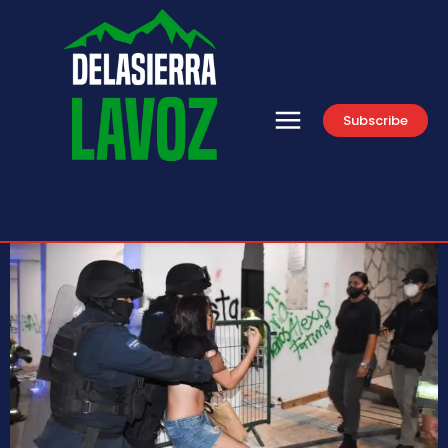
Subscribe