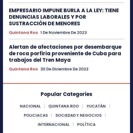
EMPRESARIO IMPUNE BURLA A LA LEY: TIENE
DENUNCIAS LABORALES Y POR
SUSTRACCIÓN DE MENORES
Quintana Roo
1 De Noviembre De 2023
Alertan de afectaciones por desembarque
de roca porfiria proveniente de Cuba para
trabajos del Tren Maya
Quintana Roo
30 De Diciembre De 2022
Popular Categories
NACIONAL
QUINTANA ROO
YUCATÁN
POLICIACAS
SOCIEDAD Y NEGOCIOS
INTERNACIONAL
POLÍTICA