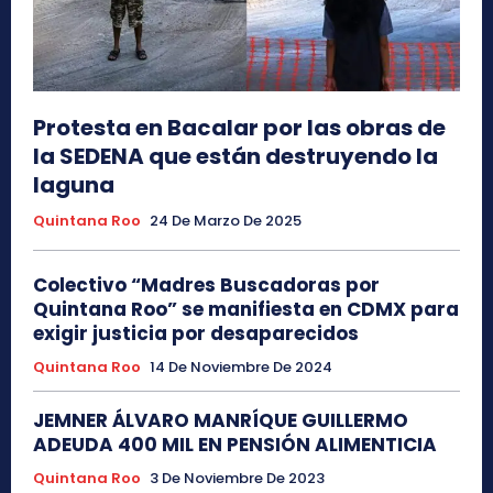
Protesta en Bacalar por las obras de
la SEDENA que están destruyendo la
laguna
Quintana Roo
24 De Marzo De 2025
Colectivo “Madres Buscadoras por
Quintana Roo” se manifiesta en CDMX para
exigir justicia por desaparecidos
Quintana Roo
14 De Noviembre De 2024
JEMNER ÁLVARO MANRÍQUE GUILLERMO
ADEUDA 400 MIL EN PENSIÓN ALIMENTICIA
Quintana Roo
3 De Noviembre De 2023