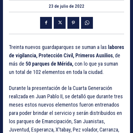
23 de julio de 2022
Treinta nuevos guardaparques se suman a las
labores
de vigilancia, Protección Civil, Primeros Auxilios
, de
más de
50 parques de Mérida,
con lo que ya suman
un total de 102 elementos en toda la ciudad.
Durante la presentación de la Cuarta Generación
realizada en Juan Pablo II, se detalló que durante tres
meses estos nuevos elementos fueron entrenados
para poder brindar el servicio y serán distribuidos en
los parques de Emancipación, San Juanistas,
Juventud, Esperanza, X’tabay, Pez volador, Carranza,