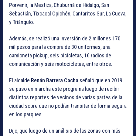
Porvenir, la Mestiza, Chuburná de Hidalgo, San
Sebastián, Tixcacal Opichén, Cantaritos Sur, La Cueva,
y Triángulo.
Además, se realizó una inversión de 2 millones 170
mil pesos para la compra de 30 uniformes, una
camioneta pickup, seis bicicletas, 16 radios de
comunicación y seis motocicletas, entre otros.
El alcalde
Renán Barrera Cocha
señaló que en 2019
se puso en marcha este programa luego de recibir
distintos reportes de vecinos de varias partes de la
ciudad sobre que no podían transitar de forma segura
en los parques.
Dijo, que luego de un análisis de las zonas con más