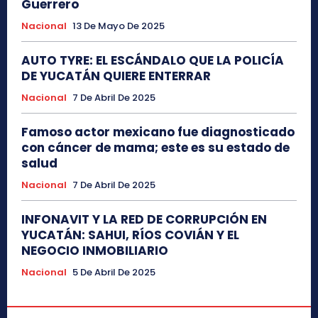
Guerrero
Nacional
13 De Mayo De 2025
AUTO TYRE: EL ESCÁNDALO QUE LA POLICÍA
DE YUCATÁN QUIERE ENTERRAR
Nacional
7 De Abril De 2025
Famoso actor mexicano fue diagnosticado
con cáncer de mama; este es su estado de
salud
Nacional
7 De Abril De 2025
INFONAVIT Y LA RED DE CORRUPCIÓN EN
YUCATÁN: SAHUI, RÍOS COVIÁN Y EL
NEGOCIO INMOBILIARIO
Nacional
5 De Abril De 2025