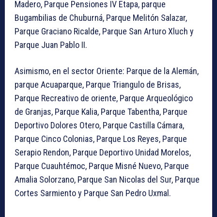
Madero, Parque Pensiones IV Etapa, parque
Bugambilias de Chuburná, Parque Melitón Salazar,
Parque Graciano Ricalde, Parque San Arturo Xluch y
Parque Juan Pablo II.
Asimismo, en el sector Oriente: Parque de la Alemán,
parque Acuaparque, Parque Triangulo de Brisas,
Parque Recreativo de oriente, Parque Arqueológico
de Granjas, Parque Kalia, Parque Tabentha, Parque
Deportivo Dolores Otero, Parque Castilla Cámara,
Parque Cinco Colonias, Parque Los Reyes, Parque
Serapio Rendon, Parque Deportivo Unidad Morelos,
Parque Cuauhtémoc, Parque Misné Nuevo, Parque
Amalia Solorzano, Parque San Nicolas del Sur, Parque
Cortes Sarmiento y Parque San Pedro Uxmal.