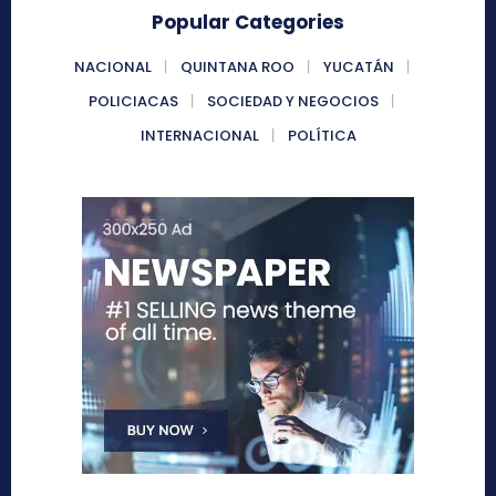
Popular Categories
NACIONAL
QUINTANA ROO
YUCATÁN
POLICIACAS
SOCIEDAD Y NEGOCIOS
INTERNACIONAL
POLÍTICA