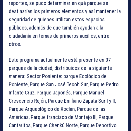
reportes, se pudo determinar en qué parque se
destinarían los primeros elementos y así mantener la
seguridad de quienes utilizan estos espacios
públicos, además de que también ayudan a la
ciudadanía en temas de primeros auxilios, entre
otros.
Este programa actualmente está presente en 37
parques de la ciudad, distribuidos de la siguiente
manera: Sector Poniente: parque Ecológico del
Poniente, Parque San José Tecoh Sur, Parque Pedro
Infante Cruz, Parque Japonés, Parque Manuel
Crescencio Rejón, Parque Emiliano Zapata Sur I y II,
Parque Arqueológico de Xoclán, Parque de las
Américas, Parque francisco de Montejo III, Parque
Cantaritos, Parque Chenkú Norte, Parque Deportivo