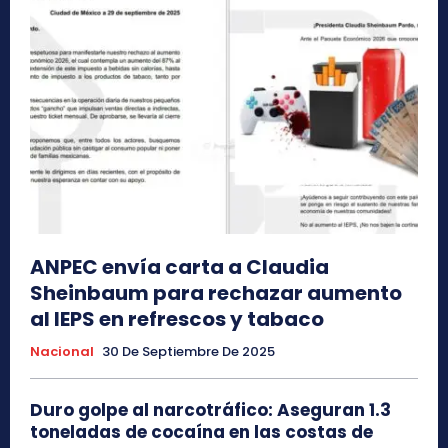
ANPEC envía carta a Claudia
Sheinbaum para rechazar aumento
al IEPS en refrescos y tabaco
Nacional
30 De Septiembre De 2025
Duro golpe al narcotráfico: Aseguran 1.3
toneladas de cocaína en las costas de