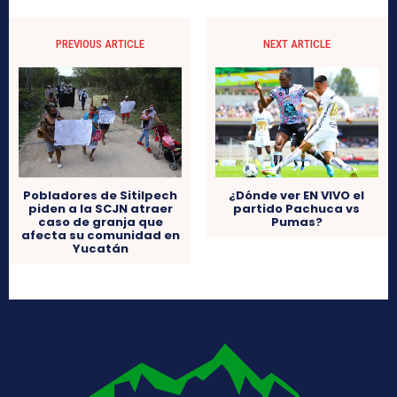
PREVIOUS ARTICLE
NEXT ARTICLE
Pobladores de Sitilpech
¿Dónde ver EN VIVO el
piden a la SCJN atraer
partido Pachuca vs
caso de granja que
Pumas?
afecta su comunidad en
Yucatán