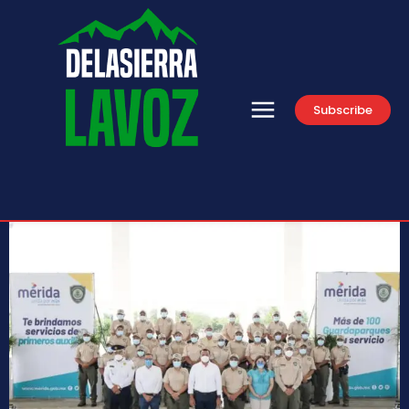
Subscribe