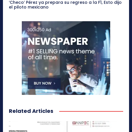
‘Checo’ Pérez ya prepara su regreso a la F1, Esto dijo
el piloto mexicano
Related Articles