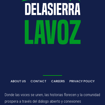
ABOUT US
CONTACT
CAREERS
PRIVACY POLICY
Donde las voces se unen, las historias florecen y la comunidad
prospera a través del diálogo abierto y conexiones