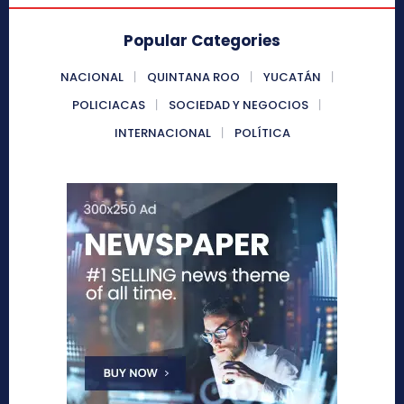
Popular Categories
NACIONAL
QUINTANA ROO
YUCATÁN
POLICIACAS
SOCIEDAD Y NEGOCIOS
INTERNACIONAL
POLÍTICA