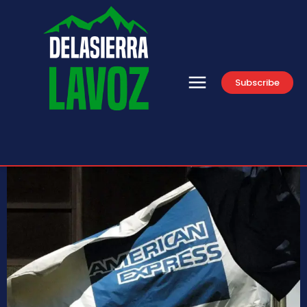
Subscribe