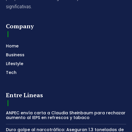
significativas.
Company
Home
Business
Lifestyle
Tech
Entre Lineas
ANPEC envía carta a Claudia Sheinbaum para rechazar
aumento al IEPS en refrescos y tabaco
Duro golpe al narcotráfico: Aseguran 1.3 toneladas de