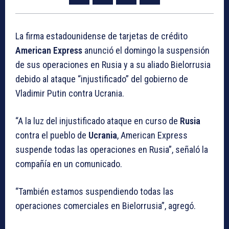
La firma estadounidense de tarjetas de crédito
American Express
anunció el domingo la suspensión
de sus operaciones en Rusia y a su aliado Bielorrusia
debido al ataque “injustificado” del gobierno de
Vladimir Putin contra Ucrania.
“A la luz del injustificado ataque en curso de
Rusia
contra el pueblo de
Ucrania
, American Express
suspende todas las operaciones en Rusia”, señaló la
compañía en un comunicado.
“También estamos suspendiendo todas las
operaciones comerciales en Bielorrusia”, agregó.