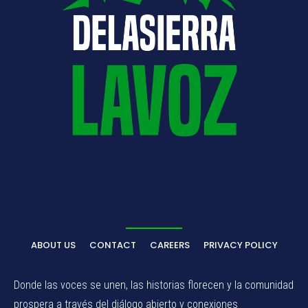
ABOUT US
CONTACT
CAREERS
PRIVACY POLICY
Donde las voces se unen, las historias florecen y la comunidad
prospera a través del diálogo abierto y conexiones