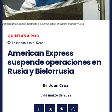
American Express suspende operaciones en Rusia y Bielorrusia
QUINTANA ROO
Less than 1
min.
Read
American Express
suspende operaciones en
Rusia y Bielorrusia
By
Juan Cruz
6 de marzo de 2022