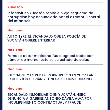
Yucatán
Infonavit en Yucatán repite el viejo esquema de
corrupción hoy denunciado por el director General
del Infonavit
Nacional
AUTO TYRE: EL ESCÁNDALO QUE LA POLICÍA DE
YUCATÁN QUIERE ENTERRAR
Nacional
Famoso actor mexicano fue diagnosticado con
cáncer de mama; este es su estado de salud
Nacional
INFONAVIT Y LA RED DE CORRUPCIÓN EN YUCATÁN:
SAHUI, RÍOS COVIÁN Y EL NEGOCIO INMOBILIARIO
Nacional
ESCÁNDALO INMOBILIARIO EN YUCATÁN: HSBC
DENUNCIA A GABRIEL ANTONIO DÁVILA ALVA POR
INCUMPLIMIENTO CONTRACTUAL Y FRAUDE