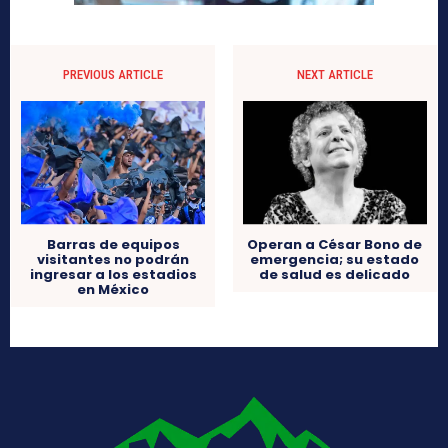
PREVIOUS ARTICLE
NEXT ARTICLE
Barras de equipos
Operan a César Bono de
visitantes no podrán
emergencia; su estado
ingresar a los estadios
de salud es delicado
en México