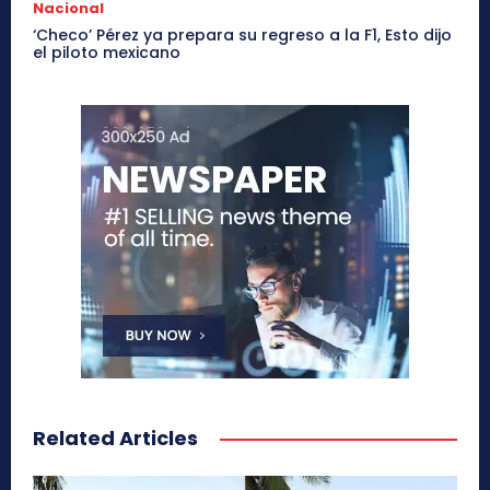
Nacional
‘Checo’ Pérez ya prepara su regreso a la F1, Esto dijo
el piloto mexicano
Related Articles