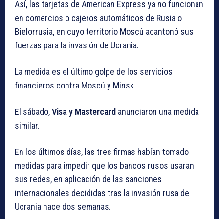
Así, las tarjetas de American Express ya no funcionan
en comercios o cajeros automáticos de Rusia o
Bielorrusia, en cuyo territorio Moscú acantonó sus
fuerzas para la invasión de Ucrania.
La medida es el último golpe de los servicios
financieros contra Moscú y Minsk.
El sábado,
Visa y Mastercard
anunciaron una medida
similar.
En los últimos días, las tres firmas habían tomado
medidas para impedir que los bancos rusos usaran
sus redes, en aplicación de las sanciones
internacionales decididas tras la invasión rusa de
Ucrania hace dos semanas.