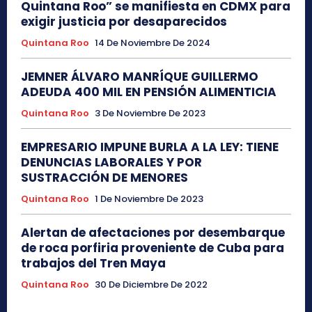
Quintana Roo” se manifiesta en CDMX para
exigir justicia por desaparecidos
Quintana Roo
14 De Noviembre De 2024
JEMNER ÁLVARO MANRÍQUE GUILLERMO
ADEUDA 400 MIL EN PENSIÓN ALIMENTICIA
Quintana Roo
3 De Noviembre De 2023
EMPRESARIO IMPUNE BURLA A LA LEY: TIENE
DENUNCIAS LABORALES Y POR
SUSTRACCIÓN DE MENORES
Quintana Roo
1 De Noviembre De 2023
Alertan de afectaciones por desembarque
de roca porfiria proveniente de Cuba para
trabajos del Tren Maya
Quintana Roo
30 De Diciembre De 2022