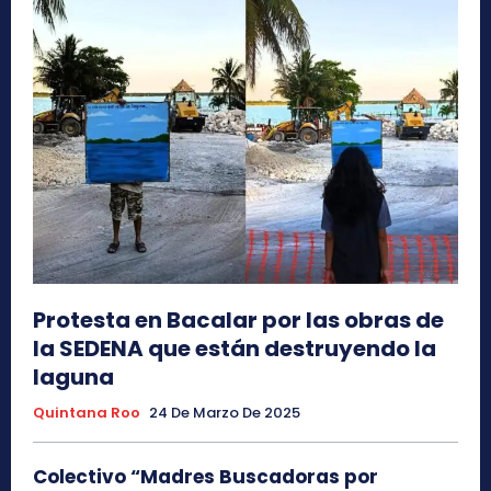
Protesta en Bacalar por las obras de
la SEDENA que están destruyendo la
laguna
Quintana Roo
24 De Marzo De 2025
Colectivo “Madres Buscadoras por