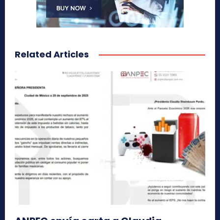
Related Articles