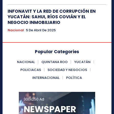
INFONAVIT Y LA RED DE CORRUPCIÓN EN
YUCATÁN: SAHUI, RÍOS COVIÁN Y EL
NEGOCIO INMOBILIARIO
Nacional
5 De Abril De 2025
Popular Categories
NACIONAL
QUINTANA ROO
YUCATÁN
POLICIACAS
SOCIEDAD Y NEGOCIOS
INTERNACIONAL
POLÍTICA