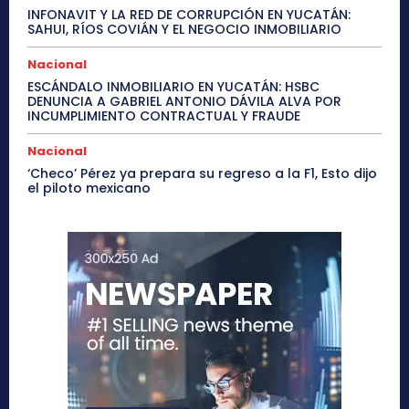
INFONAVIT Y LA RED DE CORRUPCIÓN EN YUCATÁN:
SAHUI, RÍOS COVIÁN Y EL NEGOCIO INMOBILIARIO
Nacional
ESCÁNDALO INMOBILIARIO EN YUCATÁN: HSBC
DENUNCIA A GABRIEL ANTONIO DÁVILA ALVA POR
INCUMPLIMIENTO CONTRACTUAL Y FRAUDE
Nacional
‘Checo’ Pérez ya prepara su regreso a la F1, Esto dijo
el piloto mexicano