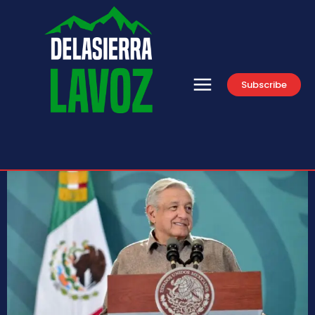
Subscribe