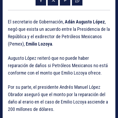
El secretario de Gobernación,
Adán Augusto López
,
negó que exista un acuerdo entre la Presidencia de la
República y el exdirector de Petróleos Mexicanos
(Pemex),
Emilio Lozoya
.
Augusto López reiteró que no puede haber
reparación de daños si Petróleos Mexicanos no está
conforme con el monto que Emilio Lozoya ofrece.
Por su parte, el presidente Andrés Manuel López
Obrador aseguró que el monto por la reparación del
daño al erario en el caso de Emilio Lozoya asciende a
200 millones de dólares.