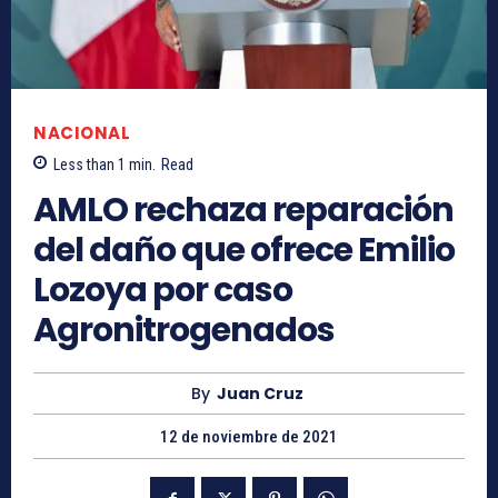
NACIONAL
Less than 1
min.
Read
AMLO rechaza reparación
del daño que ofrece Emilio
Lozoya por caso
Agronitrogenados
By
Juan Cruz
12 de noviembre de 2021