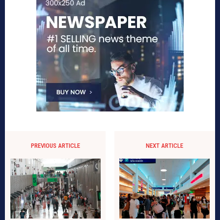
PREVIOUS ARTICLE
NEXT ARTICLE