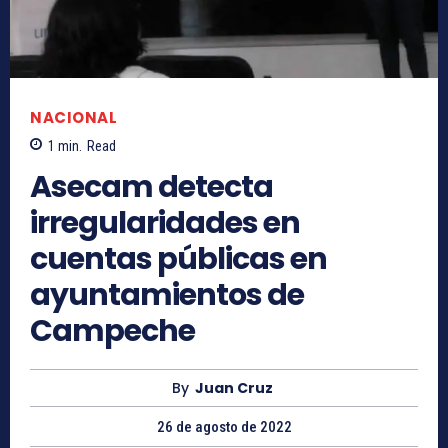
NACIONAL
1
min.
Read
Asecam detecta
irregularidades en
cuentas públicas en
ayuntamientos de
Campeche
By
Juan Cruz
26 de agosto de 2022