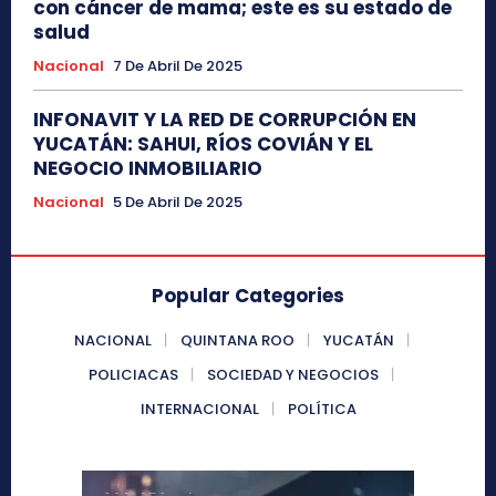
con cáncer de mama; este es su estado de
salud
Nacional
7 De Abril De 2025
INFONAVIT Y LA RED DE CORRUPCIÓN EN
YUCATÁN: SAHUI, RÍOS COVIÁN Y EL
NEGOCIO INMOBILIARIO
Nacional
5 De Abril De 2025
Popular Categories
NACIONAL
QUINTANA ROO
YUCATÁN
POLICIACAS
SOCIEDAD Y NEGOCIOS
INTERNACIONAL
POLÍTICA