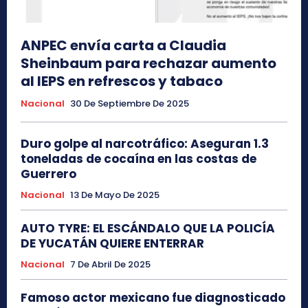
ANPEC envía carta a Claudia
Sheinbaum para rechazar aumento
al IEPS en refrescos y tabaco
Nacional
30 De Septiembre De 2025
Duro golpe al narcotráfico: Aseguran 1.3
toneladas de cocaína en las costas de
Guerrero
Nacional
13 De Mayo De 2025
AUTO TYRE: EL ESCÁNDALO QUE LA POLICÍA
DE YUCATÁN QUIERE ENTERRAR
Nacional
7 De Abril De 2025
Famoso actor mexicano fue diagnosticado