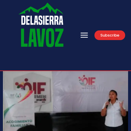
Subscribe