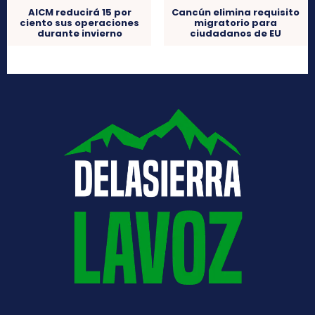
AICM reducirá 15 por
Cancún elimina requisito
ciento sus operaciones
migratorio para
durante invierno
ciudadanos de EU