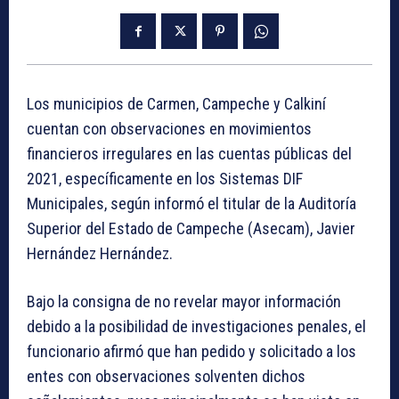
Los municipios de Carmen, Campeche y Calkiní
cuentan con observaciones en movimientos
financieros irregulares en las cuentas públicas del
2021, específicamente en los Sistemas DIF
Municipales, según informó el titular de la Auditoría
Superior del Estado de Campeche (Asecam), Javier
Hernández Hernández.
Bajo la consigna de no revelar mayor información
debido a la posibilidad de investigaciones penales, el
funcionario afirmó que han pedido y solicitado a los
entes con observaciones solventen dichos