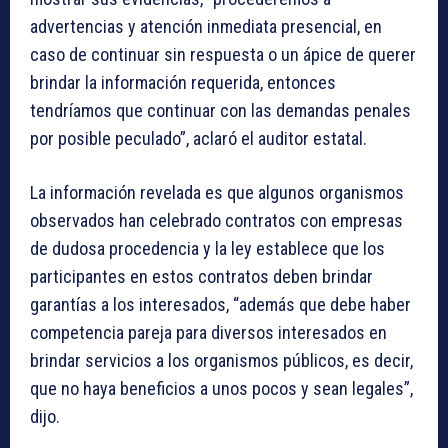
advertencias y atención inmediata presencial, en
caso de continuar sin respuesta o un ápice de querer
brindar la información requerida, entonces
tendríamos que continuar con las demandas penales
por posible peculado”, aclaró el auditor estatal.
La información revelada es que algunos organismos
observados han celebrado contratos con empresas
de dudosa procedencia y la ley establece que los
participantes en estos contratos deben brindar
garantías a los interesados, “además que debe haber
competencia pareja para diversos interesados en
brindar servicios a los organismos públicos, es decir,
que no haya beneficios a unos pocos y sean legales”,
dijo.