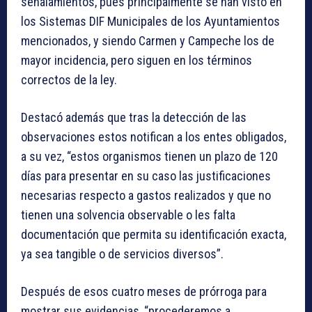
señalamientos, pues principalmente se han visto en
los Sistemas DIF Municipales de los Ayuntamientos
mencionados, y siendo Carmen y Campeche los de
mayor incidencia, pero siguen en los términos
correctos de la ley.
Destacó además que tras la detección de las
observaciones estos notifican a los entes obligados,
a su vez, “estos organismos tienen un plazo de 120
días para presentar en su caso las justificaciones
necesarias respecto a gastos realizados y que no
tienen una solvencia observable o les falta
documentación que permita su identificación exacta,
ya sea tangible o de servicios diversos”.
Después de esos cuatro meses de prórroga para
mostrar sus evidencias, “procederemos a