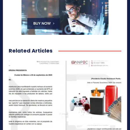
Related Articles