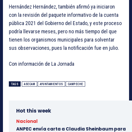
Hernández Hernández, también afirmó ya iniciaron
con la revisión del paquete informativo de la cuenta
pública 2021 del Gobierno del Estado, y este proceso
podría llevarse meses, pero no más tiempo del que
tienen los organismos municipales para solventar
sus observaciones, pues la notificación fue en julio.
Con información de La Jornada
TAGS
ASECAM
AYUNTAMIENTOS
CAMPECHE
Hot this week
Nacional
ANPEC envía carta a Claudia Sheinbaum para