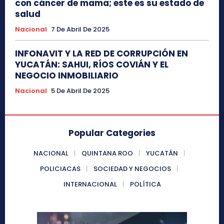
con cáncer de mama; este es su estado de
salud
Nacional
7 De Abril De 2025
INFONAVIT Y LA RED DE CORRUPCIÓN EN
YUCATÁN: SAHUI, RÍOS COVIÁN Y EL
NEGOCIO INMOBILIARIO
Nacional
5 De Abril De 2025
Popular Categories
NACIONAL
QUINTANA ROO
YUCATÁN
POLICIACAS
SOCIEDAD Y NEGOCIOS
INTERNACIONAL
POLÍTICA