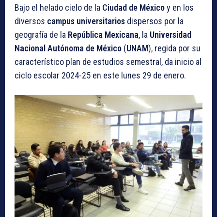
Bajo el helado cielo de la
Ciudad de México
y en los
diversos
campus universitarios
dispersos por la
geografía de la
República Mexicana
, la
Universidad
Nacional Autónoma de México
(
UNAM
), regida por su
característico plan de estudios semestral, da inicio al
ciclo escolar 2024-25 en este lunes 29 de enero.