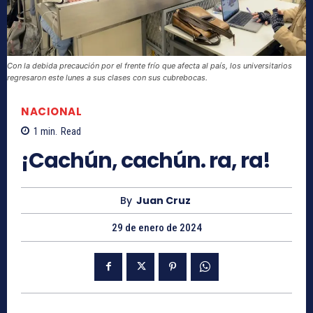
Con la debida precaución por el frente frío que afecta al país, los universitarios
regresaron este lunes a sus clases con sus cubrebocas.
NACIONAL
1
min.
Read
¡Cachún, cachún. ra, ra!
By
Juan Cruz
29 de enero de 2024