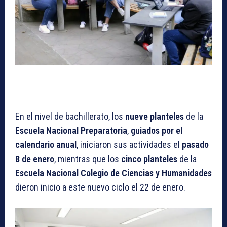
En el nivel de bachillerato, los
nueve planteles
de la
Escuela Nacional Preparatoria
,
guiados por el
calendario anual
, iniciaron sus actividades el
pasado
8 de enero
, mientras que los
cinco planteles
de la
Escuela Nacional Colegio de Ciencias y Humanidades
dieron inicio a este nuevo ciclo el 22 de enero.