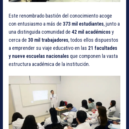
Este renombrado bastión del conocimiento acoge
con entusiasmo a más de
373 mil estudiantes
, junto a
una distinguida comunidad de
42 mil académicos
y
cerca de
30 mil trabajadores
, todos ellos dispuestos
a emprender su viaje educativo en las
21 facultades
y nueve escuelas nacionales
que componen la vasta
estructura académica de la institución.