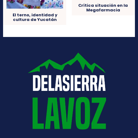
Crítica situación en la
Megafarmacia
El terno, identidad y
cultura de Yucatán