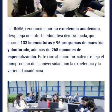
La UNAM, reconocida por su
excelencia académica
,
despliega una oferta educativa diversificada, que
abarca
133 licenciaturas
y
96 programas de maestría
y doctorado
, además de
268 opciones de
especialización
. Este rico abanico formativo refleja el
compromiso de la universidad con la excelencia y la
variedad académica.