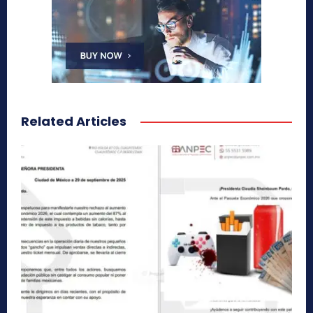
Related Articles