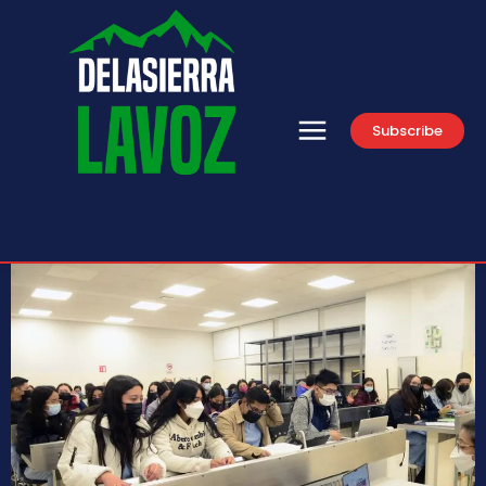
Subscribe