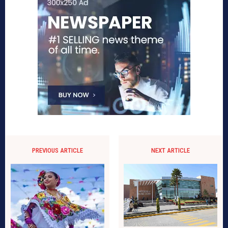
PREVIOUS ARTICLE
NEXT ARTICLE