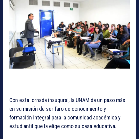
Con esta jornada inaugural, la UNAM da un paso más
en su misión de ser faro de conocimiento y
formación integral para la comunidad académica y
estudiantil que la elige como su casa educativa.