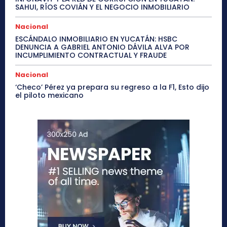
SAHUI, RÍOS COVIÁN Y EL NEGOCIO INMOBILIARIO
Nacional
ESCÁNDALO INMOBILIARIO EN YUCATÁN: HSBC
DENUNCIA A GABRIEL ANTONIO DÁVILA ALVA POR
INCUMPLIMIENTO CONTRACTUAL Y FRAUDE
Nacional
‘Checo’ Pérez ya prepara su regreso a la F1, Esto dijo
el piloto mexicano