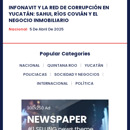
INFONAVIT Y LA RED DE CORRUPCIÓN EN
YUCATÁN: SAHUI, RÍOS COVIÁN Y EL
NEGOCIO INMOBILIARIO
Nacional
5 De Abril De 2025
Popular Categories
NACIONAL
QUINTANA ROO
YUCATÁN
POLICIACAS
SOCIEDAD Y NEGOCIOS
INTERNACIONAL
POLÍTICA