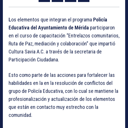
L
os elementos que integran el programa
Policía
Educativa del Ayuntamiento de Mérida
participaron
en el curso de capacitación “Entrelazos comunitarios,
Ruta de Paz, mediación y colaboración” que impartió
Cultura Savia A.C. a través de la secretaria de
Participación Ciudadana.
Esto como parte de las acciones para fortalecer las
habilidades en la en la resolución de conflictos del
grupo de Policía Educativa, con lo cual se mantiene la
profesionalización y actualización de los elementos
que están en contacto muy estrecho con la
comunidad.