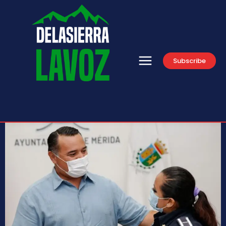
Subscribe