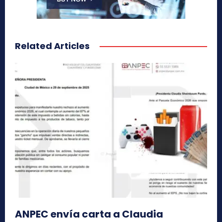
Related Articles
ANPEC envía carta a Claudia