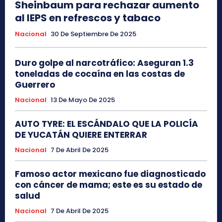
Sheinbaum para rechazar aumento
al IEPS en refrescos y tabaco
Nacional
30 De Septiembre De 2025
Duro golpe al narcotráfico: Aseguran 1.3
toneladas de cocaína en las costas de
Guerrero
Nacional
13 De Mayo De 2025
AUTO TYRE: EL ESCÁNDALO QUE LA POLICÍA
DE YUCATÁN QUIERE ENTERRAR
Nacional
7 De Abril De 2025
Famoso actor mexicano fue diagnosticado
con cáncer de mama; este es su estado de
salud
Nacional
7 De Abril De 2025