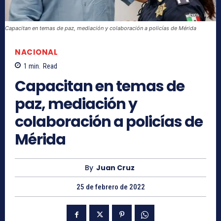
Capacitan en temas de paz, mediación y colaboración a policías de Mérida
NACIONAL
1
min.
Read
Capacitan en temas de
paz, mediación y
colaboración a policías de
Mérida
By
Juan Cruz
25 de febrero de 2022