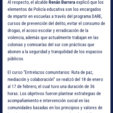
Al respecto, el alcalde
Renán Barrera
explicó que los
elementos de Policía educativa son los encargados
de impartir en escuelas a través del programa DARE,
cursos de prevención del delito, evitar el consumo de
drogas, el acoso escolar y erradicación de la
violencia, además que actualmente trabajan en las
colonias y comisarías del sur con prácticas que
abonen a la seguridad y tranquilidad de los espacios
públicos.
El curso “Entrelazos comunitarios: Ruta de paz,
mediación y colaboración” se realizó del 18 de enero
al 17 de febrero, el cual tuvo una duración de 36
horas. Los objetivos fueron plantear estrategias de
acompañamiento e intervención social en las
comunidades basadas en los principios y valores de