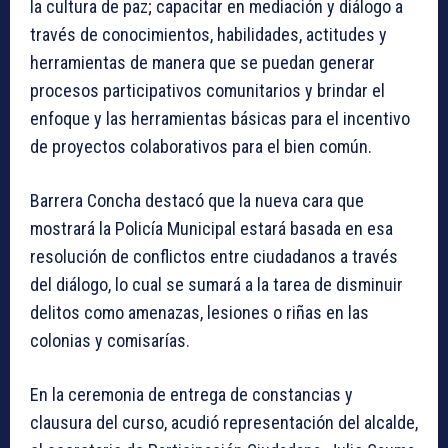
la cultura de paz; capacitar en mediación y diálogo a
través de conocimientos, habilidades, actitudes y
herramientas de manera que se puedan generar
procesos participativos comunitarios y brindar el
enfoque y las herramientas básicas para el incentivo
de proyectos colaborativos para el bien común.
Barrera Concha destacó que la nueva cara que
mostrará la Policía Municipal estará basada en esa
resolución de conflictos entre ciudadanos a través
del diálogo, lo cual se sumará a la tarea de disminuir
delitos como amenazas, lesiones o riñas en las
colonias y comisarías.
En la ceremonia de entrega de constancias y
clausura del curso, acudió representación del alcalde,