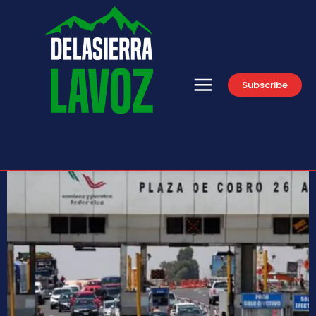
Subscribe