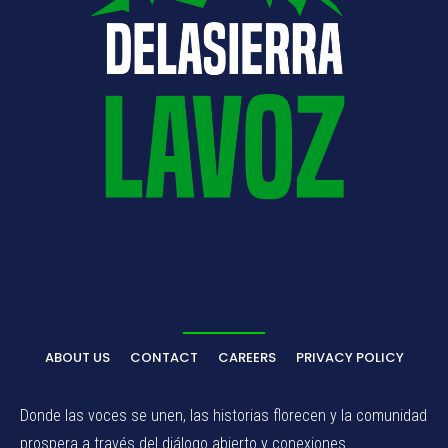
ABOUT US
CONTACT
CAREERS
PRIVACY POLICY
Donde las voces se unen, las historias florecen y la comunidad
prospera a través del diálogo abierto y conexiones