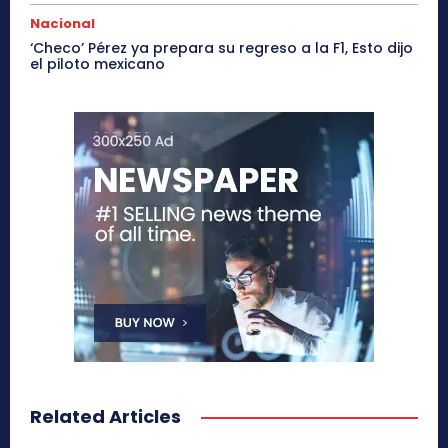
Nacional
‘Checo’ Pérez ya prepara su regreso a la F1, Esto dijo
el piloto mexicano
Related Articles