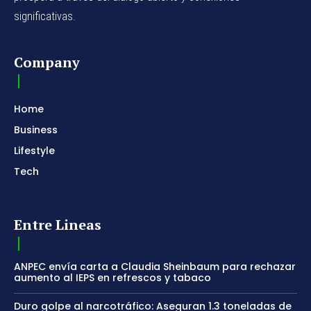
significativas.
Company
Home
Business
Lifestyle
Tech
Entre Lineas
ANPEC envía carta a Claudia Sheinbaum para rechazar
aumento al IEPS en refrescos y tabaco
Duro golpe al narcotráfico: Aseguran 1.3 toneladas de