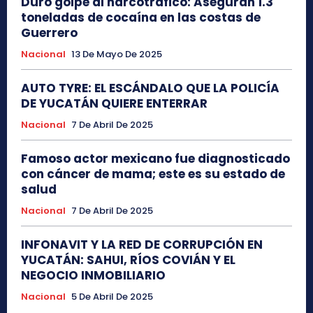
Duro golpe al narcotráfico: Aseguran 1.3
toneladas de cocaína en las costas de
Guerrero
Nacional
13 De Mayo De 2025
AUTO TYRE: EL ESCÁNDALO QUE LA POLICÍA
DE YUCATÁN QUIERE ENTERRAR
Nacional
7 De Abril De 2025
Famoso actor mexicano fue diagnosticado
con cáncer de mama; este es su estado de
salud
Nacional
7 De Abril De 2025
INFONAVIT Y LA RED DE CORRUPCIÓN EN
YUCATÁN: SAHUI, RÍOS COVIÁN Y EL
NEGOCIO INMOBILIARIO
Nacional
5 De Abril De 2025