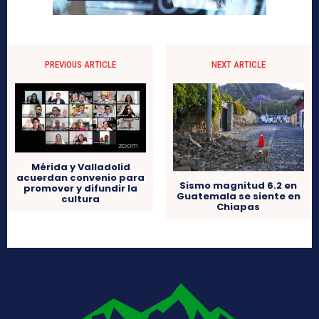
PREVIOUS ARTICLE
NEXT ARTICLE
Mérida y Valladolid
acuerdan convenio para
Sismo magnitud 6.2 en
promover y difundir la
Guatemala se siente en
cultura
Chiapas