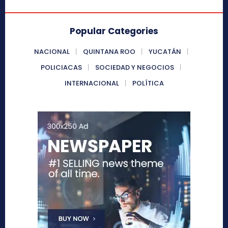
Popular Categories
NACIONAL
QUINTANA ROO
YUCATÁN
POLICIACAS
SOCIEDAD Y NEGOCIOS
INTERNACIONAL
POLÍTICA