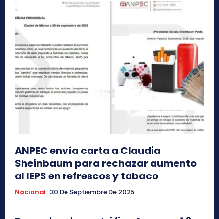
ANPEC envía carta a Claudia
Sheinbaum para rechazar aumento
al IEPS en refrescos y tabaco
Nacional
30 De Septiembre De 2025