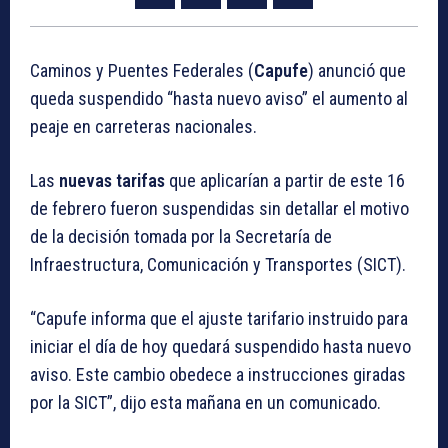
Caminos y Puentes Federales (
Capufe
) anunció que
queda suspendido “hasta nuevo aviso” el aumento al
peaje en carreteras nacionales.
Las
nuevas tarifas
que aplicarían a partir de este 16
de febrero fueron suspendidas sin detallar el motivo
de la decisión tomada por la Secretaría de
Infraestructura, Comunicación y Transportes (SICT).
“Capufe informa que el ajuste tarifario instruido para
iniciar el día de hoy quedará suspendido hasta nuevo
aviso. Este cambio obedece a instrucciones giradas
por la SICT”, dijo esta mañana en un comunicado.