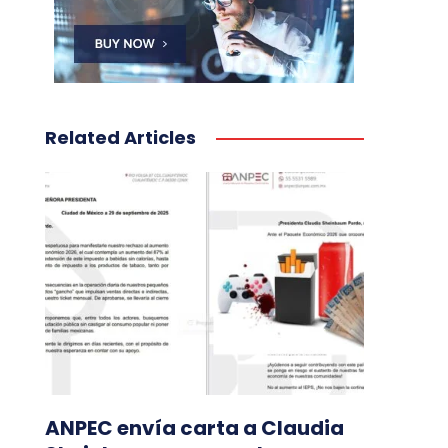
Related Articles
ANPEC envía carta a Claudia