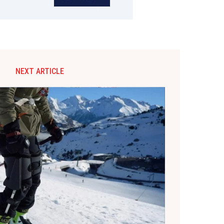
NEXT ARTICLE