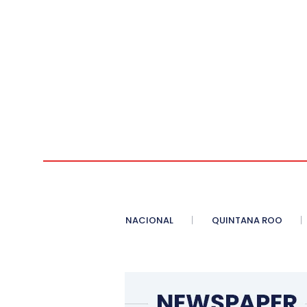
NACIONAL
QUINTANA ROO