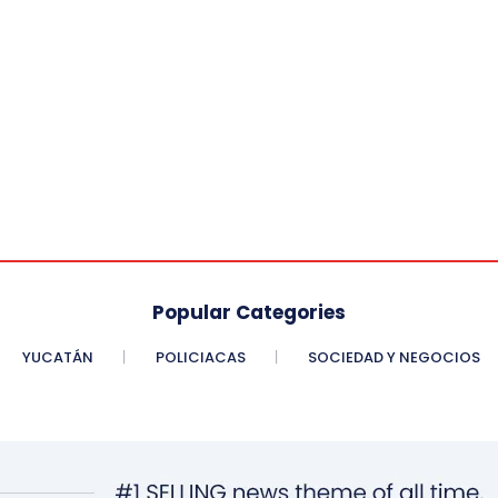
Popular Categories
YUCATÁN
POLICIACAS
SOCIEDAD Y NEGOCIOS