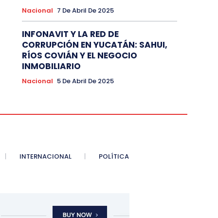
Nacional
7 De Abril De 2025
INFONAVIT Y LA RED DE
CORRUPCIÓN EN YUCATÁN: SAHUI,
RÍOS COVIÁN Y EL NEGOCIO
INMOBILIARIO
Nacional
5 De Abril De 2025
INTERNACIONAL
POLÍTICA