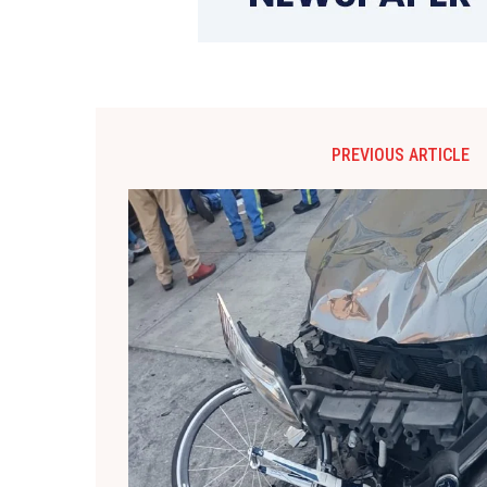
PREVIOUS ARTICLE