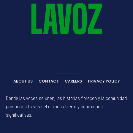
ABOUT US
CONTACT
CAREERS
PRIVACY POLICY
Donde las voces se unen, las historias florecen y la comunidad
prospera a través del diálogo abierto y conexiones
significativas.