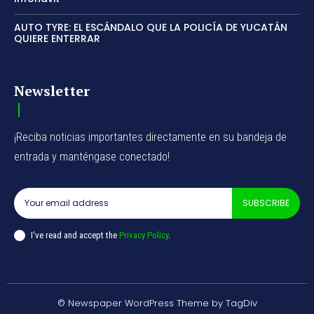
AUTO TYRE: EL ESCÁNDALO QUE LA POLICÍA DE YUCATÁN
QUIERE ENTERRAR
Newsletter
¡Reciba noticias importantes directamente en su bandeja de
entrada y manténgase conectado!
SUBSCRIBE
I've read and accept the
Privacy Policy
.
© Newspaper WordPress Theme by TagDiv