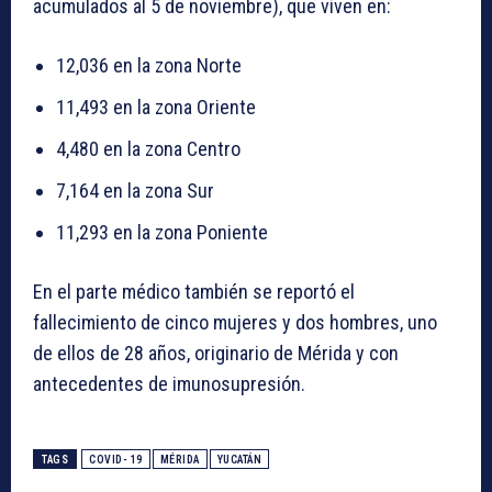
acumulados al 5 de noviembre), que viven en:
12,036 en la zona Norte
11,493 en la zona Oriente
4,480 en la zona Centro
7,164 en la zona Sur
11,293 en la zona Poniente
En el parte médico también se reportó el
fallecimiento de cinco mujeres y dos hombres, uno
de ellos de 28 años, originario de Mérida y con
antecedentes de imunosupresión.
TAGS
COVID- 19
MÉRIDA
YUCATÁN