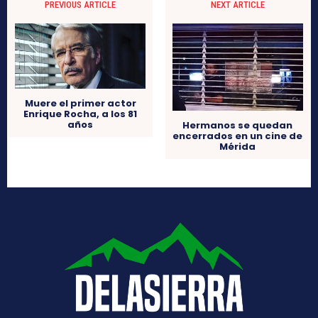
PREVIOUS ARTICLE
NEXT ARTICLE
Muere el primer actor
Enrique Rocha, a los 81
años
Hermanos se quedan
encerrados en un cine de
Mérida