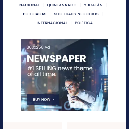
NACIONAL
QUINTANA ROO
YUCATÁN
POLICIACAS
SOCIEDAD Y NEGOCIOS
INTERNACIONAL
POLÍTICA