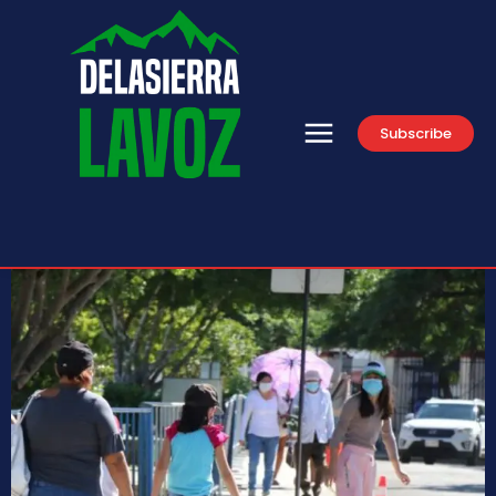
Subscribe