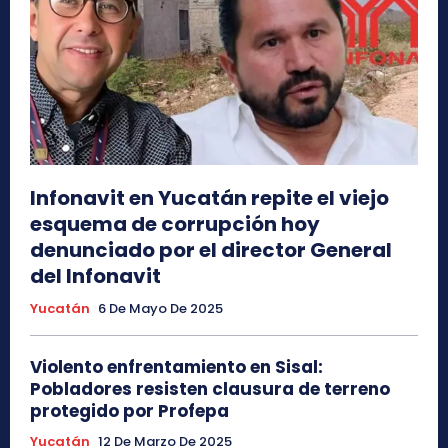
Infonavit en Yucatán repite el viejo
esquema de corrupción hoy
denunciado por el director General
del Infonavit
Yucatán
6 De Mayo De 2025
Violento enfrentamiento en Sisal:
Pobladores resisten clausura de terreno
protegido por Profepa
Yucatán
12 De Marzo De 2025