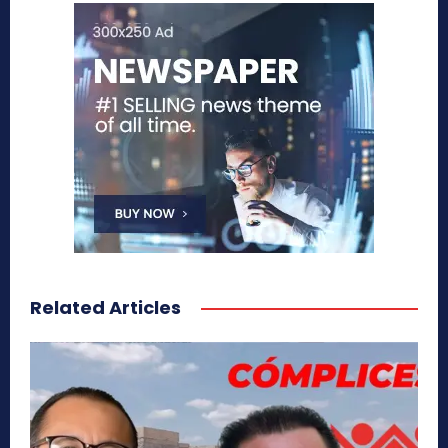
Related Articles