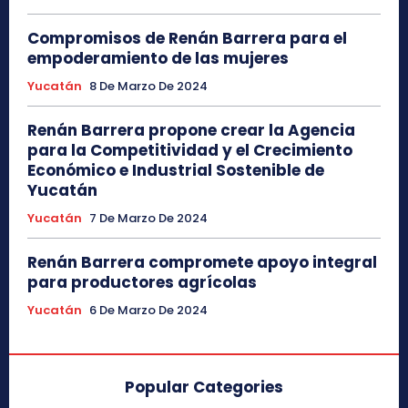
Compromisos de Renán Barrera para el
empoderamiento de las mujeres
Yucatán
8 De Marzo De 2024
Renán Barrera propone crear la Agencia
para la Competitividad y el Crecimiento
Económico e Industrial Sostenible de
Yucatán
Yucatán
7 De Marzo De 2024
Renán Barrera compromete apoyo integral
para productores agrícolas
Yucatán
6 De Marzo De 2024
Popular Categories