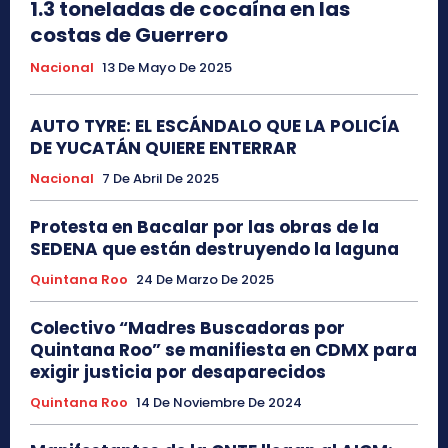
1.3 toneladas de cocaína en las
costas de Guerrero
Nacional
13 De Mayo De 2025
AUTO TYRE: EL ESCÁNDALO QUE LA POLICÍA
DE YUCATÁN QUIERE ENTERRAR
Nacional
7 De Abril De 2025
Protesta en Bacalar por las obras de la
SEDENA que están destruyendo la laguna
Quintana Roo
24 De Marzo De 2025
Colectivo “Madres Buscadoras por
Quintana Roo” se manifiesta en CDMX para
exigir justicia por desaparecidos
Quintana Roo
14 De Noviembre De 2024