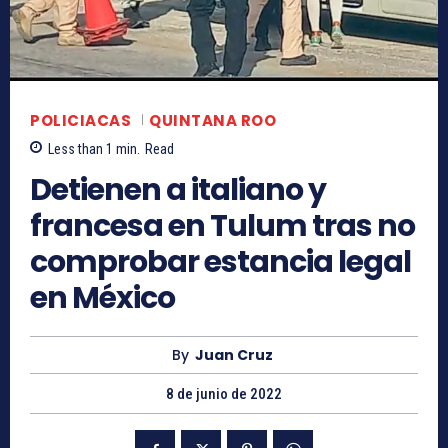
POLICIACAS
QUINTANA ROO
Less than 1
min.
Read
Detienen a italiano y
francesa en Tulum tras no
comprobar estancia legal
en México
By
Juan Cruz
8 de junio de 2022