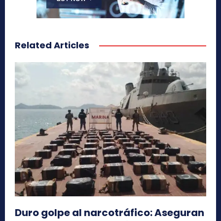
Related Articles
Duro golpe al narcotráfico: Aseguran