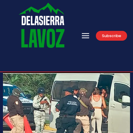
Subscribe