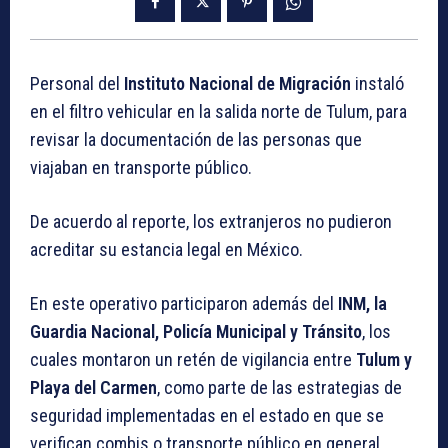
Personal del
Instituto Nacional de Migración
instaló
en el filtro vehicular en la salida norte de Tulum, para
revisar la documentación de las personas que
viajaban en transporte público.
De acuerdo al reporte, los extranjeros no pudieron
acreditar su estancia legal en México.
En este operativo participaron además del
INM, la
Guardia Nacional, Policía Municipal y Tránsito
, los
cuales montaron un retén de vigilancia entre
Tulum y
Playa del Carmen
, como parte de las estrategias de
seguridad implementadas en el estado en que se
verifican combis o transporte público en general.