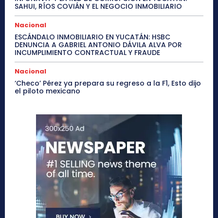
SAHUI, RÍOS COVIÁN Y EL NEGOCIO INMOBILIARIO
Nacional
ESCÁNDALO INMOBILIARIO EN YUCATÁN: HSBC
DENUNCIA A GABRIEL ANTONIO DÁVILA ALVA POR
INCUMPLIMIENTO CONTRACTUAL Y FRAUDE
Nacional
‘Checo’ Pérez ya prepara su regreso a la F1, Esto dijo
el piloto mexicano