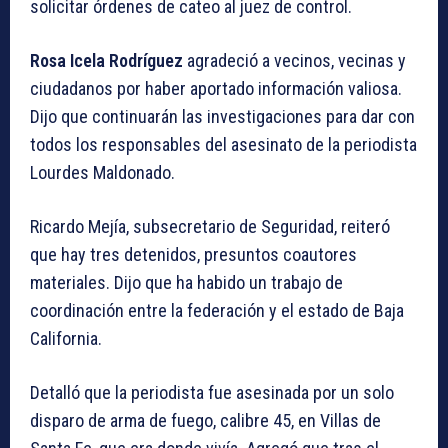
solicitar órdenes de cateo al juez de control.
Rosa Icela Rodríguez
agradeció a vecinos, vecinas y
ciudadanos por haber aportado información valiosa.
Dijo que continuarán las investigaciones para dar con
todos los responsables del asesinato de la periodista
Lourdes Maldonado.
Ricardo Mejía, subsecretario de Seguridad, reiteró
que hay tres detenidos, presuntos coautores
materiales. Dijo que ha habido un trabajo de
coordinación entre la federación y el estado de Baja
California.
Detalló que la periodista fue asesinada por un solo
disparo de arma de fuego, calibre 45, en Villas de