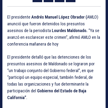
El presidente
Andrés Manuel López Obrador (
AMLO)
anunció que fueron detenidos los presuntos
asesinos de la periodista
Lourdes Maldonado.
“Ya se
avanzó en esclarecer este crimen”, afirmó AMLO en la
conferencia mañanera de hoy
El presidente detalló que las detenciones de los
presuntos asesinos de Maldonado se lograron por
“un trabajo conjunto del Gobierno federal”, en que
“participó un equipo especial, también federal, de
todas las organizaciones y fue determinante la
participación del
Gobierno del Estado de Baja
California”
.