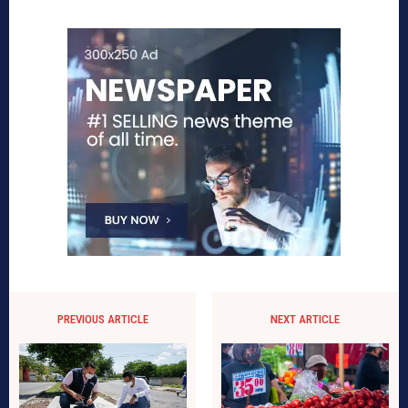
PREVIOUS ARTICLE
NEXT ARTICLE