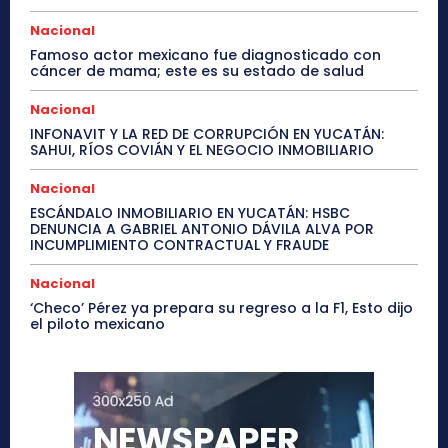
Nacional
Famoso actor mexicano fue diagnosticado con
cáncer de mama; este es su estado de salud
Nacional
INFONAVIT Y LA RED DE CORRUPCIÓN EN YUCATÁN:
SAHUI, RÍOS COVIÁN Y EL NEGOCIO INMOBILIARIO
Nacional
ESCÁNDALO INMOBILIARIO EN YUCATÁN: HSBC
DENUNCIA A GABRIEL ANTONIO DÁVILA ALVA POR
INCUMPLIMIENTO CONTRACTUAL Y FRAUDE
Nacional
‘Checo’ Pérez ya prepara su regreso a la F1, Esto dijo
el piloto mexicano