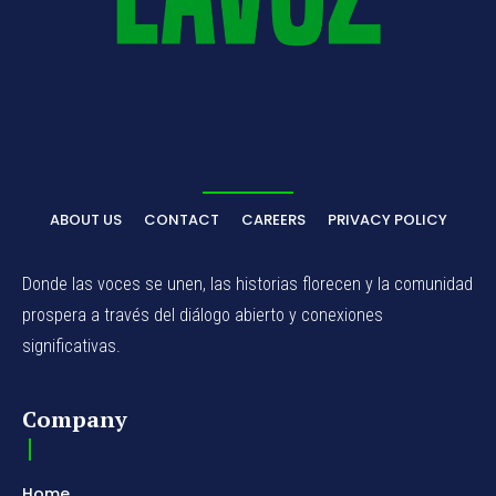
ABOUT US
CONTACT
CAREERS
PRIVACY POLICY
Donde las voces se unen, las historias florecen y la comunidad
prospera a través del diálogo abierto y conexiones
significativas.
Company
Home