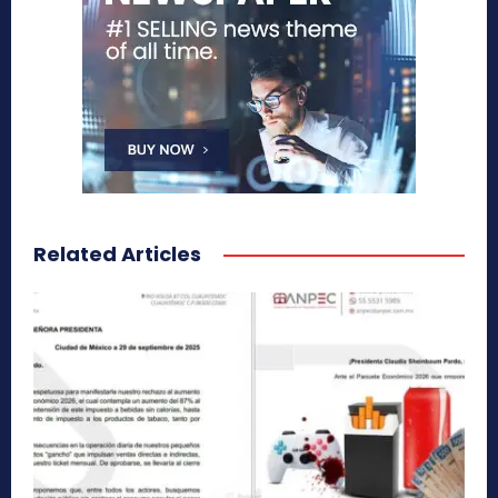
Related Articles