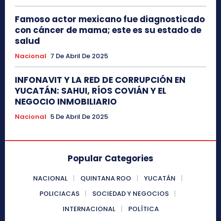
Famoso actor mexicano fue diagnosticado
con cáncer de mama; este es su estado de
salud
Nacional
7 De Abril De 2025
INFONAVIT Y LA RED DE CORRUPCIÓN EN
YUCATÁN: SAHUI, RÍOS COVIÁN Y EL
NEGOCIO INMOBILIARIO
Nacional
5 De Abril De 2025
Popular Categories
NACIONAL
QUINTANA ROO
YUCATÁN
POLICIACAS
SOCIEDAD Y NEGOCIOS
INTERNACIONAL
POLÍTICA