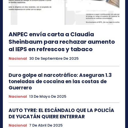
ANPEC envía carta a Claudia
Sheinbaum para rechazar aumento
al IEPS en refrescos y tabaco
Nacional
30 De Septiembre De 2025
Duro golpe al narcotráfico: Aseguran 1.3
toneladas de cocaína en las costas de
Guerrero
Nacional
13 De Mayo De 2025
AUTO TYRE: EL ESCÁNDALO QUE LA POLICÍA
DE YUCATÁN QUIERE ENTERRAR
Nacional
7 De Abril De 2025