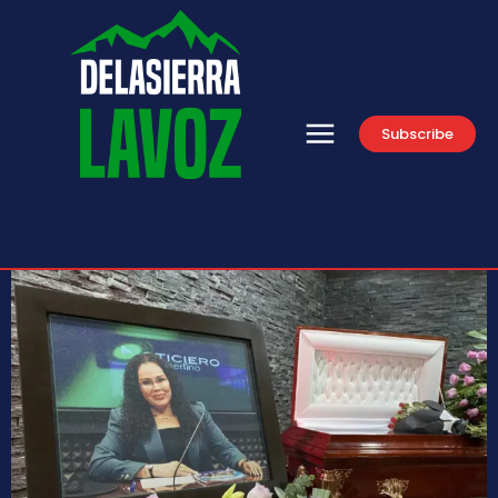
Subscribe