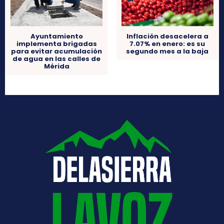
Ayuntamiento
Inflación desacelera a
implementa brigadas
7.07% en enero: es su
para evitar acumulación
segundo mes a la baja
de agua en las calles de
Mérida