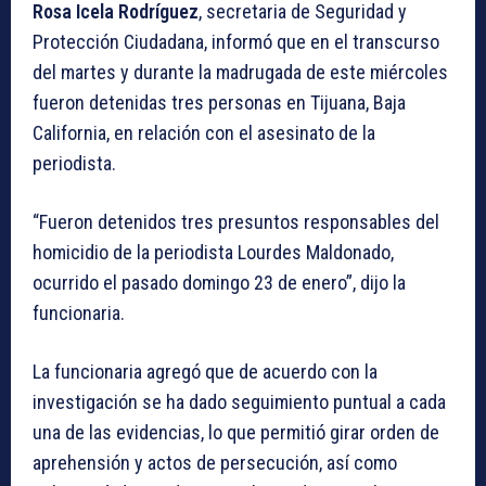
Rosa Icela Rodríguez
, secretaria de Seguridad y
Protección Ciudadana, informó que en el transcurso
del martes y durante la madrugada de este miércoles
fueron detenidas tres personas en Tijuana, Baja
California, en relación con el asesinato de la
periodista.
“Fueron detenidos tres presuntos responsables del
homicidio de la periodista Lourdes Maldonado,
ocurrido el pasado domingo 23 de enero”, dijo la
funcionaria.
La funcionaria agregó que de acuerdo con la
investigación se ha dado seguimiento puntual a cada
una de las evidencias, lo que permitió girar orden de
aprehensión y actos de persecución, así como