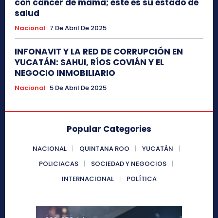
con cáncer de mama; este es su estado de
salud
Nacional
7 De Abril De 2025
INFONAVIT Y LA RED DE CORRUPCIÓN EN
YUCATÁN: SAHUI, RÍOS COVIÁN Y EL
NEGOCIO INMOBILIARIO
Nacional
5 De Abril De 2025
Popular Categories
NACIONAL
QUINTANA ROO
YUCATÁN
POLICIACAS
SOCIEDAD Y NEGOCIOS
INTERNACIONAL
POLÍTICA