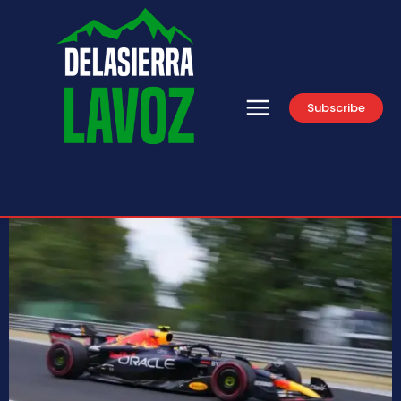
Subscribe