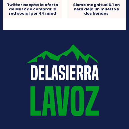
Twitter acepta la oferta
Sismo magnitud 6.1 en
de Musk de comprar la
Perú deja un muerto y
red social por 44 mmd
dos heridos