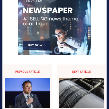
PREVIOUS ARTICLE
NEXT ARTICLE