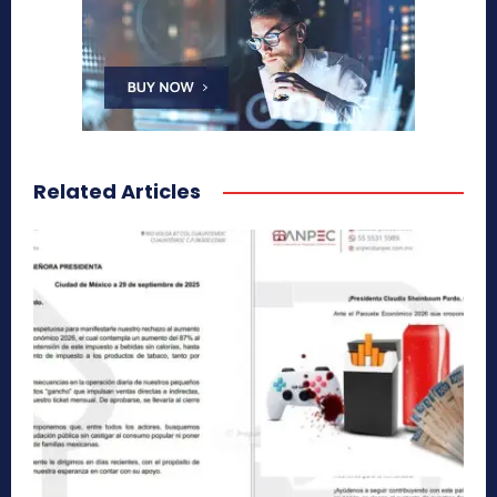
Related Articles