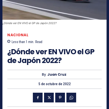
¿Dónde ver EN VIVO el GP de Japón 2022?
NACIONAL
Less than 1
min.
Read
¿Dónde ver EN VIVO el GP
de Japón 2022?
By
Juan Cruz
5 de octubre de 2022