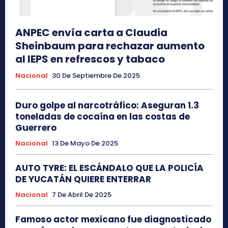
ANPEC envía carta a Claudia
Sheinbaum para rechazar aumento
al IEPS en refrescos y tabaco
Nacional
30 De Septiembre De 2025
Duro golpe al narcotráfico: Aseguran 1.3
toneladas de cocaína en las costas de
Guerrero
Nacional
13 De Mayo De 2025
AUTO TYRE: EL ESCÁNDALO QUE LA POLICÍA
DE YUCATÁN QUIERE ENTERRAR
Nacional
7 De Abril De 2025
Famoso actor mexicano fue diagnosticado