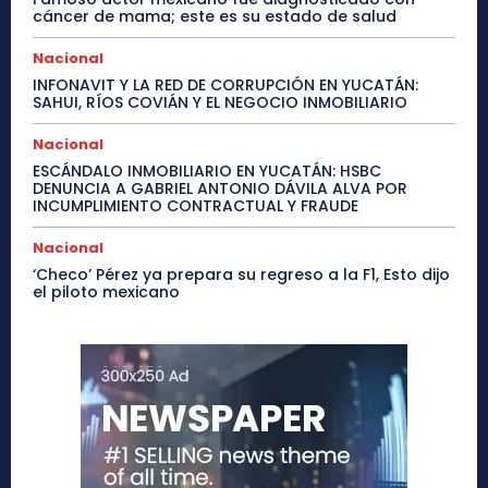
cáncer de mama; este es su estado de salud
Nacional
INFONAVIT Y LA RED DE CORRUPCIÓN EN YUCATÁN:
SAHUI, RÍOS COVIÁN Y EL NEGOCIO INMOBILIARIO
Nacional
ESCÁNDALO INMOBILIARIO EN YUCATÁN: HSBC
DENUNCIA A GABRIEL ANTONIO DÁVILA ALVA POR
INCUMPLIMIENTO CONTRACTUAL Y FRAUDE
Nacional
‘Checo’ Pérez ya prepara su regreso a la F1, Esto dijo
el piloto mexicano