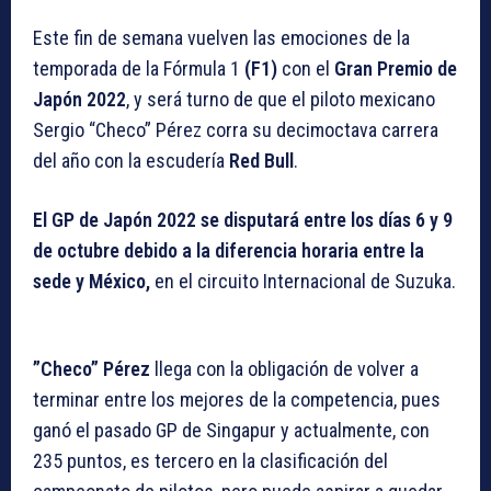
Este fin de semana vuelven las emociones de la
temporada de la Fórmula 1
(F1)
con el
Gran Premio de
Japón 2022
, y será turno de que el piloto mexicano
Sergio “Checo” Pérez corra su decimoctava carrera
del año con la escudería
Red Bull
.
El GP de Japón 2022
se disputará entre los días 6 y 9
de octubre debido a la diferencia horaria entre la
sede y México,
en el circuito Internacional de Suzuka.
”Checo” Pérez
llega con la obligación de volver a
terminar entre los mejores de la competencia, pues
ganó el pasado GP de Singapur y actualmente, con
235 puntos, es tercero en la clasificación del