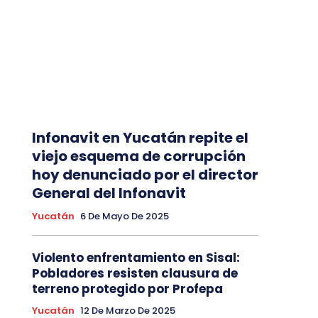
Infonavit en Yucatán repite el
viejo esquema de corrupción
hoy denunciado por el director
General del Infonavit
Yucatán
6 De Mayo De 2025
Violento enfrentamiento en Sisal:
Pobladores resisten clausura de
terreno protegido por Profepa
Yucatán
12 De Marzo De 2025