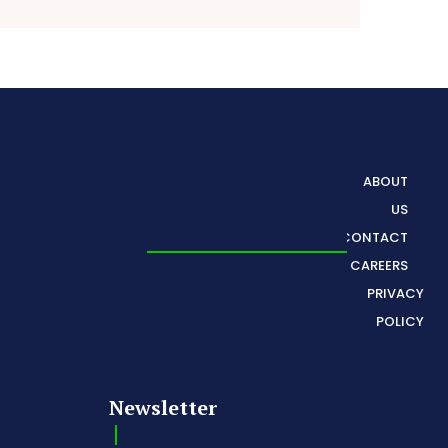
ABOUT
US
CONTACT
CAREERS
PRIVACY
POLICY
Newsletter