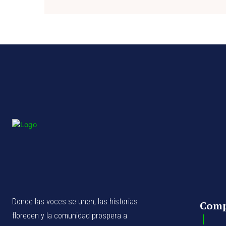
Donde las voces se unen, las historias
Com
florecen y la comunidad prospera a