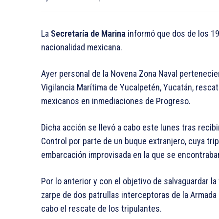
La
Secretaría de Marina
informó que dos de los 19
nacionalidad mexicana.
Ayer personal de la Novena Zona Naval pertenecie
Vigilancia Marítima de Yucalpetén, Yucatán, resca
mexicanos en inmediaciones de Progreso.
Dicha acción se llevó a cabo este lunes tras reci
Control por parte de un buque extranjero, cuya trip
embarcación improvisada en la que se encontraba
Por lo anterior y con el objetivo de salvaguardar 
zarpe de dos patrullas interceptoras de la Armada d
cabo el rescate de los tripulantes.