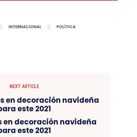
INTERNACIONAL
POLÍTICA
NEXT ARTICLE
s en decoración navideña
para este 2021