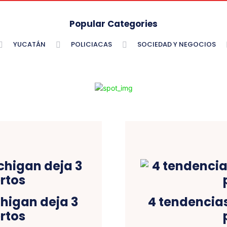
Popular Categories
YUCATÁN
POLICIACAS
SOCIEDAD Y NEGOCIOS
chigan deja 3
4 tendencia
rtos