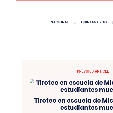
NACIONAL
QUINTANA ROO
PREVIOUS ARTICLE
Tiroteo en escuela de Mi
estudiantes mue