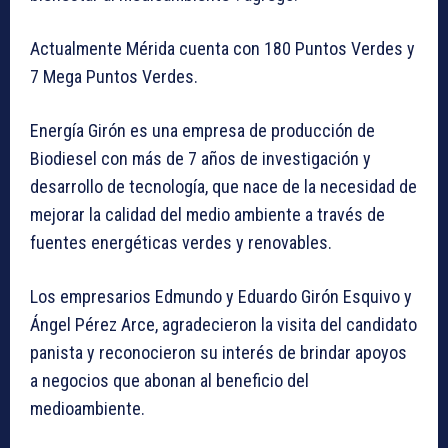
Actualmente Mérida cuenta con 180 Puntos Verdes y
7 Mega Puntos Verdes.
Energía Girón es una empresa de producción de
Biodiesel con más de 7 años de investigación y
desarrollo de tecnología, que nace de la necesidad de
mejorar la calidad del medio ambiente a través de
fuentes energéticas verdes y renovables.
Los empresarios Edmundo y Eduardo Girón Esquivo y
Ángel Pérez Arce, agradecieron la visita del candidato
panista y reconocieron su interés de brindar apoyos
a negocios que abonan al beneficio del
medioambiente.