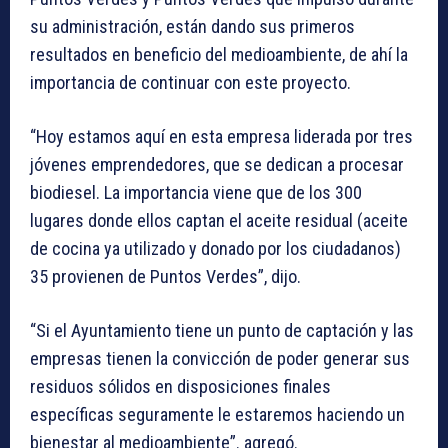
su administración, están dando sus primeros
resultados en beneficio del medioambiente, de ahí la
importancia de continuar con este proyecto.
“Hoy estamos aquí en esta empresa liderada por tres
jóvenes emprendedores, que se dedican a procesar
biodiesel. La importancia viene que de los 300
lugares donde ellos captan el aceite residual (aceite
de cocina ya utilizado y donado por los ciudadanos)
35 provienen de Puntos Verdes”, dijo.
“Si el Ayuntamiento tiene un punto de captación y las
empresas tienen la convicción de poder generar sus
residuos sólidos en disposiciones finales
específicas seguramente le estaremos haciendo un
bienestar al medioambiente”. agregó.