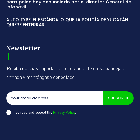
corrupción hoy denunciado por el director General del
Infonavit
AUTO TYRE: EL ESCÁNDALO QUE LA POLICÍA DE YUCATÁN
QUIERE ENTERRAR
Newsletter
¡Reciba noticias importantes directamente en su bandeja de
entrada y manténgase conectado!
SUBSCRIBE
I've read and accept the
Privacy Policy
.