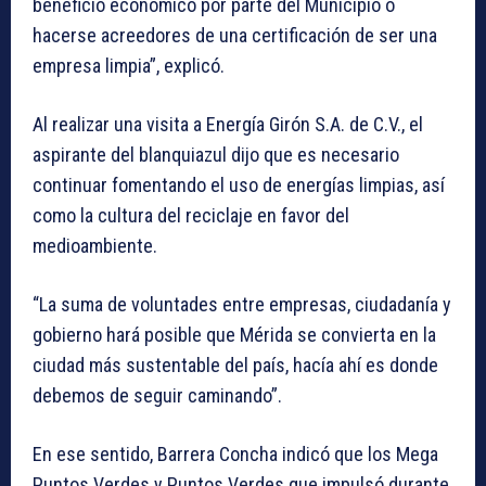
beneficio económico por parte del Municipio o
hacerse acreedores de una certificación de ser una
empresa limpia”, explicó.
Al realizar una visita a Energía Girón S.A. de C.V., el
aspirante del blanquiazul dijo que es necesario
continuar fomentando el uso de energías limpias, así
como la cultura del reciclaje en favor del
medioambiente.
“La suma de voluntades entre empresas, ciudadanía y
gobierno hará posible que Mérida se convierta en la
ciudad más sustentable del país, hacía ahí es donde
debemos de seguir caminando”.
En ese sentido, Barrera Concha indicó que los Mega
Puntos Verdes y Puntos Verdes que impulsó durante