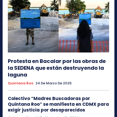
Protesta en Bacalar por las obras de
la SEDENA que están destruyendo la
laguna
Quintana Roo
24 De Marzo De 2025
Colectivo “Madres Buscadoras por
Quintana Roo” se manifiesta en CDMX para
exigir justicia por desaparecidos