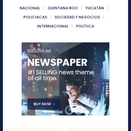
NACIONAL
QUINTANA ROO
YUCATÁN
POLICIACAS
SOCIEDAD Y NEGOCIOS
INTERNACIONAL
POLÍTICA