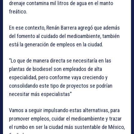
drenaje contamina mil litros de agua en el manto
freático.
En ese contexto, Renán Barrera agregó que además
del fomento al cuidado del medioambiente, también
está la generación de empleos en la ciudad.
“Lo que de manera directa se necesitaría en las
plantas de biodiesel son empleados de alta
especialidad, pero conforme vaya creciendo y
consolidando este tipo de proyectos se podrían
necesitar más especialistas”
Vamos a seguir impulsando estas alternativas, para
promover empleos, cuidar el medioambiente y trazar
el rumbo en ser la ciudad más sustentable de México,