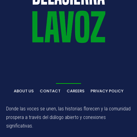
ABOUT US
CONTACT
CAREERS
PRIVACY POLICY
Donde las voces se unen, las historias florecen y la comunidad
prospera a través del diálogo abierto y conexiones
significativas.