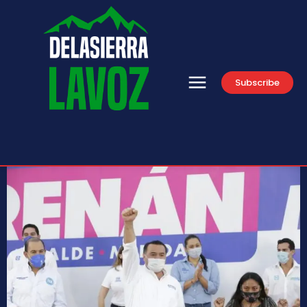
Subscribe