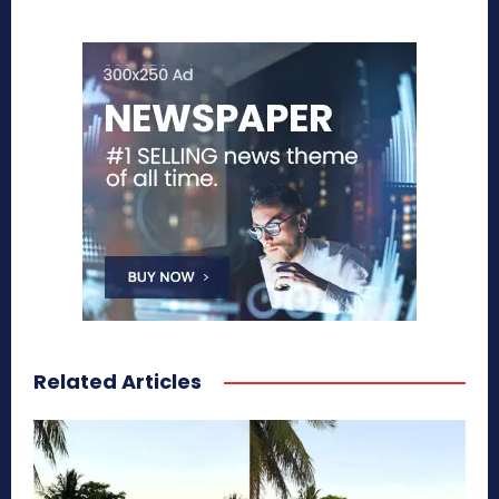
Related Articles