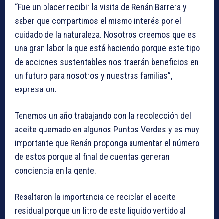
“Fue un placer recibir la visita de Renán Barrera y
saber que compartimos el mismo interés por el
cuidado de la naturaleza. Nosotros creemos que es
una gran labor la que está haciendo porque este tipo
de acciones sustentables nos traerán beneficios en
un futuro para nosotros y nuestras familias”,
expresaron.
Tenemos un año trabajando con la recolección del
aceite quemado en algunos Puntos Verdes y es muy
importante que Renán proponga aumentar el número
de estos porque al final de cuentas generan
conciencia en la gente.
Resaltaron la importancia de reciclar el aceite
residual porque un litro de este líquido vertido al