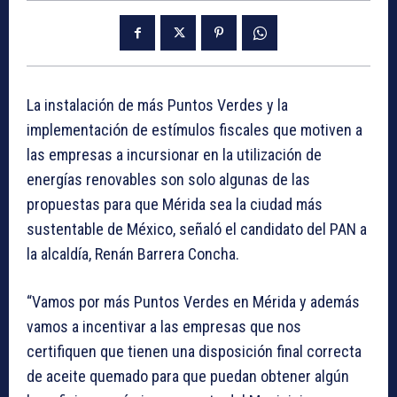
La instalación de más Puntos Verdes y la
implementación de estímulos fiscales que motiven a
las empresas a incursionar en la utilización de
energías renovables son solo algunas de las
propuestas para que Mérida sea la ciudad más
sustentable de México, señaló el candidato del PAN a
la alcaldía, Renán Barrera Concha.
“Vamos por más Puntos Verdes en Mérida y además
vamos a incentivar a las empresas que nos
certifiquen que tienen una disposición final correcta
de aceite quemado para que puedan obtener algún