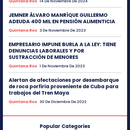
Quintana Roo
14 De Noviembre De 2024
JEMNER ÁLVARO MANRÍQUE GUILLERMO
ADEUDA 400 MIL EN PENSIÓN ALIMENTICIA
Quintana Roo
3 De Noviembre De 2023
EMPRESARIO IMPUNE BURLA A LA LEY: TIENE
DENUNCIAS LABORALES Y POR
SUSTRACCIÓN DE MENORES
Quintana Roo
1 De Noviembre De 2023
Alertan de afectaciones por desembarque
de roca porfiria proveniente de Cuba para
trabajos del Tren Maya
Quintana Roo
30 De Diciembre De 2022
Popular Categories