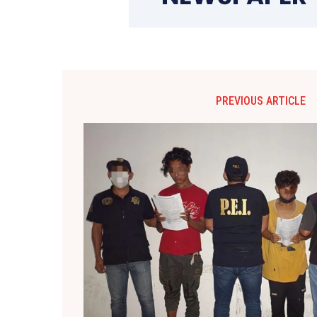
PREVIOUS ARTICLE