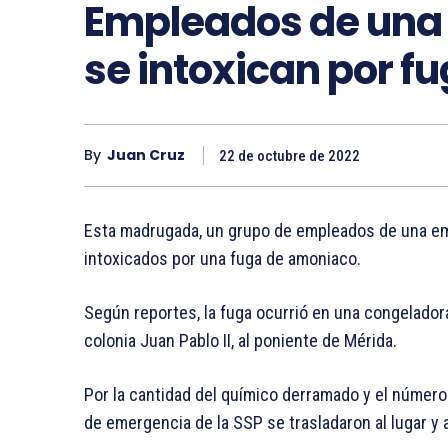
Empleados de una 
se intoxican por 
By
Juan Cruz
22 de octubre de 2022
Esta madrugada, un grupo de empleados de una emp
intoxicados por una fuga de amoniaco.
Según reportes, la fuga ocurrió en una congeladora a
colonia Juan Pablo II, al poniente de Mérida.
Por la cantidad del químico derramado y el númer
de emergencia de la SSP se trasladaron al lugar y