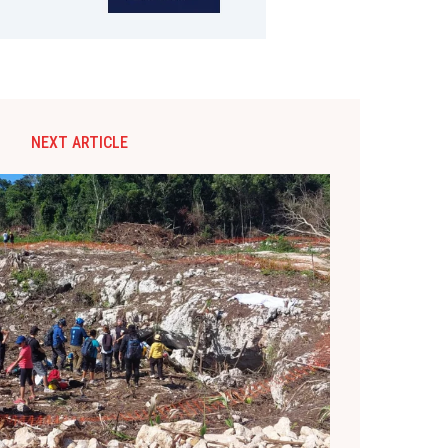
NEXT ARTICLE