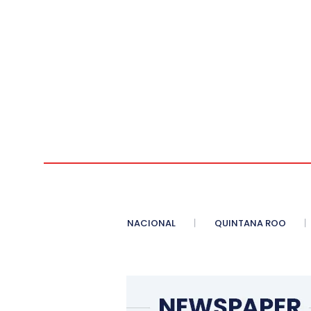
NACIONAL
QUINTANA ROO