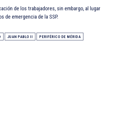
ción de los trabajadores, sin embargo, al lugar
ios de emergencia de la SSP.
O
JUAN PABLO II
PERIFÉRICO DE MÉRIDA