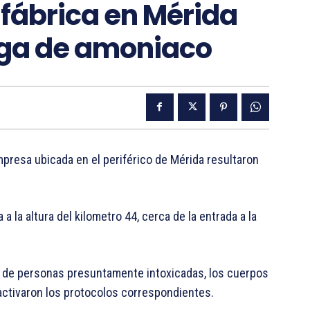
fábrica en Mérida
fuga de amoniaco
resa ubicada en el periférico de Mérida resultaron
 la altura del kilometro 44, cerca de la entrada a la
o de personas presuntamente intoxicadas, los cuerpos
 activaron los protocolos correspondientes.