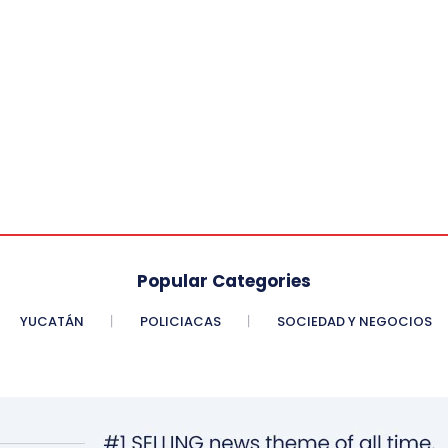
Popular Categories
YUCATÁN
POLICIACAS
SOCIEDAD Y NEGOCIOS