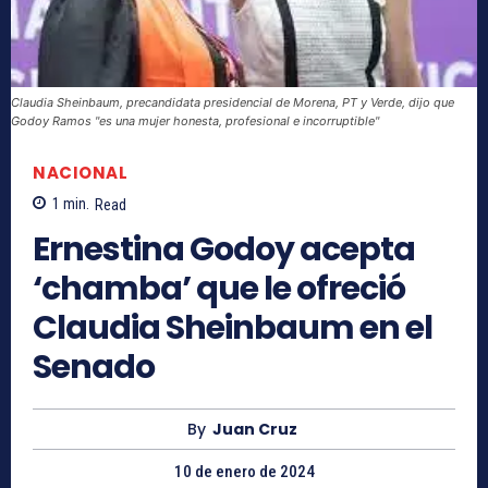
Claudia Sheinbaum, precandidata presidencial de Morena, PT y Verde, dijo que
Godoy Ramos "es una mujer honesta, profesional e incorruptible"
NACIONAL
1
min.
Read
Ernestina Godoy acepta
‘chamba’ que le ofreció
Claudia Sheinbaum en el
Senado
By
Juan Cruz
10 de enero de 2024