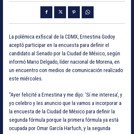
La polémica exfiscal de la CDMX, Ernestina Godoy
aceptó participar en la encuesta para definir el
candidato al Senado por la Ciudad de México, según
informó Mario Delgado, líder nacional de Morena, en
un encuentro con medios de comunicación realizado
este miércoles.
“Ayer felicité a Ernestina y me dijo: ‘Sí me interesa’, y
yo celebro y les anuncio que la vamos a incorporar a
la encuesta de la Ciudad de México para definir la
segunda fórmula porque la primera fórmula ya está
ocupada por Omar García Harfuch, y la segunda