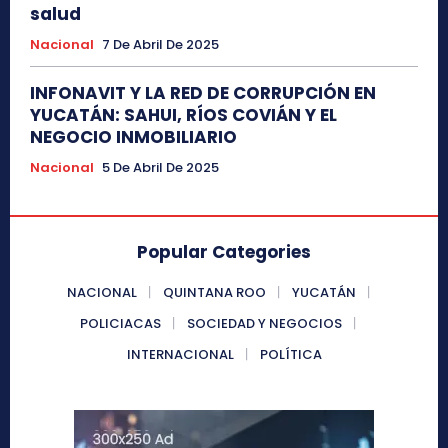
salud
Nacional
7 De Abril De 2025
INFONAVIT Y LA RED DE CORRUPCIÓN EN
YUCATÁN: SAHUI, RÍOS COVIÁN Y EL
NEGOCIO INMOBILIARIO
Nacional
5 De Abril De 2025
Popular Categories
NACIONAL
QUINTANA ROO
YUCATÁN
POLICIACAS
SOCIEDAD Y NEGOCIOS
INTERNACIONAL
POLÍTICA