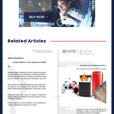
Related Articles