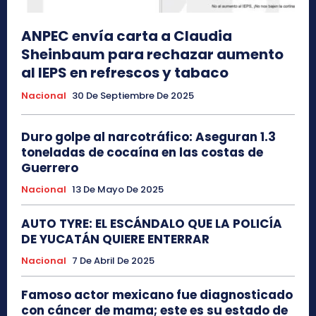
ANPEC envía carta a Claudia
Sheinbaum para rechazar aumento
al IEPS en refrescos y tabaco
Nacional
30 De Septiembre De 2025
Duro golpe al narcotráfico: Aseguran 1.3
toneladas de cocaína en las costas de
Guerrero
Nacional
13 De Mayo De 2025
AUTO TYRE: EL ESCÁNDALO QUE LA POLICÍA
DE YUCATÁN QUIERE ENTERRAR
Nacional
7 De Abril De 2025
Famoso actor mexicano fue diagnosticado
con cáncer de mama; este es su estado de