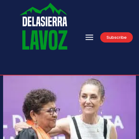
Subscribe