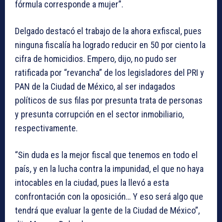
fórmula corresponde a mujer”.
Delgado destacó el trabajo de la ahora exfiscal, pues
ninguna fiscalía ha logrado reducir en 50 por ciento la
cifra de homicidios. Empero, dijo, no pudo ser
ratificada por “revancha” de los legisladores del PRI y
PAN de la Ciudad de México, al ser indagados
políticos de sus filas por presunta trata de personas
y presunta corrupción en el sector inmobiliario,
respectivamente.
“Sin duda es la mejor fiscal que tenemos en todo el
país, y en la lucha contra la impunidad, el que no haya
intocables en la ciudad, pues la llevó a esta
confrontación con la oposición… Y eso será algo que
tendrá que evaluar la gente de la Ciudad de México”,