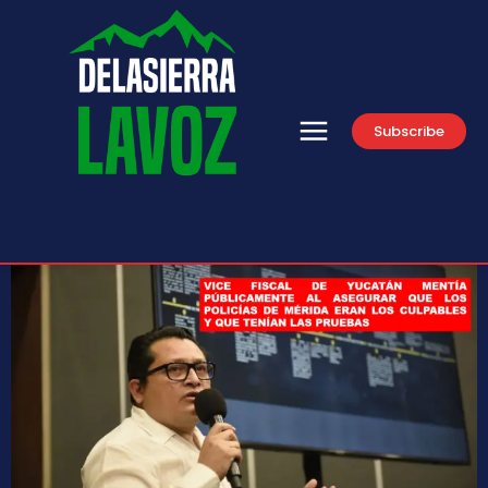
Subscribe