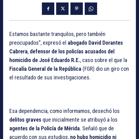
Estamos bastante tranquilos, pero también
preocupados”, expresó el
abogado David Dorantes
Cabrera
,
defensor de los policías acusados del
homicidio de José Eduardo R.E.
, caso sobre el que la
Fiscalía General de la República
(FGR) dio un giro con
el resultado de sus investigaciones.
Esa dependencia, como informamos, desechó los
delitos graves
que inicialmente se atribuyó a los
agentes de la Policía de Mérida
. Señaló que de
acuerdo con sus estudios,
no hubo homicidio ni