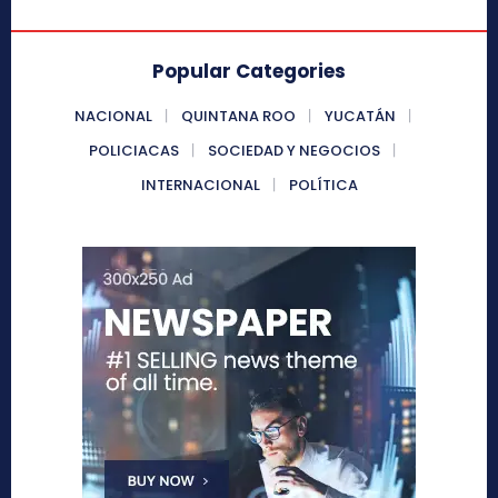
Popular Categories
NACIONAL
QUINTANA ROO
YUCATÁN
POLICIACAS
SOCIEDAD Y NEGOCIOS
INTERNACIONAL
POLÍTICA