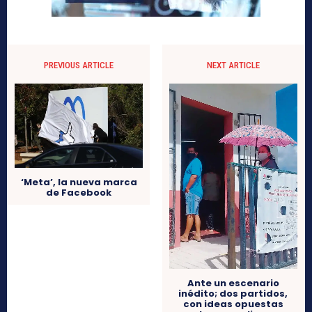
PREVIOUS ARTICLE
NEXT ARTICLE
‘Meta’, la nueva marca
de Facebook
Ante un escenario
inédito; dos partidos,
con ideas opuestas