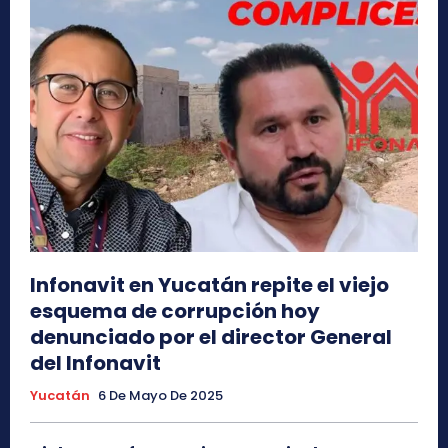
Infonavit en Yucatán repite el viejo
esquema de corrupción hoy
denunciado por el director General
del Infonavit
Yucatán
6 De Mayo De 2025