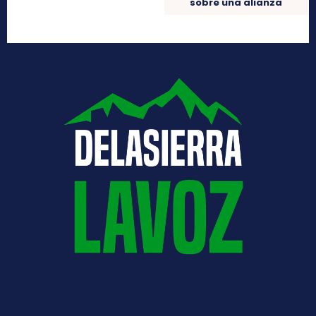
sobre una alianza