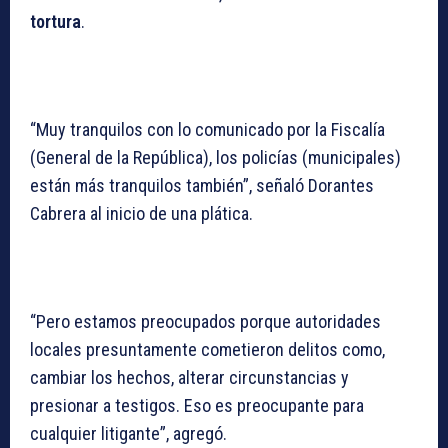
tortura
.
“Muy tranquilos con lo comunicado por la Fiscalía
(General de la República), los policías (municipales)
están más tranquilos también”, señaló Dorantes
Cabrera al inicio de una plática.
“Pero estamos preocupados porque autoridades
locales presuntamente cometieron delitos como,
cambiar los hechos, alterar circunstancias y
presionar a testigos. Eso es preocupante para
cualquier litigante”, agregó.