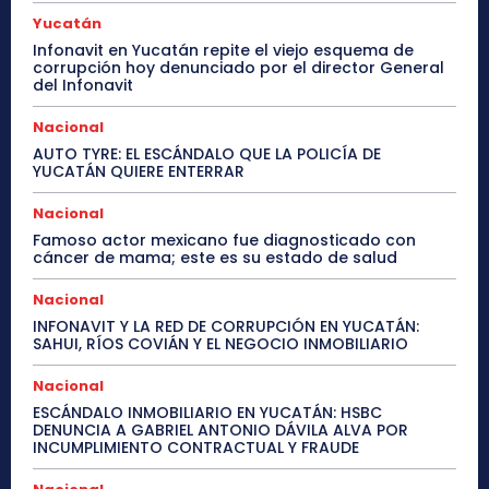
Yucatán
Infonavit en Yucatán repite el viejo esquema de
corrupción hoy denunciado por el director General
del Infonavit
Nacional
AUTO TYRE: EL ESCÁNDALO QUE LA POLICÍA DE
YUCATÁN QUIERE ENTERRAR
Nacional
Famoso actor mexicano fue diagnosticado con
cáncer de mama; este es su estado de salud
Nacional
INFONAVIT Y LA RED DE CORRUPCIÓN EN YUCATÁN:
SAHUI, RÍOS COVIÁN Y EL NEGOCIO INMOBILIARIO
Nacional
ESCÁNDALO INMOBILIARIO EN YUCATÁN: HSBC
DENUNCIA A GABRIEL ANTONIO DÁVILA ALVA POR
INCUMPLIMIENTO CONTRACTUAL Y FRAUDE