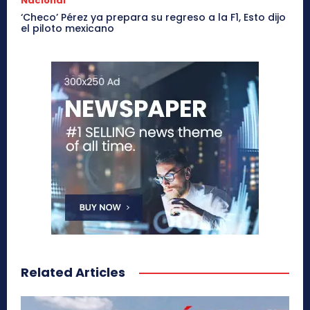
Nacional
‘Checo’ Pérez ya prepara su regreso a la F1, Esto dijo
el piloto mexicano
Related Articles