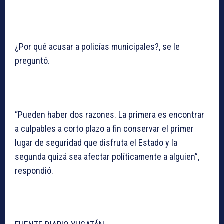
¿Por qué acusar a policías municipales?, se le
preguntó.
“Pueden haber dos razones. La primera es encontrar
a culpables a corto plazo a fin conservar el primer
lugar de seguridad que disfruta el Estado y la
segunda quizá sea afectar políticamente a alguien”,
respondió.