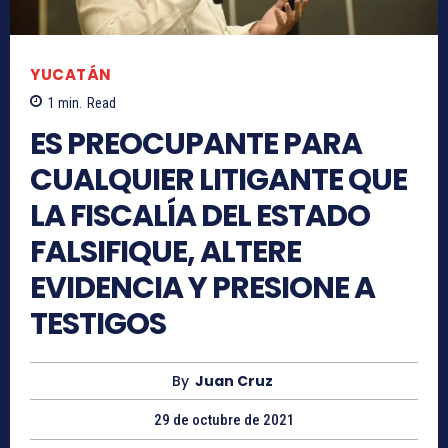
YUCATÁN
1
min.
Read
ES PREOCUPANTE PARA
CUALQUIER LITIGANTE QUE
LA FISCALÍA DEL ESTADO
FALSIFIQUE, ALTERE
EVIDENCIA Y PRESIONE A
TESTIGOS
By
Juan Cruz
29 de octubre de 2021