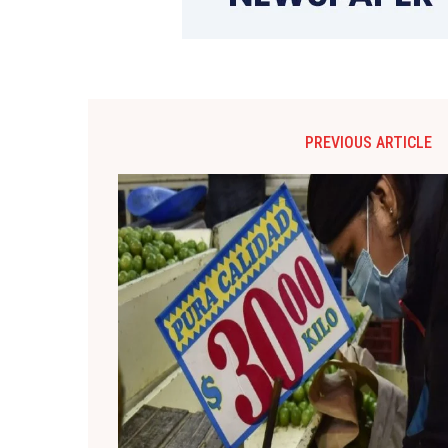
PREVIOUS ARTICLE