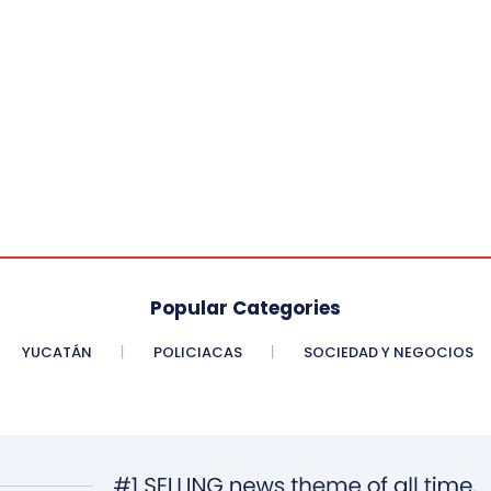
Popular Categories
YUCATÁN
POLICIACAS
SOCIEDAD Y NEGOCIOS