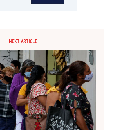
NEXT ARTICLE