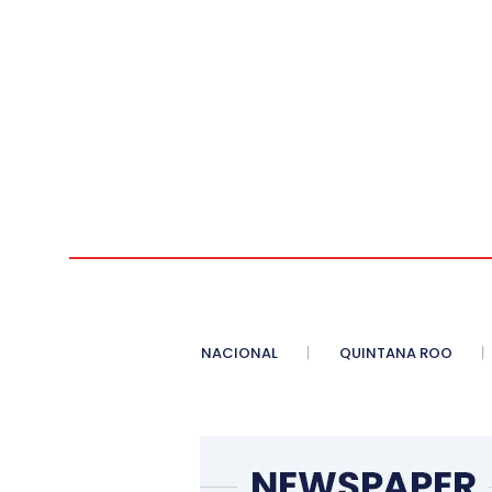
NACIONAL
QUINTANA ROO