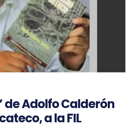
” de Adolfo Calderón
cateco, a la FIL