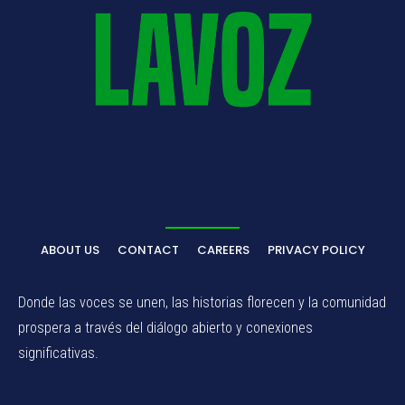
ABOUT US
CONTACT
CAREERS
PRIVACY POLICY
Donde las voces se unen, las historias florecen y la comunidad
prospera a través del diálogo abierto y conexiones
significativas.