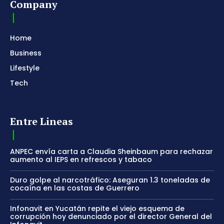
Company
Home
Business
Lifestyle
Tech
Entre Lineas
ANPEC envía carta a Claudia Sheinbaum para rechazar
aumento al IEPS en refrescos y tabaco
Duro golpe al narcotráfico: Aseguran 1.3 toneladas de
cocaína en las costas de Guerrero
Infonavit en Yucatán repite el viejo esquema de
corrupción hoy denunciado por el director General del