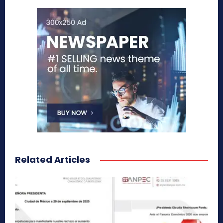
Related Articles