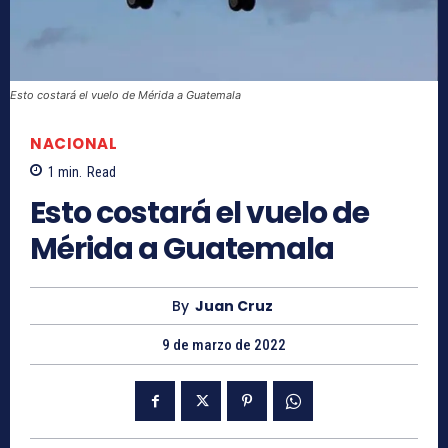
Esto costará el vuelo de Mérida a Guatemala
NACIONAL
1
min.
Read
Esto costará el vuelo de
Mérida a Guatemala
By
Juan Cruz
9 de marzo de 2022