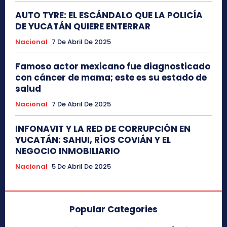
AUTO TYRE: EL ESCÁNDALO QUE LA POLICÍA
DE YUCATÁN QUIERE ENTERRAR
Nacional
7 De Abril De 2025
Famoso actor mexicano fue diagnosticado
con cáncer de mama; este es su estado de
salud
Nacional
7 De Abril De 2025
INFONAVIT Y LA RED DE CORRUPCIÓN EN
YUCATÁN: SAHUI, RÍOS COVIÁN Y EL
NEGOCIO INMOBILIARIO
Nacional
5 De Abril De 2025
Popular Categories