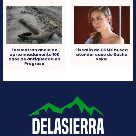
Encuentran ancla de
Fiscalía de CDMX busca
aproximadamente 100
atender caso de Sasha
años de antigüedad en
Sokol
Progreso