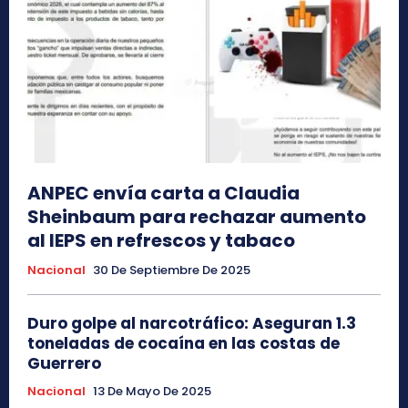
ANPEC envía carta a Claudia
Sheinbaum para rechazar aumento
al IEPS en refrescos y tabaco
Nacional
30 De Septiembre De 2025
Duro golpe al narcotráfico: Aseguran 1.3
toneladas de cocaína en las costas de
Guerrero
Nacional
13 De Mayo De 2025