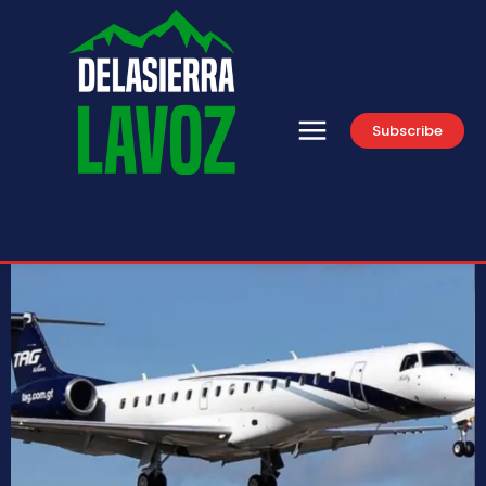
Subscribe