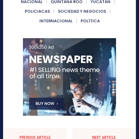
NACIONAL
QUINTANA ROO
YUCATÁN
POLICIACAS
SOCIEDAD Y NEGOCIOS
INTERNACIONAL
POLÍTICA
PREVIOUS ARTICLE
NEXT ARTICLE