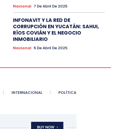
Nacional
7 De Abril De 2025
INFONAVIT Y LA RED DE
CORRUPCIÓN EN YUCATÁN: SAHUI,
RÍOS COVIÁN Y EL NEGOCIO
INMOBILIARIO
Nacional
5 De Abril De 2025
INTERNACIONAL
POLÍTICA