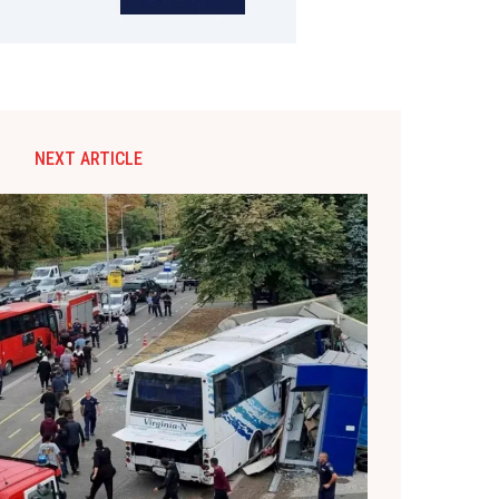
NEXT ARTICLE