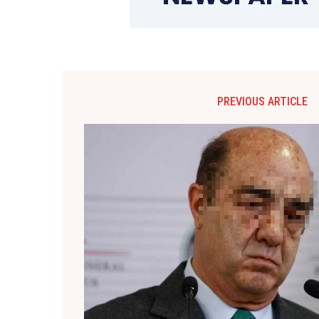
PREVIOUS ARTICLE