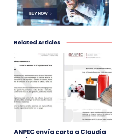
Related Articles
ANPEC envía carta a Claudia