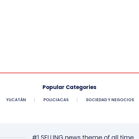
Popular Categories
YUCATÁN
POLICIACAS
SOCIEDAD Y NEGOCIOS