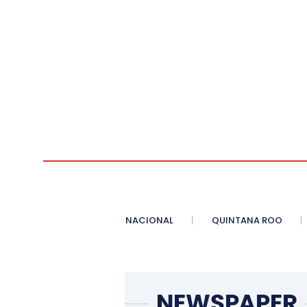
NACIONAL
QUINTANA ROO