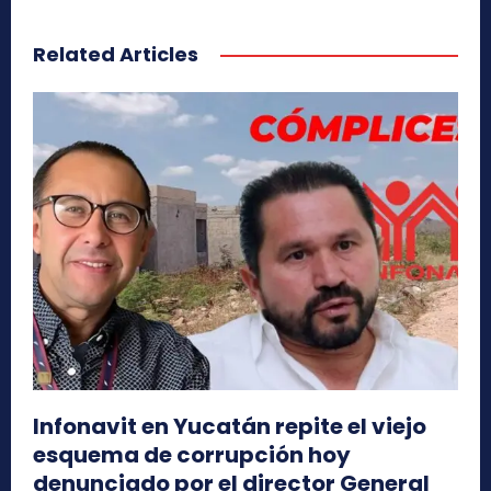
Related Articles
Infonavit en Yucatán repite el viejo
esquema de corrupción hoy
denunciado por el director General