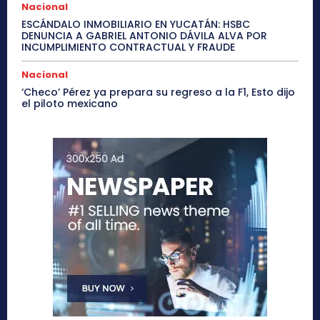
Nacional
ESCÁNDALO INMOBILIARIO EN YUCATÁN: HSBC
DENUNCIA A GABRIEL ANTONIO DÁVILA ALVA POR
INCUMPLIMIENTO CONTRACTUAL Y FRAUDE
Nacional
‘Checo’ Pérez ya prepara su regreso a la F1, Esto dijo
el piloto mexicano