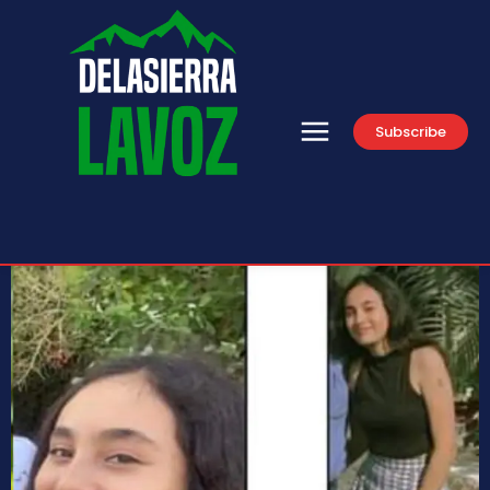
Subscribe