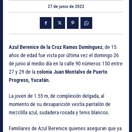
27 de junio de 2022
Azul Berenice de la Cruz Ramos Domínguez
, de 15
años de edad fue vista por última vez el domingo 26
de junio al medio día en la calle 90 números 150 entre
27 y 29 de la
colonia Juan Montalvo de Puerto
Progreso, Yucatán.
La joven de 1.55 m, de complexión delgada, al
momento de su desaparición vestía pantalón de
mezclilla azul, sudadera rosada y tenis blancos.
Familiares de Azul Berenice quienes aseguran que ya