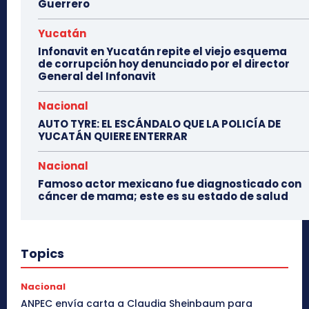
Guerrero
Yucatán
Infonavit en Yucatán repite el viejo esquema
de corrupción hoy denunciado por el director
General del Infonavit
Nacional
AUTO TYRE: EL ESCÁNDALO QUE LA POLICÍA DE
YUCATÁN QUIERE ENTERRAR
Nacional
Famoso actor mexicano fue diagnosticado con
cáncer de mama; este es su estado de salud
Topics
Nacional
ANPEC envía carta a Claudia Sheinbaum para