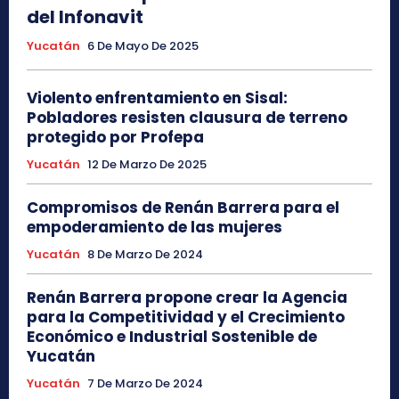
del Infonavit
Yucatán
6 De Mayo De 2025
Violento enfrentamiento en Sisal:
Pobladores resisten clausura de terreno
protegido por Profepa
Yucatán
12 De Marzo De 2025
Compromisos de Renán Barrera para el
empoderamiento de las mujeres
Yucatán
8 De Marzo De 2024
Renán Barrera propone crear la Agencia
para la Competitividad y el Crecimiento
Económico e Industrial Sostenible de
Yucatán
Yucatán
7 De Marzo De 2024