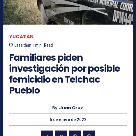
YUCATÁN
Less than 1
min.
Read
Familiares piden
investigación por posible
femicidio en Telchac
Pueblo
By
Juan Cruz
5 de enero de 2022