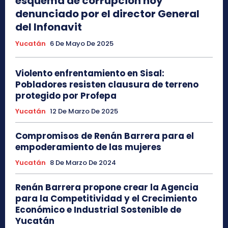
esquema de corrupción hoy
denunciado por el director General
del Infonavit
Yucatán
6 De Mayo De 2025
Violento enfrentamiento en Sisal:
Pobladores resisten clausura de terreno
protegido por Profepa
Yucatán
12 De Marzo De 2025
Compromisos de Renán Barrera para el
empoderamiento de las mujeres
Yucatán
8 De Marzo De 2024
Renán Barrera propone crear la Agencia
para la Competitividad y el Crecimiento
Económico e Industrial Sostenible de
Yucatán