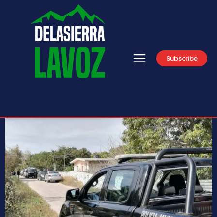
Subscribe