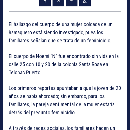
El hallazgo del cuerpo de una mujer colgada de un
hamaquero está siendo investigado, pues los
familiares señalan que se trata de un feminicidio.
El cuerpo de Noemí “N” fue encontrado sin vida en la
calle 25 con 10 y 20 de la colonia Santa Rosa en
Telchac Puerto.
Los primeros reportes apuntaban a que la joven de 20
años se había ahorcado; sin embargo, para los
familiares, la pareja sentimental de la mujer estaría
detrás del presunto feminicidio.
A través de redes sociales, los familiares hacen un