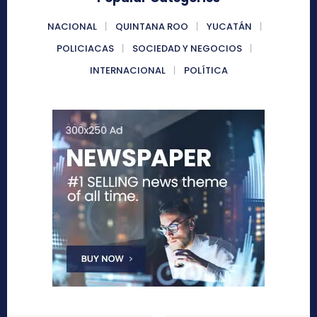
NACIONAL
QUINTANA ROO
YUCATÁN
POLICIACAS
SOCIEDAD Y NEGOCIOS
INTERNACIONAL
POLÍTICA