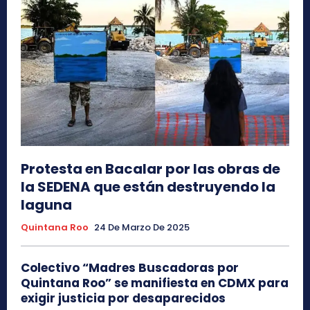
Protesta en Bacalar por las obras de
la SEDENA que están destruyendo la
laguna
Quintana Roo
24 De Marzo De 2025
Colectivo “Madres Buscadoras por
Quintana Roo” se manifiesta en CDMX para
exigir justicia por desaparecidos