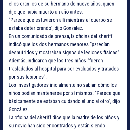
ellos eran los de su hermano de nueve años, quien
dijo que había muerto un año antes.
“Parece que estuvieron allí mientras el cuerpo se
estaba deteriorando”, dijo González.
En un comunicado de prensa, la oficina del sheriff
indicó que los dos hermanos menores “parecían
desnutridos y mostraban signos de lesiones físicas”.
Además, indicaron que los tres niños “fueron
trasladados al hospital para ser evaluados y tratados
por sus lesiones”.
Los investigadores inicialmente no sabían cómo los
niños podían mantenerse por sí mismos. “Parece que
básicamente se estaban cuidando el uno al otro”, dijo
González.
La oficina del sheriff dice que la madre de los niños y
su novio han sido encontrados y están siendo