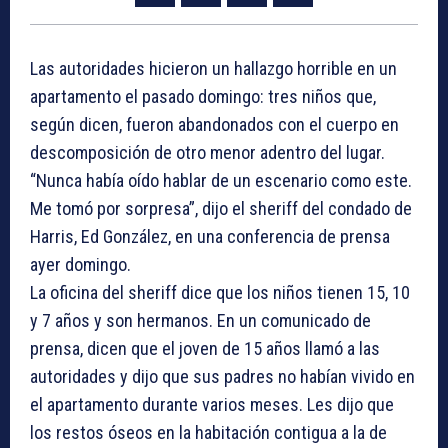
Las autoridades hicieron un hallazgo horrible en un
apartamento el pasado domingo: tres niños que,
según dicen, fueron abandonados con el cuerpo en
descomposición de otro menor adentro del lugar.
“Nunca había oído hablar de un escenario como este.
Me tomó por sorpresa”, dijo el sheriff del condado de
Harris, Ed González, en una conferencia de prensa
ayer domingo.
La oficina del sheriff dice que los niños tienen 15, 10
y 7 años y son hermanos. En un comunicado de
prensa, dicen que el joven de 15 años llamó a las
autoridades y dijo que sus padres no habían vivido en
el apartamento durante varios meses. Les dijo que
los restos óseos en la habitación contigua a la de