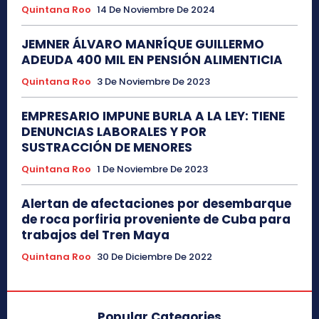
Quintana Roo
14 De Noviembre De 2024
JEMNER ÁLVARO MANRÍQUE GUILLERMO
ADEUDA 400 MIL EN PENSIÓN ALIMENTICIA
Quintana Roo
3 De Noviembre De 2023
EMPRESARIO IMPUNE BURLA A LA LEY: TIENE
DENUNCIAS LABORALES Y POR
SUSTRACCIÓN DE MENORES
Quintana Roo
1 De Noviembre De 2023
Alertan de afectaciones por desembarque
de roca porfiria proveniente de Cuba para
trabajos del Tren Maya
Quintana Roo
30 De Diciembre De 2022
Popular Categories