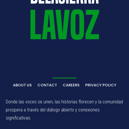
ABOUT US
CONTACT
CAREERS
PRIVACY POLICY
Donde las voces se unen, las historias florecen y la comunidad
prospera a través del diálogo abierto y conexiones
significativas.