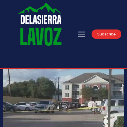
Subscribe