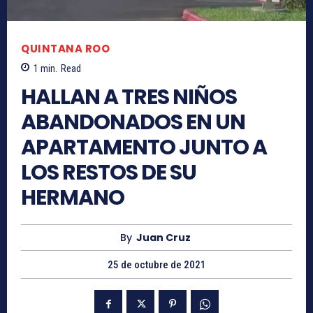
QUINTANA ROO
1
min.
Read
HALLAN A TRES NIÑOS
ABANDONADOS EN UN
APARTAMENTO JUNTO A
LOS RESTOS DE SU
HERMANO
By
Juan Cruz
25 de octubre de 2021