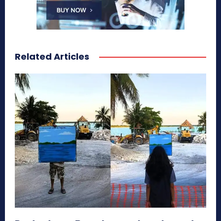
Related Articles