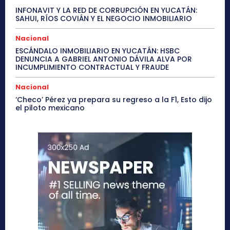
INFONAVIT Y LA RED DE CORRUPCIÓN EN YUCATÁN:
SAHUI, RÍOS COVIÁN Y EL NEGOCIO INMOBILIARIO
Nacional
ESCÁNDALO INMOBILIARIO EN YUCATÁN: HSBC
DENUNCIA A GABRIEL ANTONIO DÁVILA ALVA POR
INCUMPLIMIENTO CONTRACTUAL Y FRAUDE
Nacional
‘Checo’ Pérez ya prepara su regreso a la F1, Esto dijo
el piloto mexicano