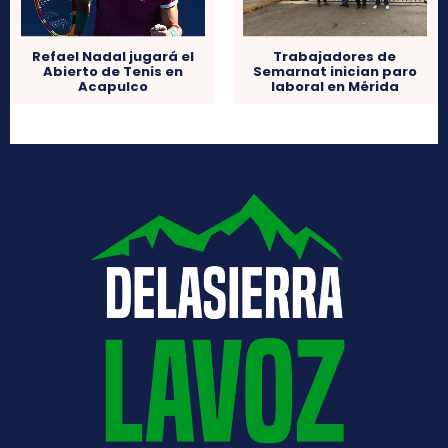
Refael Nadal jugará el
Trabajadores de
Abierto de Tenis en
Semarnat inician paro
Acapulco
laboral en Mérida