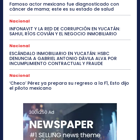
Famoso actor mexicano fue diagnosticado con
cáncer de mama; este es su estado de salud
Nacional
INFONAVIT Y LA RED DE CORRUPCIÓN EN YUCATÁN:
SAHUI, RÍOS COVIÁN Y EL NEGOCIO INMOBILIARIO
Nacional
ESCÁNDALO INMOBILIARIO EN YUCATÁN: HSBC
DENUNCIA A GABRIEL ANTONIO DÁVILA ALVA POR
INCUMPLIMIENTO CONTRACTUAL Y FRAUDE
Nacional
‘Checo’ Pérez ya prepara su regreso a la F1, Esto dijo
el piloto mexicano