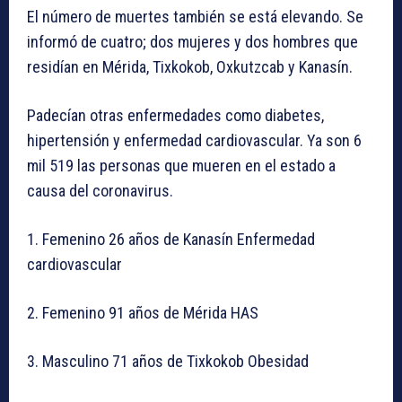
El número de muertes también se está elevando. Se
informó de cuatro; dos mujeres y dos hombres que
residían en Mérida, Tixkokob, Oxkutzcab y Kanasín.
Padecían otras enfermedades como diabetes,
hipertensión y enfermedad cardiovascular. Ya son 6
mil 519 las personas que mueren en el estado a
causa del coronavirus.
1. Femenino 26 años de Kanasín Enfermedad
cardiovascular
2. Femenino 91 años de Mérida HAS
3. Masculino 71 años de Tixkokob Obesidad