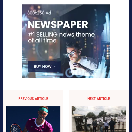
PREVIOUS ARTICLE
NEXT ARTICLE