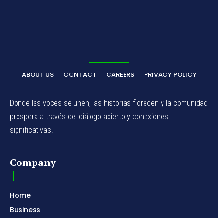
ABOUT US
CONTACT
CAREERS
PRIVACY POLICY
Donde las voces se unen, las historias florecen y la comunidad
prospera a través del diálogo abierto y conexiones
significativas.
Company
Home
Business