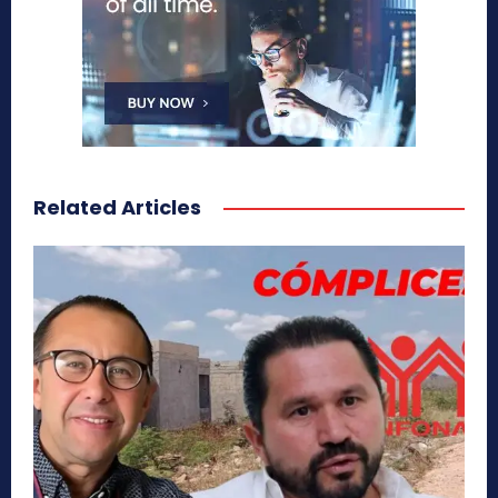
Related Articles