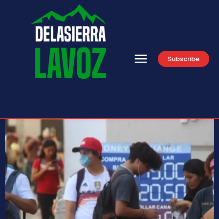
Subscribe