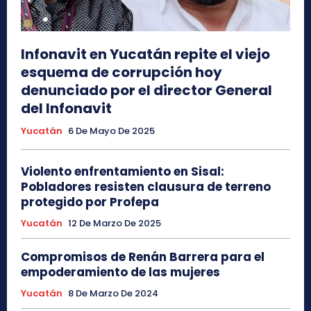
Infonavit en Yucatán repite el viejo
esquema de corrupción hoy
denunciado por el director General
del Infonavit
Yucatán
6 De Mayo De 2025
Violento enfrentamiento en Sisal:
Pobladores resisten clausura de terreno
protegido por Profepa
Yucatán
12 De Marzo De 2025
Compromisos de Renán Barrera para el
empoderamiento de las mujeres
Yucatán
8 De Marzo De 2024