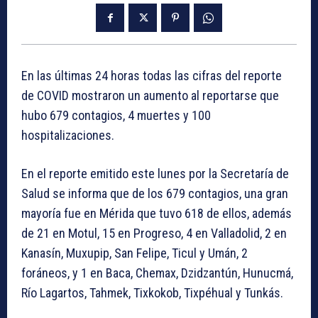
En las últimas 24 horas todas las cifras del reporte
de COVID mostraron un aumento al reportarse que
hubo 679 contagios, 4 muertes y 100
hospitalizaciones.
En el reporte emitido este lunes por la Secretaría de
Salud se informa que de los 679 contagios, una gran
mayoría fue en Mérida que tuvo 618 de ellos, además
de 21 en Motul, 15 en Progreso, 4 en Valladolid, 2 en
Kanasín, Muxupip, San Felipe, Ticul y Umán, 2
foráneos, y 1 en Baca, Chemax, Dzidzantún, Hunucmá,
Río Lagartos, Tahmek, Tixkokob, Tixpéhual y Tunkás.