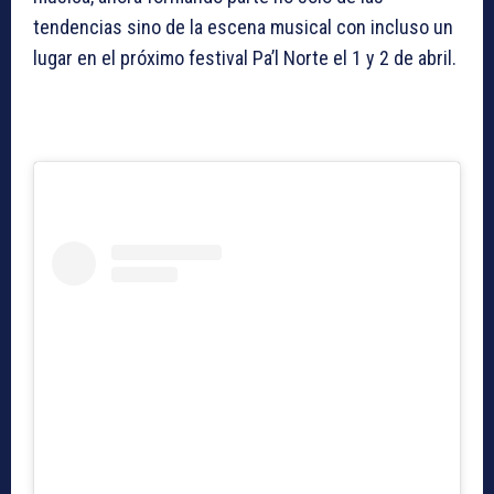
tendencias sino de la escena musical con incluso un
lugar en el próximo festival Pa’l Norte el 1 y 2 de abril.