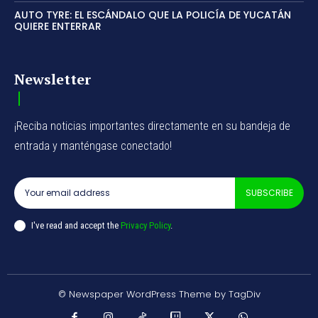
AUTO TYRE: EL ESCÁNDALO QUE LA POLICÍA DE YUCATÁN
QUIERE ENTERRAR
Newsletter
¡Reciba noticias importantes directamente en su bandeja de
entrada y manténgase conectado!
SUBSCRIBE
I've read and accept the
Privacy Policy
.
© Newspaper WordPress Theme by TagDiv