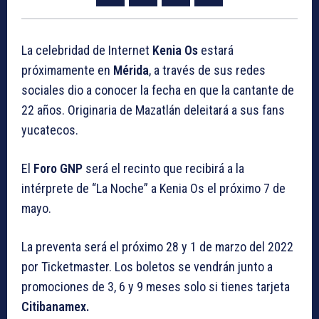
La celebridad de Internet
Kenia Os
estará
próximamente en
Mérida
, a través de sus redes
sociales dio a conocer la fecha en que la cantante de
22 años. Originaria de Mazatlán deleitará a sus fans
yucatecos.
El
Foro GNP
será el recinto que recibirá a la
intérprete de “La Noche” a Kenia Os el próximo 7 de
mayo.
La preventa será el próximo 28 y 1 de marzo del 2022
por Ticketmaster. Los boletos se vendrán junto a
promociones de 3, 6 y 9 meses solo si tienes tarjeta
Citibanamex.