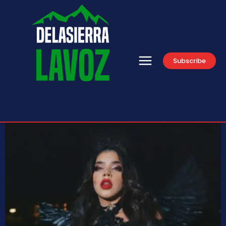
Subscribe