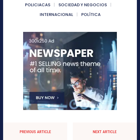
POLICIACAS
SOCIEDAD Y NEGOCIOS
INTERNACIONAL
POLÍTICA
PREVIOUS ARTICLE
NEXT ARTICLE