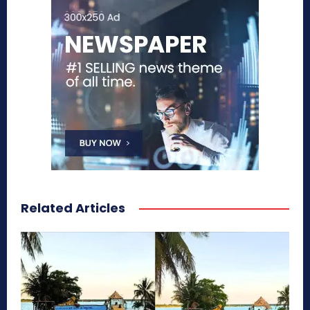
Related Articles