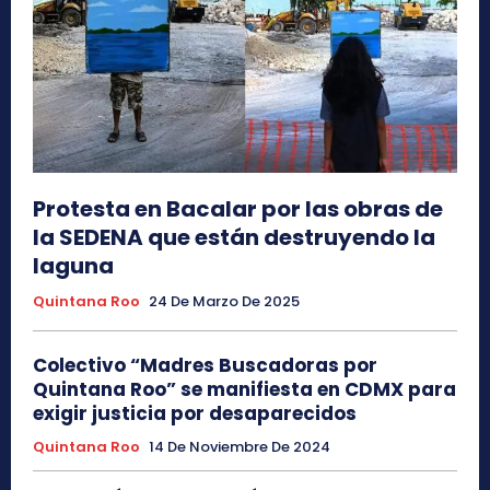
Protesta en Bacalar por las obras de
la SEDENA que están destruyendo la
laguna
Quintana Roo
24 De Marzo De 2025
Colectivo “Madres Buscadoras por
Quintana Roo” se manifiesta en CDMX para
exigir justicia por desaparecidos
Quintana Roo
14 De Noviembre De 2024