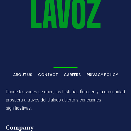
ABOUT US
CONTACT
CAREERS
PRIVACY POLICY
Donde las voces se unen, las historias florecen y la comunidad
prospera a través del diálogo abierto y conexiones
significativas.
Company