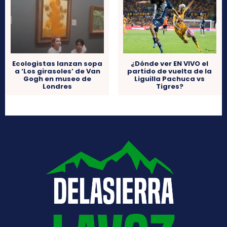
Ecologistas lanzan sopa
¿Dónde ver EN VIVO el
a ‘Los girasoles’ de Van
partido de vuelta de la
Gogh en museo de
Liguilla Pachuca vs
Londres
Tigres?