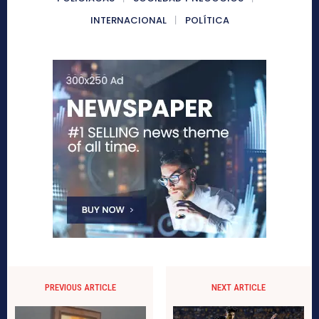
INTERNACIONAL
POLÍTICA
PREVIOUS ARTICLE
NEXT ARTICLE