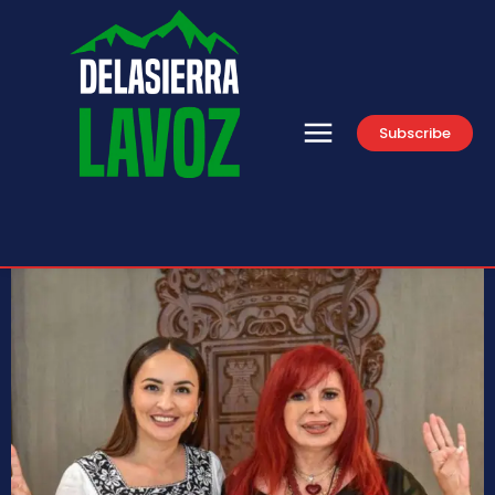
Subscribe