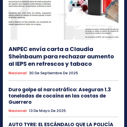
ANPEC envía carta a Claudia
Sheinbaum para rechazar aumento
al IEPS en refrescos y tabaco
Nacional
30 De Septiembre De 2025
Duro golpe al narcotráfico: Aseguran 1.3
toneladas de cocaína en las costas de
Guerrero
Nacional
13 De Mayo De 2025
AUTO TYRE: EL ESCÁNDALO QUE LA POLICÍA