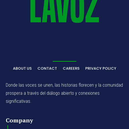
ABOUT US
CONTACT
CAREERS
PRIVACY POLICY
Donde las voces se unen, las historias florecen y la comunidad
prospera a través del diálogo abierto y conexiones
significativas.
Company