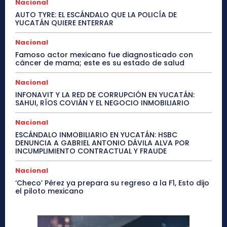
Nacional
AUTO TYRE: EL ESCÁNDALO QUE LA POLICÍA DE
YUCATÁN QUIERE ENTERRAR
Nacional
Famoso actor mexicano fue diagnosticado con
cáncer de mama; este es su estado de salud
Nacional
INFONAVIT Y LA RED DE CORRUPCIÓN EN YUCATÁN:
SAHUI, RÍOS COVIÁN Y EL NEGOCIO INMOBILIARIO
Nacional
ESCÁNDALO INMOBILIARIO EN YUCATÁN: HSBC
DENUNCIA A GABRIEL ANTONIO DÁVILA ALVA POR
INCUMPLIMIENTO CONTRACTUAL Y FRAUDE
Nacional
‘Checo’ Pérez ya prepara su regreso a la F1, Esto dijo
el piloto mexicano