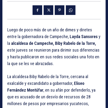
Luego de poco más de un año de dimes y diretes
entre la gobernadora de Campeche,
Layda Sansores
y
la
alcaldesa de Campeche, Biby Rabelo de la Torre,
este jueves se reunieron para dirimir sus diferencias
y hasta publicaron en sus redes sociales una foto en
la que se les ve abrazadas.
La alcaldesa Biby Rabelo de la Torre, cercana al
exalcalde y excandidato a gobernador,
Eliseo
Fernández Montúfar
, en su afán por defenderlo, ya
que es acusado de un desvío de recursos de 28
millones de pesos por empresarios yucatecos,