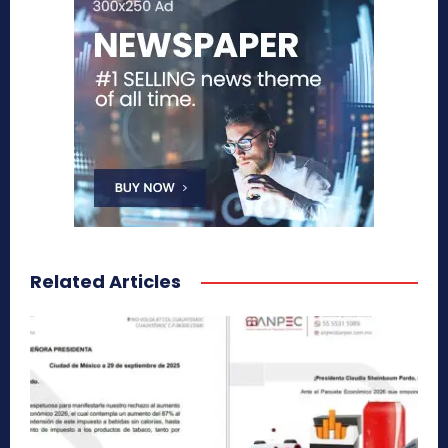
Related Articles