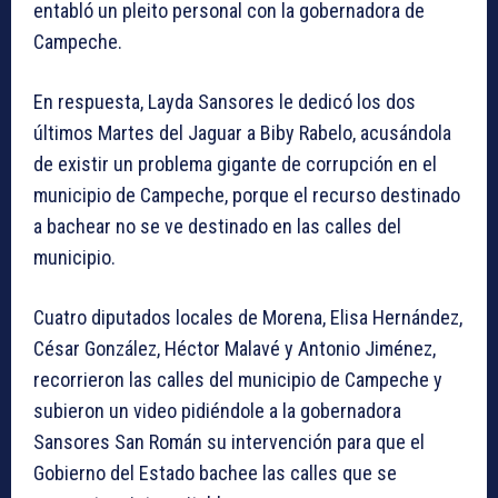
entabló un pleito personal con la gobernadora de
Campeche.
En respuesta, Layda Sansores le dedicó los dos
últimos Martes del Jaguar a Biby Rabelo, acusándola
de existir un problema gigante de corrupción en el
municipio de Campeche, porque el recurso destinado
a bachear no se ve destinado en las calles del
municipio.
Cuatro diputados locales de Morena, Elisa Hernández,
César González, Héctor Malavé y Antonio Jiménez,
recorrieron las calles del municipio de Campeche y
subieron un video pidiéndole a la gobernadora
Sansores San Román su intervención para que el
Gobierno del Estado bachee las calles que se