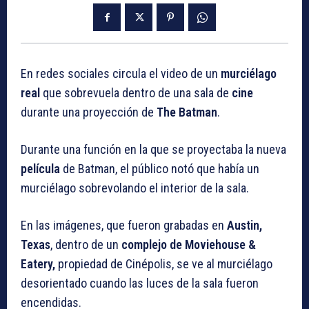
En redes sociales circula el video de un
murciélago
real
que sobrevuela dentro de una sala de
cine
durante una proyección de
The Batman
.
Durante una función en la que se proyectaba la nueva
película
de Batman, el público notó que había un
murciélago sobrevolando el interior de la sala.
En las imágenes, que fueron grabadas en
Austin,
Texas
, dentro de un
complejo de Moviehouse &
Eatery,
propiedad de Cinépolis, se ve al murciélago
desorientado cuando las luces de la sala fueron
encendidas.