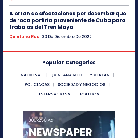
Alertan de afectaciones por desembarque
de roca porfiria proveniente de Cuba para
trabajos del Tren Maya
Quintana Roo
30 De Diciembre De 2022
Popular Categories
NACIONAL
QUINTANA ROO
YUCATÁN
POLICIACAS
SOCIEDAD Y NEGOCIOS
INTERNACIONAL
POLÍTICA