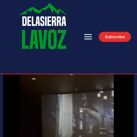
Subscribe