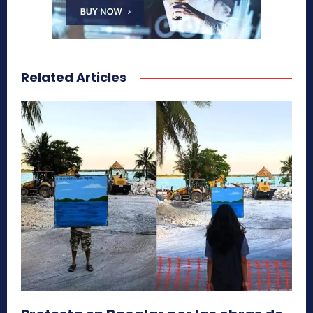
Related Articles