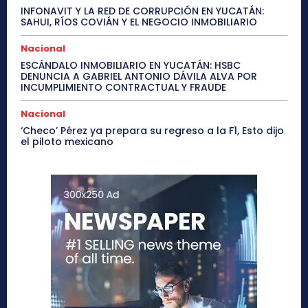
INFONAVIT Y LA RED DE CORRUPCIÓN EN YUCATÁN:
SAHUI, RÍOS COVIÁN Y EL NEGOCIO INMOBILIARIO
Nacional
ESCÁNDALO INMOBILIARIO EN YUCATÁN: HSBC
DENUNCIA A GABRIEL ANTONIO DÁVILA ALVA POR
INCUMPLIMIENTO CONTRACTUAL Y FRAUDE
Nacional
‘Checo’ Pérez ya prepara su regreso a la F1, Esto dijo
el piloto mexicano