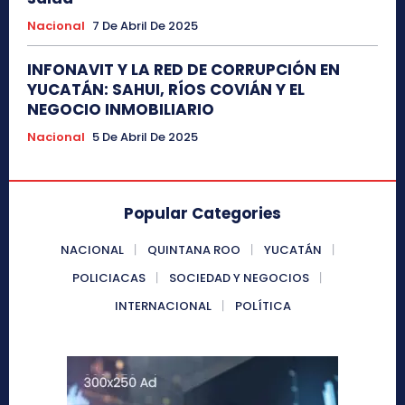
Nacional
7 De Abril De 2025
INFONAVIT Y LA RED DE CORRUPCIÓN EN
YUCATÁN: SAHUI, RÍOS COVIÁN Y EL
NEGOCIO INMOBILIARIO
Nacional
5 De Abril De 2025
Popular Categories
NACIONAL
QUINTANA ROO
YUCATÁN
POLICIACAS
SOCIEDAD Y NEGOCIOS
INTERNACIONAL
POLÍTICA