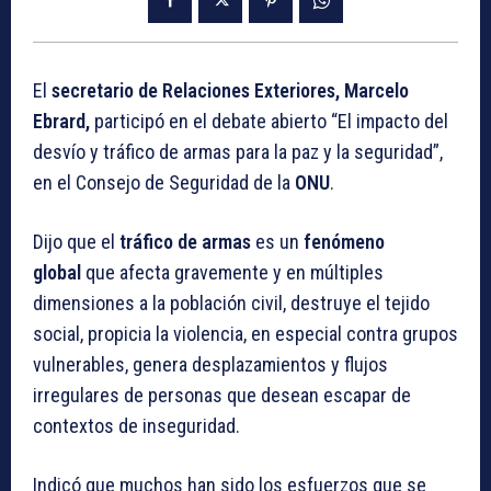
El
secretario de Relaciones Exteriores, Marcelo
Ebrard,
participó en el debate abierto “El impacto del
desvío y tráfico de armas para la paz y la seguridad”,
en el Consejo de Seguridad de la
ONU
.
Dijo que el
tráfico de armas
es un
fenómeno
global
que afecta gravemente y en múltiples
dimensiones a la población civil, destruye el tejido
social, propicia la violencia, en especial contra grupos
vulnerables, genera desplazamientos y flujos
irregulares de personas que desean escapar de
contextos de inseguridad.
Indicó que muchos han sido los esfuerzos que se