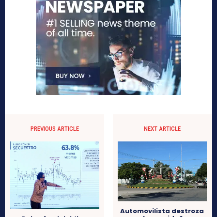
PREVIOUS ARTICLE
NEXT ARTICLE
Automovilista destroza