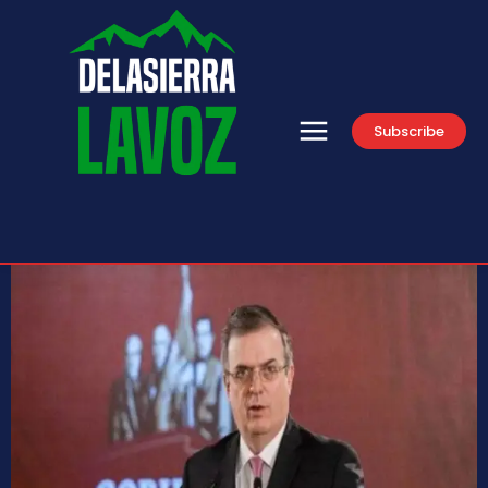
Subscribe