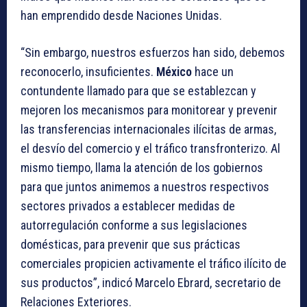
han emprendido desde Naciones Unidas.
“Sin embargo, nuestros esfuerzos han sido, debemos
reconocerlo, insuficientes.
México
hace un
contundente llamado para que se establezcan y
mejoren los mecanismos para monitorear y prevenir
las transferencias internacionales ilícitas de armas,
el desvío del comercio y el tráfico transfronterizo. Al
mismo tiempo, llama la atención de los gobiernos
para que juntos animemos a nuestros respectivos
sectores privados a establecer medidas de
autorregulación conforme a sus legislaciones
domésticas, para prevenir que sus prácticas
comerciales propicien activamente el tráfico ilícito de
sus productos”, indicó Marcelo Ebrard, secretario de
Relaciones Exteriores.