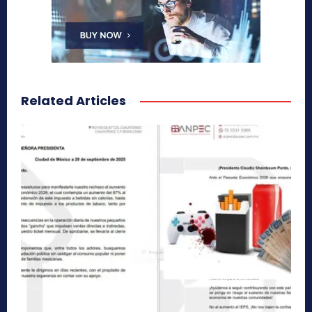
Related Articles