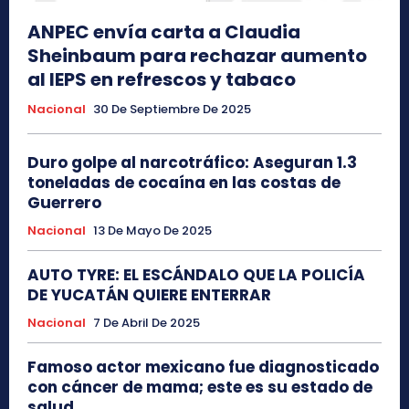
ANPEC envía carta a Claudia
Sheinbaum para rechazar aumento
al IEPS en refrescos y tabaco
Nacional
30 De Septiembre De 2025
Duro golpe al narcotráfico: Aseguran 1.3
toneladas de cocaína en las costas de
Guerrero
Nacional
13 De Mayo De 2025
AUTO TYRE: EL ESCÁNDALO QUE LA POLICÍA
DE YUCATÁN QUIERE ENTERRAR
Nacional
7 De Abril De 2025
Famoso actor mexicano fue diagnosticado
con cáncer de mama; este es su estado de
salud