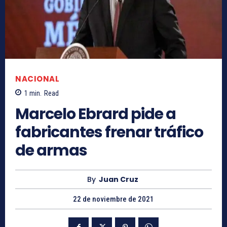
NACIONAL
1
min.
Read
Marcelo Ebrard pide a
fabricantes frenar tráfico
de armas
By
Juan Cruz
22 de noviembre de 2021