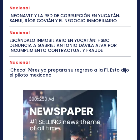
Nacional
INFONAVIT Y LA RED DE CORRUPCIÓN EN YUCATÁN:
SAHUI, RÍOS COVIÁN Y EL NEGOCIO INMOBILIARIO
Nacional
ESCÁNDALO INMOBILIARIO EN YUCATÁN: HSBC
DENUNCIA A GABRIEL ANTONIO DÁVILA ALVA POR
INCUMPLIMIENTO CONTRACTUAL Y FRAUDE
Nacional
‘Checo’ Pérez ya prepara su regreso a la F1, Esto dijo
el piloto mexicano