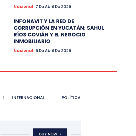
Nacional
7 De Abril De 2025
INFONAVIT Y LA RED DE
CORRUPCIÓN EN YUCATÁN: SAHUI,
RÍOS COVIÁN Y EL NEGOCIO
INMOBILIARIO
Nacional
5 De Abril De 2025
INTERNACIONAL
POLÍTICA