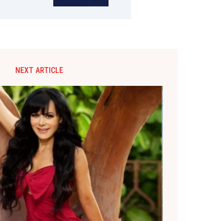
NEXT ARTICLE