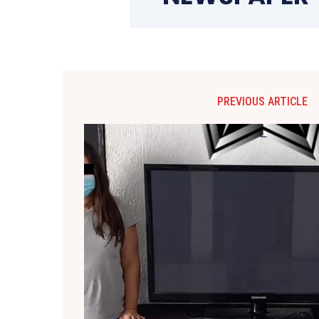
PREVIOUS ARTICLE