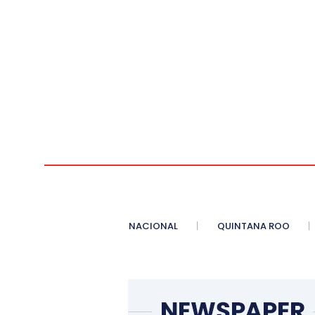
NACIONAL
QUINTANA ROO