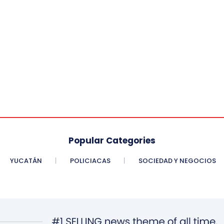
Popular Categories
YUCATÁN
POLICIACAS
SOCIEDAD Y NEGOCIOS