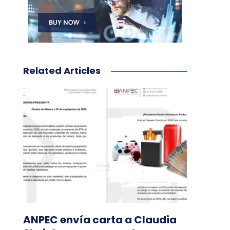
Related Articles
ANPEC envía carta a Claudia