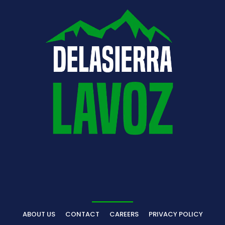
ABOUT US
CONTACT
CAREERS
PRIVACY POLICY