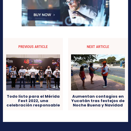
PREVIOUS ARTICLE
NEXT ARTICLE
Todo listo para el Mérida
Aumentan contagios en
Fest 2022, una
Yucatán tras festejos de
celebración responsable
Noche Buena y Navidad