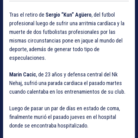
Tras el retiro de
Sergio “Kun” Agüero
, del futbol
profesional luego de sufrir una arritmia cardíaca y la
muerte de dos futbolistas profesionales por las
mismas circunstancias pone en jaque al mundo del
deporte, además de generar todo tipo de
especulaciones.
Marin Cacic
, de 23 años y defensa central del Nk
Nehaj, sufrió una parada cardiaca el pasado martes
cuando calentaba en los entrenamientos de su club.
Luego de pasar un par de días en estado de coma,
finalmente murió el pasado jueves en el hospital
donde se encontraba hospitalizado.