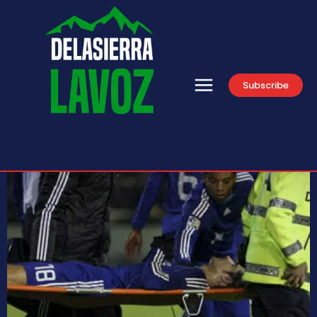
Subscribe