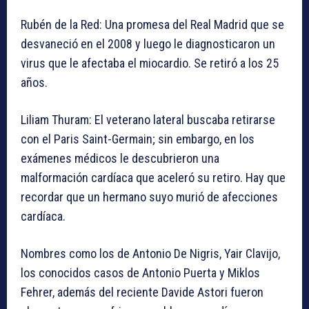
Rubén de la Red: Una promesa del Real Madrid que se
desvaneció en el 2008 y luego le diagnosticaron un
virus que le afectaba el miocardio. Se retiró a los 25
años.
Liliam Thuram: El veterano lateral buscaba retirarse
con el Paris Saint-Germain; sin embargo, en los
exámenes médicos le descubrieron una
malformación cardíaca que aceleró su retiro. Hay que
recordar que un hermano suyo murió de afecciones
cardíaca.
Nombres como los de Antonio De Nigris, Yair Clavijo,
los conocidos casos de Antonio Puerta y Miklos
Fehrer, además del reciente Davide Astori fueron