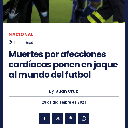
NACIONAL
1
min.
Read
Muertes por afecciones
cardíacas ponen en jaque
al mundo del futbol
By
Juan Cruz
28 de diciembre de 2021