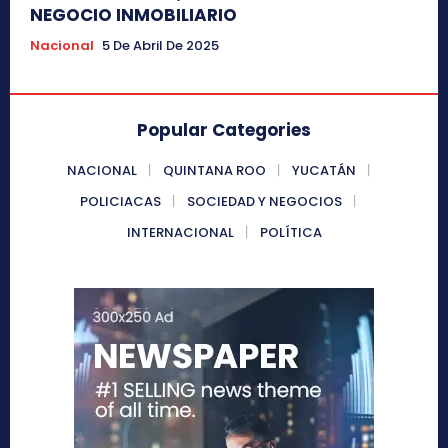
NEGOCIO INMOBILIARIO
Nacional
5 De Abril De 2025
Popular Categories
NACIONAL
QUINTANA ROO
YUCATÁN
POLICIACAS
SOCIEDAD Y NEGOCIOS
INTERNACIONAL
POLÍTICA