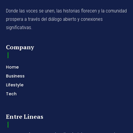
Donde las voces se unen, las historias florecen y la comunidad
prospera a través del diálogo abierto y conexiones
significativas.
Company
Home
Business
Lifestyle
Tech
Entre Lineas