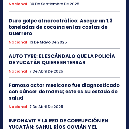
Nacional
30 De Septiembre De 2025
Duro golpe al narcotráfico: Aseguran 1.3
toneladas de cocaína en las costas de
Guerrero
Nacional
13 De Mayo De 2025
AUTO TYRE: EL ESCÁNDALO QUE LA POLICÍA
DE YUCATÁN QUIERE ENTERRAR
Nacional
7 De Abril De 2025
Famoso actor mexicano fue diagnosticado
con cáncer de mama; este es su estado de
salud
Nacional
7 De Abril De 2025
INFONAVIT Y LA RED DE CORRUPCIÓN EN
YUCATÁN: SAHUI, RÍOS COVIÁN Y EL