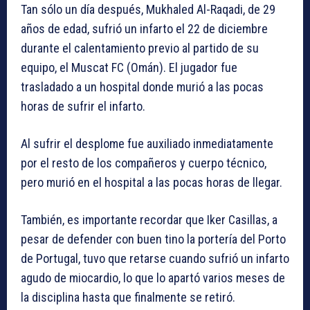
Tan sólo un día después, Mukhaled Al-Raqadi, de 29
años de edad, sufrió un infarto el 22 de diciembre
durante el calentamiento previo al partido de su
equipo, el Muscat FC (Omán). El jugador fue
trasladado a un hospital donde murió a las pocas
horas de sufrir el infarto.
Al sufrir el desplome fue auxiliado inmediatamente
por el resto de los compañeros y cuerpo técnico,
pero murió en el hospital a las pocas horas de llegar.
También, es importante recordar que Iker Casillas, a
pesar de defender con buen tino la portería del Porto
de Portugal, tuvo que retarse cuando sufrió un infarto
agudo de miocardio, lo que lo apartó varios meses de
la disciplina hasta que finalmente se retiró.