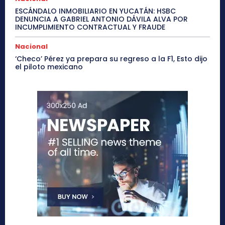
ESCÁNDALO INMOBILIARIO EN YUCATÁN: HSBC
DENUNCIA A GABRIEL ANTONIO DÁVILA ALVA POR
INCUMPLIMIENTO CONTRACTUAL Y FRAUDE
Nacional
‘Checo’ Pérez ya prepara su regreso a la F1, Esto dijo
el piloto mexicano