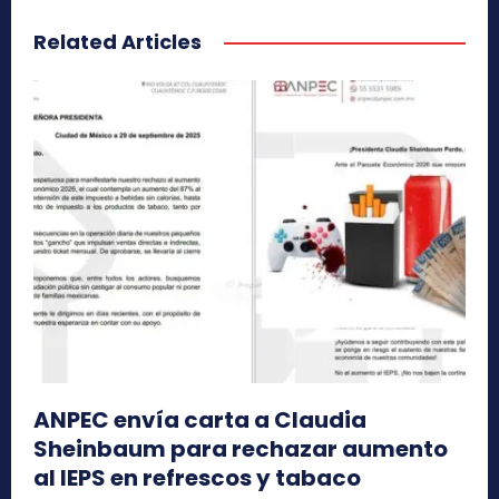
Related Articles
ANPEC envía carta a Claudia
Sheinbaum para rechazar aumento
al IEPS en refrescos y tabaco