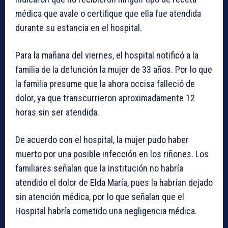
médica que avale o certifique que ella fue atendida
durante su estancia en el hospital.
Para la mañana del viernes, el hospital notificó a la
familia de la defunción la mujer de 33 años. Por lo que
la familia presume que la ahora occisa falleció de
dolor, ya que transcurrieron aproximadamente 12
horas sin ser atendida.
De acuerdo con el hospital, la mujer pudo haber
muerto por una posible infección en los riñones. Los
familiares señalan que la institución no habría
atendido el dolor de Elda María, pues la habrían dejado
sin atención médica, por lo que señalan que el
Hospital habría cometido una negligencia médica.