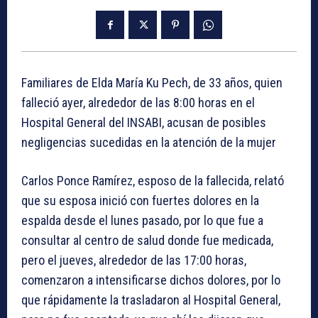
Familiares de Elda María Ku Pech, de 33 años, quien
falleció ayer, alrededor de las 8:00 horas en el
Hospital General del INSABI, acusan de posibles
negligencias sucedidas en la atención de la mujer
Carlos Ponce Ramírez, esposo de la fallecida, relató
que su esposa inició con fuertes dolores en la
espalda desde el lunes pasado, por lo que fue a
consultar al centro de salud donde fue medicada,
pero el jueves, alrededor de las 17:00 horas,
comenzaron a intensificarse dichos dolores, por lo
que rápidamente la trasladaron al Hospital General,