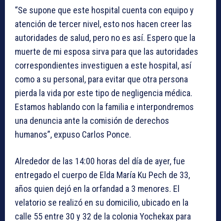
“Se supone que este hospital cuenta con equipo y
atención de tercer nivel, esto nos hacen creer las
autoridades de salud, pero no es así. Espero que la
muerte de mi esposa sirva para que las autoridades
correspondientes investiguen a este hospital, así
como a su personal, para evitar que otra persona
pierda la vida por este tipo de negligencia médica.
Estamos hablando con la familia e interpondremos
una denuncia ante la comisión de derechos
humanos”, expuso Carlos Ponce.
Alrededor de las 14:00 horas del día de ayer, fue
entregado el cuerpo de Elda María Ku Pech de 33,
años quien dejó en la orfandad a 3 menores. El
velatorio se realizó en su domicilio, ubicado en la
calle 55 entre 30 y 32 de la colonia Yochekax para