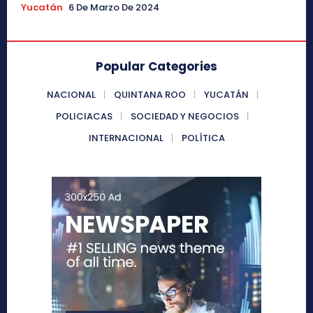
Yucatán
6 De Marzo De 2024
Popular Categories
NACIONAL
QUINTANA ROO
YUCATÁN
POLICIACAS
SOCIEDAD Y NEGOCIOS
INTERNACIONAL
POLÍTICA