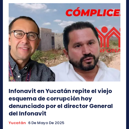
Infonavit en Yucatán repite el viejo
esquema de corrupción hoy
denunciado por el director General
del Infonavit
Yucatán
6 De Mayo De 2025