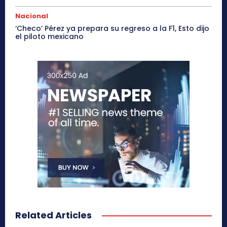
Nacional
‘Checo’ Pérez ya prepara su regreso a la F1, Esto dijo
el piloto mexicano
Related Articles