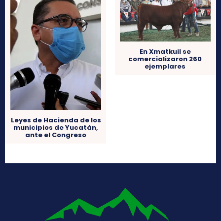
En Xmatkuil se
comercializaron 260
ejemplares
Leyes de Hacienda de los
municipios de Yucatán,
ante el Congreso