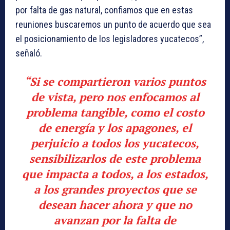
por falta de gas natural, confiamos que en estas
reuniones buscaremos un punto de acuerdo que sea
el posicionamiento de los legisladores yucatecos”,
señaló.
“Si se compartieron varios puntos
de vista, pero nos enfocamos al
problema tangible, como el costo
de energía y los apagones, el
perjuicio a todos los yucatecos,
sensibilizarlos de este problema
que impacta a todos, a los estados,
a los grandes proyectos que se
desean hacer ahora y que no
avanzan por la falta de