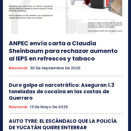
ANPEC envía carta a Claudia
Sheinbaum para rechazar aumento
al IEPS en refrescos y tabaco
Nacional
30 De Septiembre De 2025
Duro golpe al narcotráfico: Aseguran 1.3
toneladas de cocaína en las costas de
Guerrero
Nacional
13 De Mayo De 2025
AUTO TYRE: EL ESCÁNDALO QUE LA POLICÍA
DE YUCATÁN QUIERE ENTERRAR