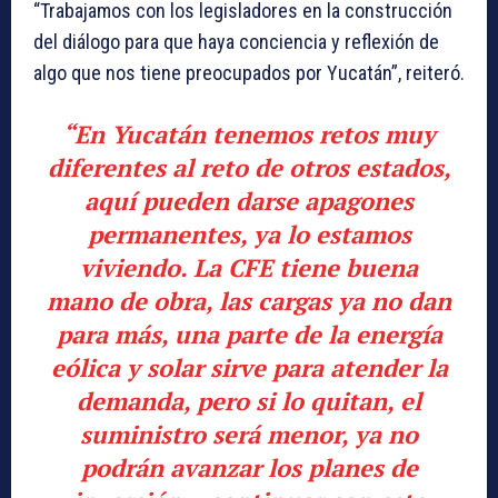
“Trabajamos con los legisladores en la construcción
del diálogo para que haya conciencia y reflexión de
algo que nos tiene preocupados por Yucatán”, reiteró.
“
En Yucatán tenemos retos muy
diferentes al reto de otros estados
,
aquí pueden darse apagones
permanentes, ya lo estamos
viviendo.
La CFE tiene buena
mano de obra, las cargas ya no dan
para más, una parte de la energía
eólica y solar
sirve para atender la
demanda, pero si lo quitan, el
suministro será menor, ya no
podrán avanzar los planes de