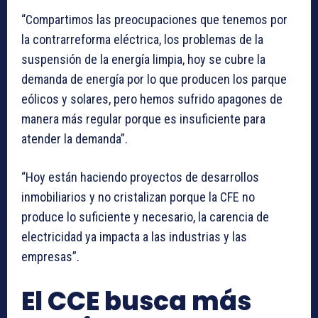
“Compartimos las preocupaciones que tenemos por
la contrarreforma eléctrica, los problemas de la
suspensión de la energía limpia, hoy se cubre la
demanda de energía por lo que producen los parque
eólicos y solares, pero hemos sufrido apagones de
manera más regular porque es insuficiente para
atender la demanda”.
“Hoy están haciendo proyectos de desarrollos
inmobiliarios y no cristalizan porque la CFE no
produce lo suficiente y necesario, la carencia de
electricidad ya impacta a las industrias y las
empresas”.
El CCE busca más