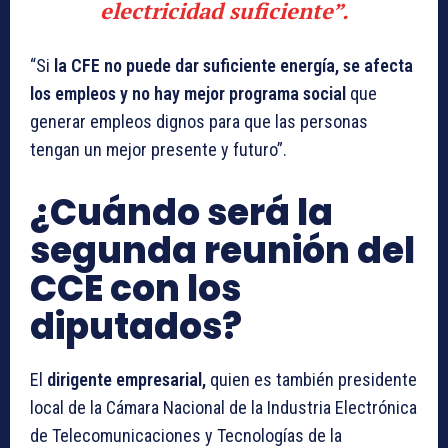
electricidad suficiente”.
“Si
la CFE no puede dar suficiente energía, se afecta
los empleos y no hay mejor programa social
que
generar empleos dignos para que las personas
tengan un mejor presente y futuro”.
¿Cuándo será la
segunda reunión del
CCE con los
diputados?
El
dirigente empresarial,
quien es también presidente
local de la Cámara Nacional de la Industria Electrónica
de Telecomunicaciones y Tecnologías de la