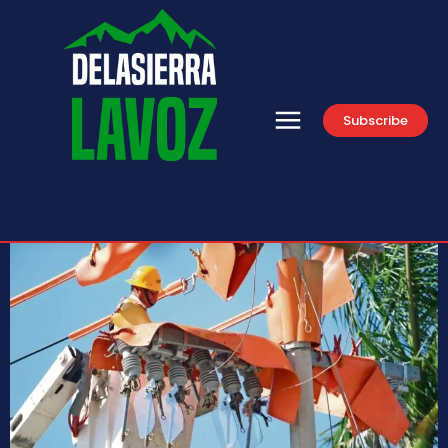
Subscribe