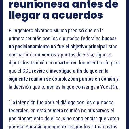
reunionesa antes de
llegar a acuerdos
El ingeniero Alvarado Mujica precisó que en la
primera reunión con los diputados federales
buscar
un posicionamiento no fue el objetivo principal
, sino
compartir documentos y puntos de vista; algunos
diputados también compartieron documentación para
que el CCE
revise e investigue a fin de que en la
siguiente reunión se establezcan puntos en común
y
la decisión que tomen es la que convenga a Yucatán.
“La intención fue abrir el diálogo con los diputados
federales, en esta primera reunión no buscamos el
posicionamiento de ellos, sino concienciar que voten
por ese Yucatán que queremos, por los altos costos