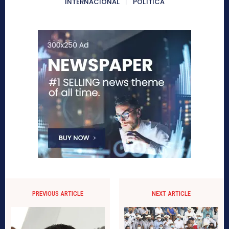
INTERNACIONAL
POLÍTICA
PREVIOUS ARTICLE
NEXT ARTICLE