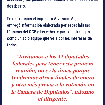
desabasto.
En esa reunión el ingeniero
Alvarado Mujica
les
entregó
información elaborada por especialistas
técnicos del CCE
y los exhortó para que
trabajen
como un solo equipo que vele por los intereses de
todos.
“Invitamos a los 11 diputados
federales para tener esta primera
reunión, no es la única porque
tendremos otra a finales de enero
y otra más previa a la votación en
la Cámara de Diputados”, informó
el dirigente.