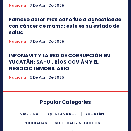
Nacional
7 De Abril De 2025
Famoso actor mexicano fue diagnosticado
con cáncer de mama; este es su estado de
salud
Nacional
7 De Abril De 2025
INFONAVIT Y LA RED DE CORRUPCIÓN EN
YUCATÁN: SAHUI, RÍOS COVIÁN Y EL
NEGOCIO INMOBILIARIO
Nacional
5 De Abril De 2025
Popular Categories
NACIONAL
QUINTANA ROO
YUCATÁN
POLICIACAS
SOCIEDAD Y NEGOCIOS