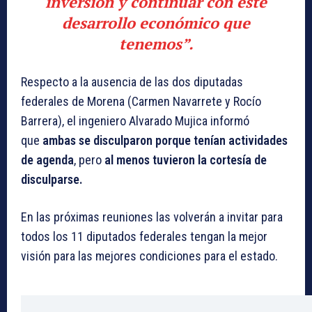
inversión y continuar con este
desarrollo económico que
tenemos”.
Respecto a la ausencia de las dos diputadas
federales de Morena (Carmen Navarrete y Rocío
Barrera), el ingeniero Alvarado Mujica informó
que
ambas se disculparon porque tenían actividades
de agenda
, pero
al menos tuvieron la cortesía de
disculparse.
En las próximas reuniones las volverán a invitar para
todos los 11 diputados federales tengan la mejor
visión para las mejores condiciones para el estado.