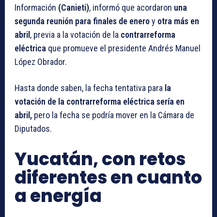
Información
(Canieti)
, informó que acordaron
una
segunda reunión para finales de enero
y
otra más en
abril
, previa a la votación de la
contrarreforma
eléctrica
que promueve el presidente Andrés Manuel
López Obrador.
Hasta donde saben, la fecha tentativa para
la
votación de la contrarreforma eléctrica sería en
abril,
pero la fecha se podría mover en la Cámara de
Diputados.
Yucatán, con retos
diferentes en cuanto
a energía