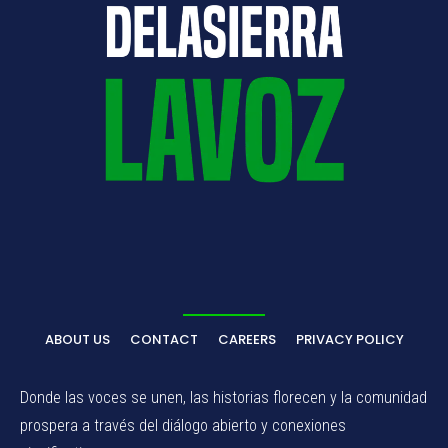
ABOUT US
CONTACT
CAREERS
PRIVACY POLICY
Donde las voces se unen, las historias florecen y la comunidad
prospera a través del diálogo abierto y conexiones