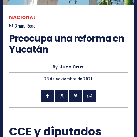
NACIONAL
3
min.
Read
Preocupa una reforma en
Yucatán
By
Juan Cruz
23 de noviembre de 2021
CCE y diputados