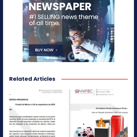
Related Articles