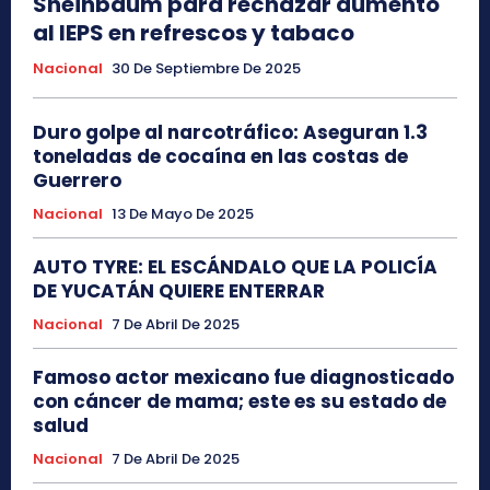
Sheinbaum para rechazar aumento
al IEPS en refrescos y tabaco
Nacional
30 De Septiembre De 2025
Duro golpe al narcotráfico: Aseguran 1.3
toneladas de cocaína en las costas de
Guerrero
Nacional
13 De Mayo De 2025
AUTO TYRE: EL ESCÁNDALO QUE LA POLICÍA
DE YUCATÁN QUIERE ENTERRAR
Nacional
7 De Abril De 2025
Famoso actor mexicano fue diagnosticado
con cáncer de mama; este es su estado de
salud
Nacional
7 De Abril De 2025