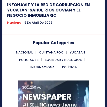
INFONAVIT Y LA RED DE CORRUPCIÓN EN
YUCATÁN: SAHUI, RÍOS COVIÁN Y EL
NEGOCIO INMOBILIARIO
Nacional
5 De Abril De 2025
Popular Categories
NACIONAL
QUINTANA ROO
YUCATÁN
POLICIACAS
SOCIEDAD Y NEGOCIOS
INTERNACIONAL
POLÍTICA