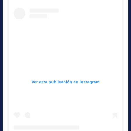
Ver esta publicación en Instagram