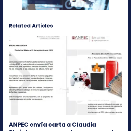
Related Articles
ANPEC envía carta a Claudia