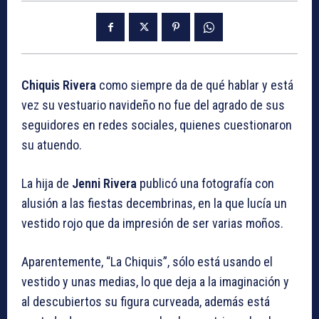
Chiquis Rivera
como siempre da de qué hablar y está
vez su vestuario navideño no fue del agrado de sus
seguidores en redes sociales, quienes cuestionaron
su atuendo.
La hija de
Jenni Rivera
publicó una fotografía con
alusión a las fiestas decembrinas, en la que lucía un
vestido rojo que da impresión de ser varias moños.
Aparentemente, “La Chiquis”, sólo está usando el
vestido y unas medias, lo que deja a la imaginación y
al descubiertos su figura curveada, además está