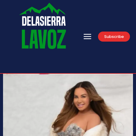
Subscribe