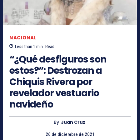
NACIONAL
Less than 1
min.
Read
“¿Qué desfiguros son
estos?”: Destrozan a
Chiquis Rivera por
revelador vestuario
navideño
By
Juan Cruz
26 de diciembre de 2021