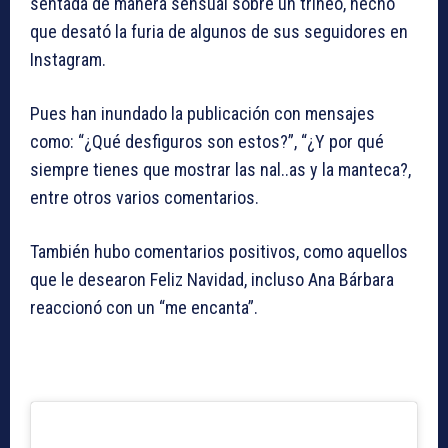
sentada de manera sensual sobre un trineo, hecho
que desató la furia de algunos de sus seguidores en
Instagram.
Pues han inundado la publicación con mensajes
como: “¿Qué desfiguros son estos?”, “¿Y por qué
siempre tienes que mostrar las nal..as y la manteca?,
entre otros varios comentarios.
También hubo comentarios positivos, como aquellos
que le desearon Feliz Navidad, incluso Ana Bárbara
reaccionó con un “me encanta”.