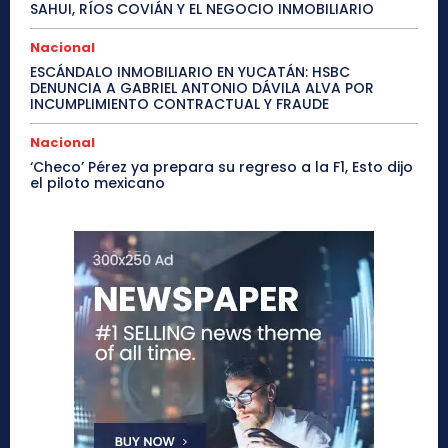
SAHUI, RÍOS COVIÁN Y EL NEGOCIO INMOBILIARIO
Nacional
ESCÁNDALO INMOBILIARIO EN YUCATÁN: HSBC
DENUNCIA A GABRIEL ANTONIO DÁVILA ALVA POR
INCUMPLIMIENTO CONTRACTUAL Y FRAUDE
Nacional
‘Checo’ Pérez ya prepara su regreso a la F1, Esto dijo
el piloto mexicano