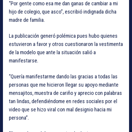
“Por gente como esa me dan ganas de cambiar a mi
hijo de colegio, que asco”, escribió indignada dicha
madre de familia.
La publicación generó polémica pues hubo quienes
estuvieron a favor y otros cuestionaron la vestimenta
de la modelo que ante la situación salió a
manifestarse.
“Quería manifestarme dando las gracias a todas las
personas que me hicieron llegar su apoyo mediante
mensajitos, muestra de cariño y aprecio con palabras
tan lindas, defendiéndome en redes sociales por el
video que se hizo viral con mal designio hacia mi
persona”.