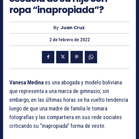
ropa “inapropiada”?
By
Juan Cruz
2 de febrero de 2022
Vanesa Medina
es una abogada y modelo boliviana
que representa a una marca de gimnasio; sin
embargo, en las últimas horas se ha vuelto tendencia
luego de que una madre de familia le tomara
fotografías y las compartiera en sus rede sociales
criticando su “inapropiada” forma de vestir.