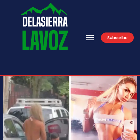
Subscribe