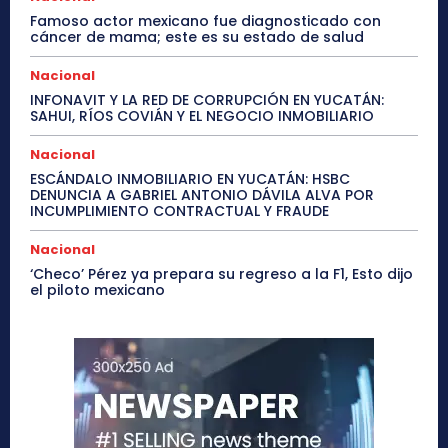
Famoso actor mexicano fue diagnosticado con
cáncer de mama; este es su estado de salud
Nacional
INFONAVIT Y LA RED DE CORRUPCIÓN EN YUCATÁN:
SAHUI, RÍOS COVIÁN Y EL NEGOCIO INMOBILIARIO
Nacional
ESCÁNDALO INMOBILIARIO EN YUCATÁN: HSBC
DENUNCIA A GABRIEL ANTONIO DÁVILA ALVA POR
INCUMPLIMIENTO CONTRACTUAL Y FRAUDE
Nacional
‘Checo’ Pérez ya prepara su regreso a la F1, Esto dijo
el piloto mexicano