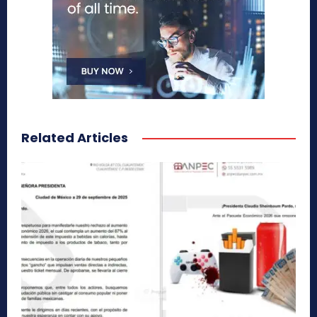
Related Articles