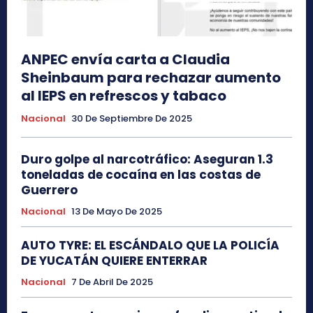
ANPEC envía carta a Claudia
Sheinbaum para rechazar aumento
al IEPS en refrescos y tabaco
Nacional
30 De Septiembre De 2025
Duro golpe al narcotráfico: Aseguran 1.3
toneladas de cocaína en las costas de
Guerrero
Nacional
13 De Mayo De 2025
AUTO TYRE: EL ESCÁNDALO QUE LA POLICÍA
DE YUCATÁN QUIERE ENTERRAR
Nacional
7 De Abril De 2025