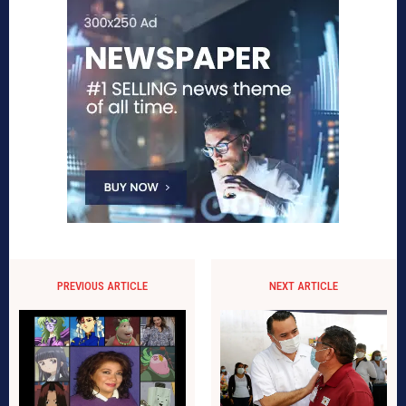
PREVIOUS ARTICLE
NEXT ARTICLE