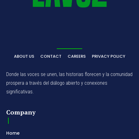
ABOUT US
CONTACT
CAREERS
PRIVACY POLICY
Donde las voces se unen, las historias florecen y la comunidad
prospera a través del diálogo abierto y conexiones
significativas.
Company
Home