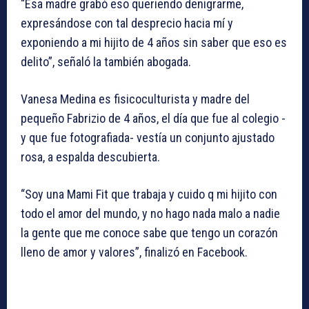
“Esa madre grabó eso queriendo denigrarme,
expresándose con tal desprecio hacia mí y
exponiendo a mi hijito de 4 años sin saber que eso es
delito”, señaló la también abogada.
Vanesa Medina es fisicoculturista y madre del
pequeño Fabrizio de 4 años, el día que fue al colegio -
y que fue fotografiada- vestía un conjunto ajustado
rosa, a espalda descubierta.
“Soy una Mami Fit que trabaja y cuido q mi hijito con
todo el amor del mundo, y no hago nada malo a nadie
la gente que me conoce sabe que tengo un corazón
lleno de amor y valores”, finalizó en Facebook.