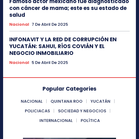
Famoso actor mexicano fue diagnosticado
con cáncer de mama; este es su estado de
salud
Nacional
7 De Abril De 2025
INFONAVIT Y LA RED DE CORRUPCIÓN EN
YUCATÁN: SAHUI, RÍOS COVIÁN Y EL
NEGOCIO INMOBILIARIO
Nacional
5 De Abril De 2025
Popular Categories
NACIONAL
QUINTANA ROO
YUCATÁN
POLICIACAS
SOCIEDAD Y NEGOCIOS
INTERNACIONAL
POLÍTICA