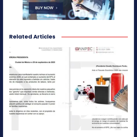
Related Articles