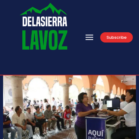
Subscribe