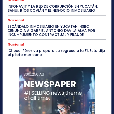
Nacional
INFONAVIT Y LA RED DE CORRUPCIÓN EN YUCATÁN:
SAHUI, RÍOS COVIÁN Y EL NEGOCIO INMOBILIARIO
Nacional
ESCÁNDALO INMOBILIARIO EN YUCATÁN: HSBC
DENUNCIA A GABRIEL ANTONIO DÁVILA ALVA POR
INCUMPLIMIENTO CONTRACTUAL Y FRAUDE
Nacional
‘Checo’ Pérez ya prepara su regreso a la F1, Esto dijo
el piloto mexicano