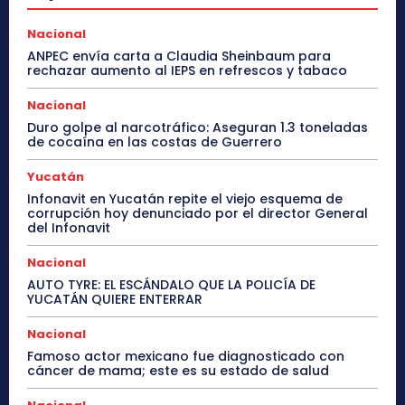
Nacional
ANPEC envía carta a Claudia Sheinbaum para
rechazar aumento al IEPS en refrescos y tabaco
Nacional
Duro golpe al narcotráfico: Aseguran 1.3 toneladas
de cocaína en las costas de Guerrero
Yucatán
Infonavit en Yucatán repite el viejo esquema de
corrupción hoy denunciado por el director General
del Infonavit
Nacional
AUTO TYRE: EL ESCÁNDALO QUE LA POLICÍA DE
YUCATÁN QUIERE ENTERRAR
Nacional
Famoso actor mexicano fue diagnosticado con
cáncer de mama; este es su estado de salud