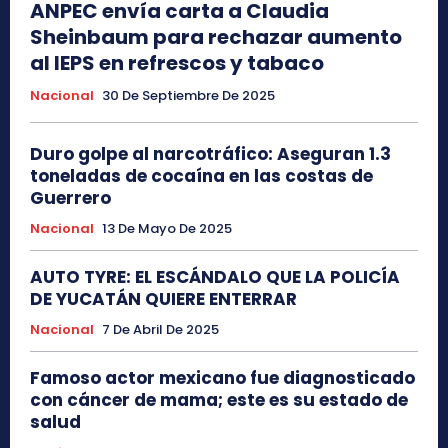
ANPEC envía carta a Claudia
Sheinbaum para rechazar aumento
al IEPS en refrescos y tabaco
Nacional
30 De Septiembre De 2025
Duro golpe al narcotráfico: Aseguran 1.3
toneladas de cocaína en las costas de
Guerrero
Nacional
13 De Mayo De 2025
AUTO TYRE: EL ESCÁNDALO QUE LA POLICÍA
DE YUCATÁN QUIERE ENTERRAR
Nacional
7 De Abril De 2025
Famoso actor mexicano fue diagnosticado
con cáncer de mama; este es su estado de
salud