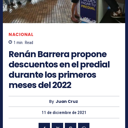
NACIONAL
1
min.
Read
Renán Barrera propone
descuentos en el predial
durante los primeros
meses del 2022
By
Juan Cruz
11 de diciembre de 2021