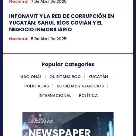
Nacional
7 De Abril De 2025
INFONAVIT Y LA RED DE CORRUPCIÓN EN
YUCATÁN: SAHUI, RÍOS COVIÁN Y EL
NEGOCIO INMOBILIARIO
Nacional
5 De Abril De 2025
Popular Categories
NACIONAL
QUINTANA ROO
YUCATÁN
POLICIACAS
SOCIEDAD Y NEGOCIOS
INTERNACIONAL
POLÍTICA