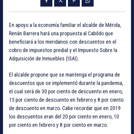
En apoyo a la economía familiar el alcalde de Mérida,
Renán Barrera hará una propuesta al Cabildo que
beneficiará a los meridanos con descuentos en el
cobro de impuestos predial y el Impuesto Sobre la
Adquisición de Inmuebles (ISAI).
El alcalde propone que se mantenga el programa de
descuentos que se implementó durante la pandemia,
el cual será de 30 por ciento de descuento en enero,
15 por ciento de descuento en febrero y 8 por ciento
de descuento en marzo. Cabe recordar que en 2019
los descuentos eran del 20 por ciento en enero, 10
por ciento en febrero y 8 por ciento en marzo.