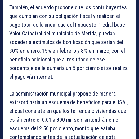
También, el acuerdo propone que los contribuyentes
que cumplan con su obligación fiscal y realicen el
pago total de la anualidad del Impuesto Predial base
Valor Catastral del municipio de Mérida, puedan
acceder a estímulos de bonificación que serían del
30% en enero, 15% en febrero y 8% en marzo, con el
beneficio adicional que al resultado de ese
porcentaje se le sumaría un 5 por ciento si se realiza
el pago vía internet.
La administración municipal propone de manera
extraordinaria un esquema de beneficios para el ISAI,
el cual consiste en que los terrenos o viviendas que
están entre el 0.01 a 800 mil se mantendrán en el
esquema del 2.50 por ciento, monto que estaba
contemplando antes de la actualización de esta