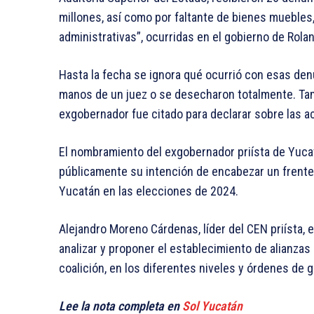
millones, así como por faltante de bienes muebles,
administrativas”, ocurridas en el gobierno de Rola
Hasta la fecha se ignora qué ocurrió con esas den
manos de un juez o se desecharon totalmente. Tam
exgobernador fue citado para declarar sobre las a
El nombramiento del exgobernador priísta de Yuca
públicamente su intención de encabezar un frente
Yucatán en las elecciones de 2024.
Alejandro Moreno Cárdenas, líder del CEN priísta, 
analizar y proponer el establecimiento de alianzas
coalición, en los diferentes niveles y órdenes de 
Lee la nota completa en
Sol Yucatán