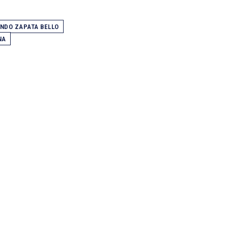
NDO ZAPATA BELLO
NA