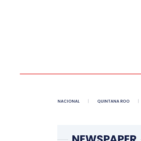
NACIONAL
QUINTANA ROO