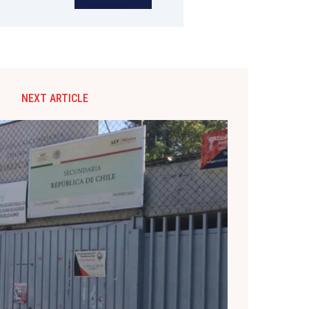
NEXT ARTICLE