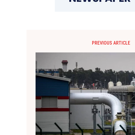
PREVIOUS ARTICLE