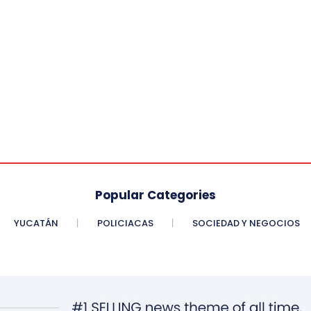
Popular Categories
YUCATÁN
POLICIACAS
SOCIEDAD Y NEGOCIOS