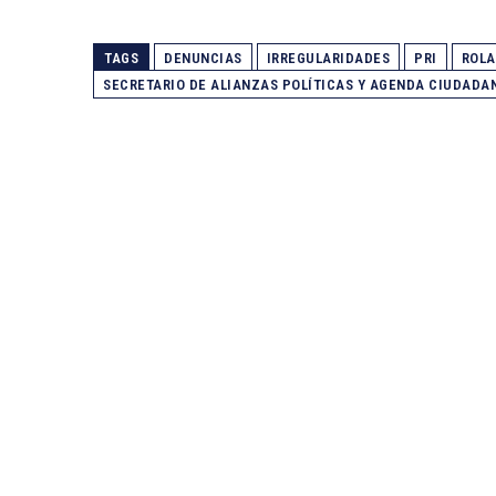
TAGS
DENUNCIAS
IRREGULARIDADES
PRI
ROLA
SECRETARIO DE ALIANZAS POLÍTICAS Y AGENDA CIUDADA