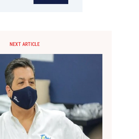
NEXT ARTICLE