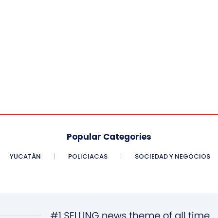
Popular Categories
YUCATÁN
POLICIACAS
SOCIEDAD Y NEGOCIOS