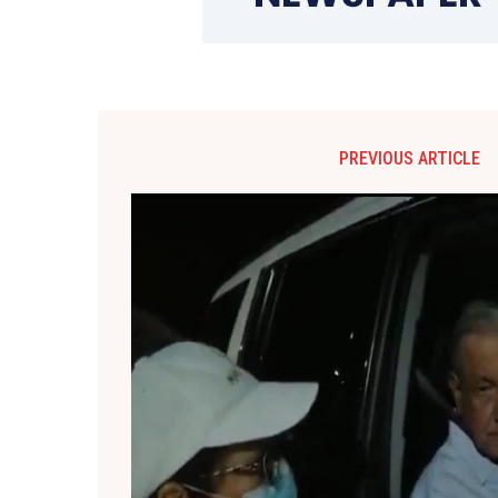
PREVIOUS ARTICLE