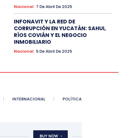
Nacional
7 De Abril De 2025
INFONAVIT Y LA RED DE
CORRUPCIÓN EN YUCATÁN: SAHUI,
RÍOS COVIÁN Y EL NEGOCIO
INMOBILIARIO
Nacional
5 De Abril De 2025
INTERNACIONAL
POLÍTICA