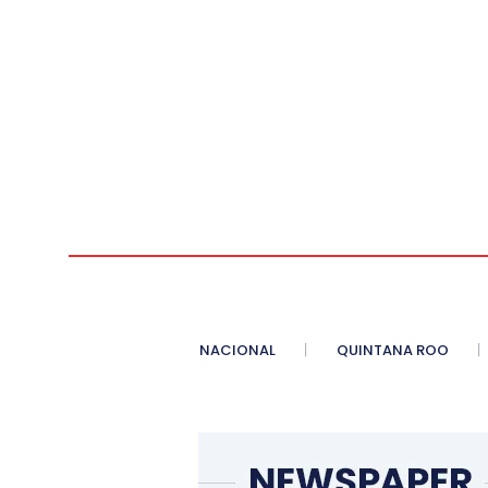
NACIONAL
QUINTANA ROO