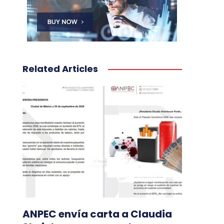
Related Articles
ANPEC envía carta a Claudia