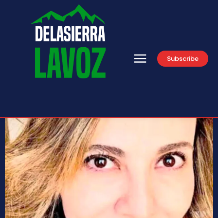
Subscribe