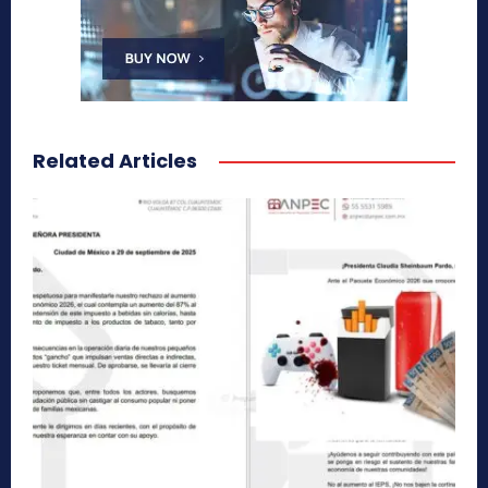
Related Articles