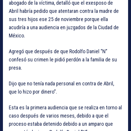
abogado de la víctima, detalló que el exesposo de
Abril habría pedido que atentaran contra la madre de
sus tres hijos ese 25 de noviembre porque ella
acudiría a una audiencia en juzgados de la Ciudad de
México.
Agregó que después de que Rodolfo Daniel “N”
confesó su crimen le pidió perdón a la familia de su
presa.
Dijo que no tenía nada personal en contra de Abril,
que lo hizo por dinero”.
Esta es la primera audiencia que se realiza en torno al
caso después de varios meses, debido a que el
proceso estaba detenido debido a un amparo que