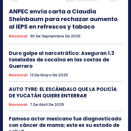
ANPEC envía carta a Claudia
Sheinbaum para rechazar aumento
al IEPS en refrescos y tabaco
Nacional
30 De Septiembre De 2025
Duro golpe al narcotráfico: Aseguran 1.3
toneladas de cocaína en las costas de
Guerrero
Nacional
13 De Mayo De 2025
AUTO TYRE: EL ESCÁNDALO QUE LA POLICÍA
DE YUCATÁN QUIERE ENTERRAR
Nacional
7 De Abril De 2025
Famoso actor mexicano fue diagnosticado
con cáncer de mama; este es su estado de