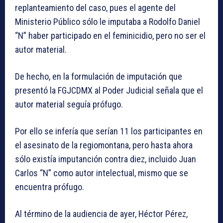
replanteamiento del caso, pues el agente del
Ministerio Público sólo le imputaba a Rodolfo Daniel
“N” haber participado en el feminicidio, pero no ser el
autor material.
De hecho, en la formulación de imputación que
presentó la FGJCDMX al Poder Judicial señala que el
autor material seguía prófugo.
Por ello se infería que serían 11 los participantes en
el asesinato de la regiomontana, pero hasta ahora
sólo existía imputanción contra diez, incluido Juan
Carlos “N” como autor intelectual, mismo que se
encuentra prófugo.
Al término de la audiencia de ayer, Héctor Pérez,