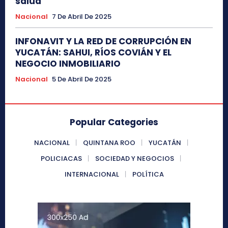
salud
Nacional
7 De Abril De 2025
INFONAVIT Y LA RED DE CORRUPCIÓN EN
YUCATÁN: SAHUI, RÍOS COVIÁN Y EL
NEGOCIO INMOBILIARIO
Nacional
5 De Abril De 2025
Popular Categories
NACIONAL
QUINTANA ROO
YUCATÁN
POLICIACAS
SOCIEDAD Y NEGOCIOS
INTERNACIONAL
POLÍTICA