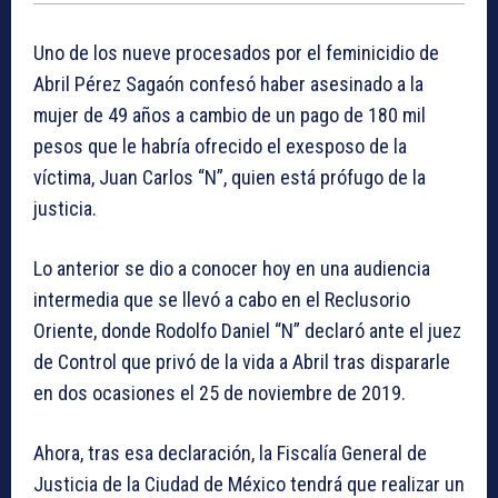
Uno de los nueve procesados por el feminicidio de
Abril Pérez Sagaón confesó haber asesinado a la
mujer de 49 años a cambio de un pago de 180 mil
pesos que le habría ofrecido el exesposo de la
víctima, Juan Carlos “N”, quien está prófugo de la
justicia.
Lo anterior se dio a conocer hoy en una audiencia
intermedia que se llevó a cabo en el Reclusorio
Oriente, donde Rodolfo Daniel “N” declaró ante el juez
de Control que privó de la vida a Abril tras dispararle
en dos ocasiones el 25 de noviembre de 2019.
Ahora, tras esa declaración, la Fiscalía General de
Justicia de la Ciudad de México tendrá que realizar un