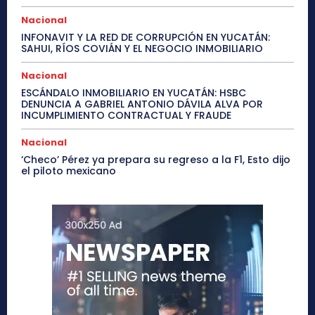
Nacional
INFONAVIT Y LA RED DE CORRUPCIÓN EN YUCATÁN:
SAHUI, RÍOS COVIÁN Y EL NEGOCIO INMOBILIARIO
Nacional
ESCÁNDALO INMOBILIARIO EN YUCATÁN: HSBC
DENUNCIA A GABRIEL ANTONIO DÁVILA ALVA POR
INCUMPLIMIENTO CONTRACTUAL Y FRAUDE
Nacional
‘Checo’ Pérez ya prepara su regreso a la F1, Esto dijo
el piloto mexicano