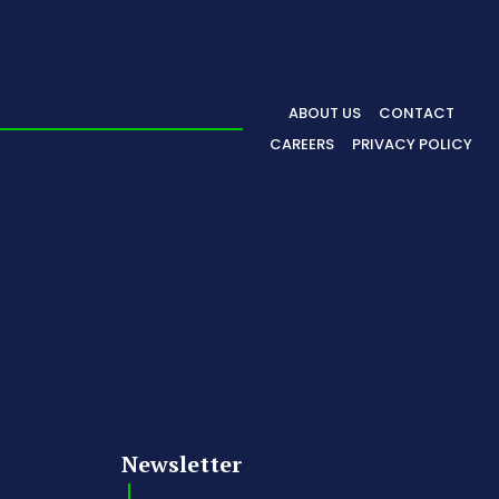
ABOUT US
CONTACT
CAREERS
PRIVACY POLICY
Newsletter