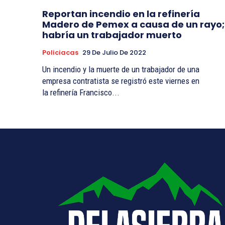
Reportan incendio en la refinería
Madero de Pemex a causa de un rayo;
habría un trabajador muerto
Policiacas
29 De Julio De 2022
Un incendio y la muerte de un trabajador de una
empresa contratista se registró este viernes en
la refinería Francisco...