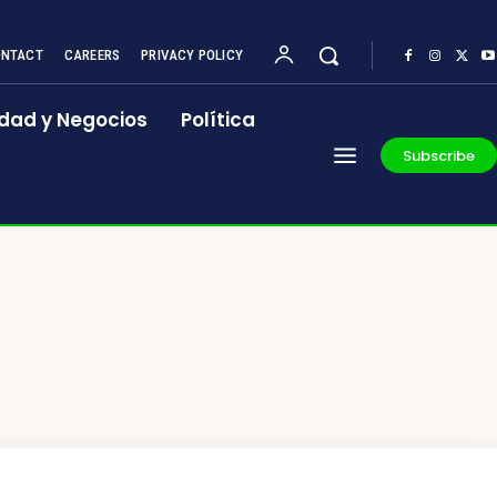
NTACT
CAREERS
PRIVACY POLICY
dad y Negocios
Política
Subscribe