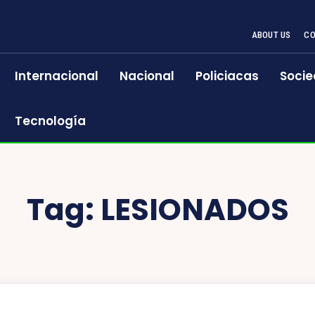
ABOUT US
CO
Internacional
Nacional
Policiacas
Socie
Tecnología
Tag:
LESIONADOS