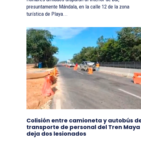
presuntamente Mándala, en la calle 12 de la zona
turística de Playa...
Colisión entre camioneta y autobús d
transporte de personal del Tren Maya
deja dos lesionados