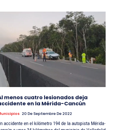
Al menos cuatro lesionados deja
accidente en la Mérida-Cancún
unicipios
20 De Septiembre De 2022
n accidente en el kilómetro 194 de la autopista Mérida-