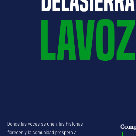
Donde las voces se unen, las historias
Com
florecen y la comunidad prospera a