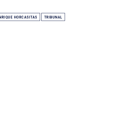
NRIQUE HORCASITAS
TRIBUNAL