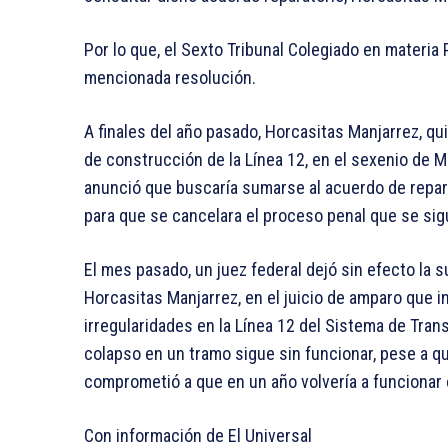
Por lo que, el Sexto Tribunal Colegiado en materia 
mencionada resolución.
A finales del año pasado, Horcasitas Manjarrez, qu
de construcción de la Línea 12, en el sexenio de 
anunció que buscaría sumarse al acuerdo de reparac
para que se cancelara el proceso penal que se sig
El mes pasado, un juez federal dejó sin efecto la 
Horcasitas Manjarrez, en el juicio de amparo que i
irregularidades en la Línea 12 del Sistema de Tran
colapso en un tramo sigue sin funcionar, pese a q
comprometió a que en un año volvería a funcionar e
Con información de El Universal