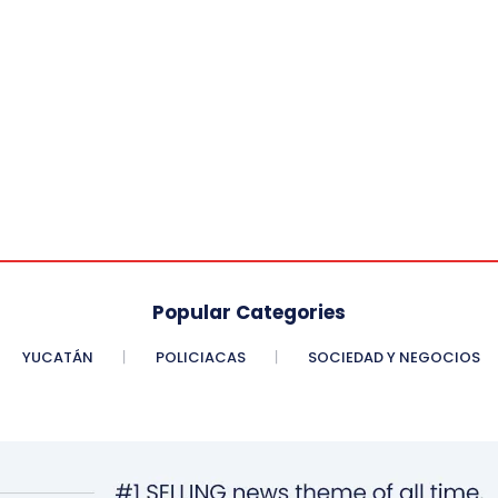
Popular Categories
YUCATÁN
POLICIACAS
SOCIEDAD Y NEGOCIOS