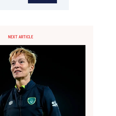
NEXT ARTICLE