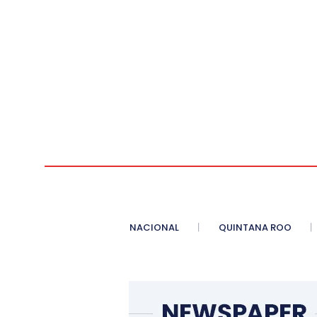
NACIONAL
QUINTANA ROO