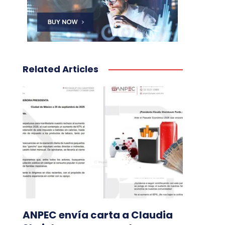
Related Articles
ANPEC envía carta a Claudia