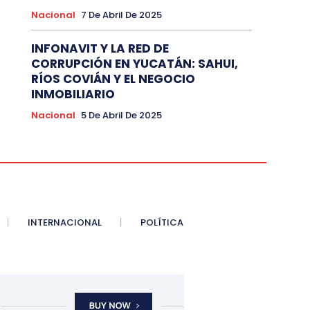
Nacional
7 De Abril De 2025
INFONAVIT Y LA RED DE
CORRUPCIÓN EN YUCATÁN: SAHUI,
RÍOS COVIÁN Y EL NEGOCIO
INMOBILIARIO
Nacional
5 De Abril De 2025
INTERNACIONAL
POLÍTICA