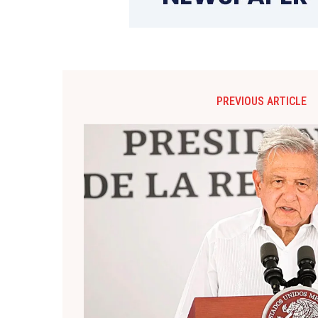
PREVIOUS ARTICLE