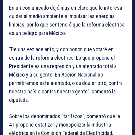
En un comunicado dejó muy en claro que le interesa
cuidar al medio ambiente e impulsar las energías
limpias, por lo que sentenció que la reforma eléctrica
es un peligro para México.
“De una vez adelanto, y con honor, que votaré en
contra de la reforma eléctrica. Lo que propone el
Presidente es una regresión y un atentado total a
México y a su gente. En Acción Nacional no
permitiremos este atentado, o cualquier otro, contra
nuestro país o contra nuestra gente”, comentó la
diputada.
Sobre los denominados “tarifazos”, comentó que la
4T propone estatizar y monopolizar la industria
eléctrica en la Comisión Federal de Electricidad.