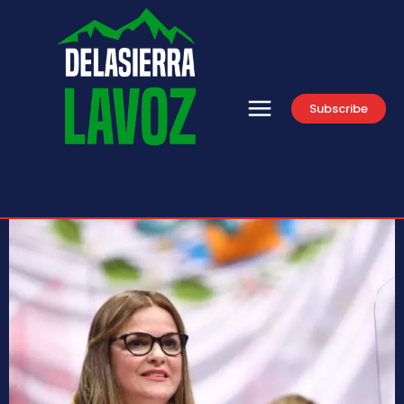
Subscribe