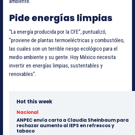
ambiente.
Pide energías limpias
“La energía producida por la CFE”, puntualizó,
“proviene de plantas termoeléctricas y combustóleo,
las cuales son un terrible riesgo ecológico para el
medio ambiente y su gente. Hoy México necesita
invertir en energías limpias, sustentables y
renovables”.
Hot this week
Nacional
ANPEC envía carta a Claudia Sheinbaum para
rechazar aumento al IEPS en refrescos y
tabaco