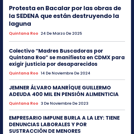
Protesta en Bacalar por las obras de
la SEDENA que están destruyendo la
laguna
Quintana Roo
24 De Marzo De 2025
Colectivo “Madres Buscadoras por
Quintana Roo” se manifiesta en CDMX para
exigir justicia por desaparecidos
Quintana Roo
14 De Noviembre De 2024
JEMNER ÁLVARO MANRÍQUE GUILLERMO
ADEUDA 400 MIL EN PENSIÓN ALIMENTICIA
Quintana Roo
3 De Noviembre De 2023
EMPRESARIO IMPUNE BURLA A LA LEY: TIENE
DENUNCIAS LABORALES Y POR
SUSTRACCIÓN DE MENORES