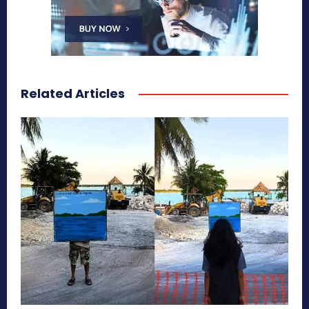
Related Articles