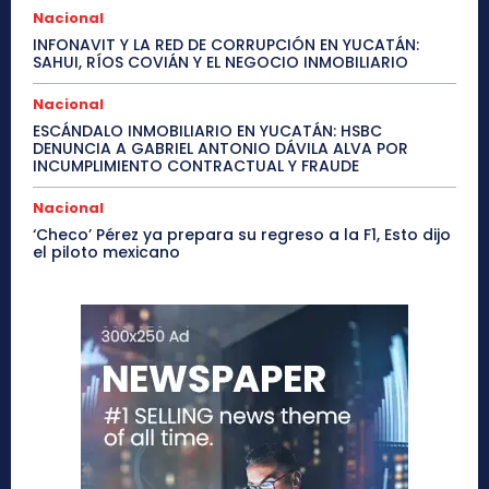
Nacional
INFONAVIT Y LA RED DE CORRUPCIÓN EN YUCATÁN:
SAHUI, RÍOS COVIÁN Y EL NEGOCIO INMOBILIARIO
Nacional
ESCÁNDALO INMOBILIARIO EN YUCATÁN: HSBC
DENUNCIA A GABRIEL ANTONIO DÁVILA ALVA POR
INCUMPLIMIENTO CONTRACTUAL Y FRAUDE
Nacional
‘Checo’ Pérez ya prepara su regreso a la F1, Esto dijo
el piloto mexicano