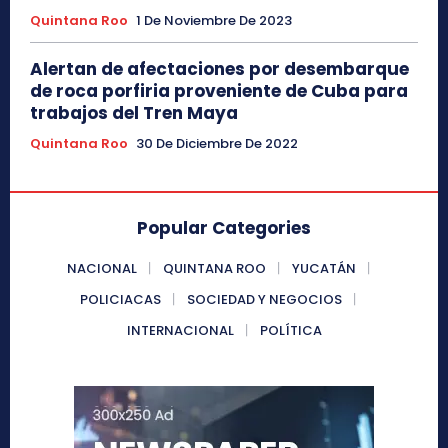
Quintana Roo
1 De Noviembre De 2023
Alertan de afectaciones por desembarque
de roca porfiria proveniente de Cuba para
trabajos del Tren Maya
Quintana Roo
30 De Diciembre De 2022
Popular Categories
NACIONAL
QUINTANA ROO
YUCATÁN
POLICIACAS
SOCIEDAD Y NEGOCIOS
INTERNACIONAL
POLÍTICA