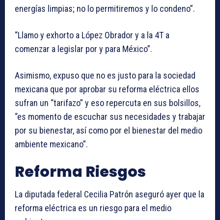
energías limpias; no lo permitiremos y lo condeno”.
“Llamo y exhorto a López Obrador y a la 4T a
comenzar a legislar por y para México”.
Asimismo, expuso que no es justo para la sociedad
mexicana que por aprobar su reforma eléctrica ellos
sufran un “tarifazo” y eso repercuta en sus bolsillos,
“es momento de escuchar sus necesidades y trabajar
por su bienestar, así como por el bienestar del medio
ambiente mexicano”.
Reforma Riesgos
La diputada federal Cecilia Patrón aseguró ayer que la
reforma eléctrica es un riesgo para el medio