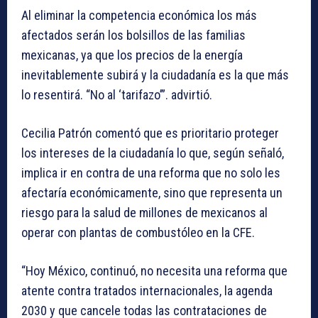
Al eliminar la competencia económica los más
afectados serán los bolsillos de las familias
mexicanas, ya que los precios de la energía
inevitablemente subirá y la ciudadanía es la que más
lo resentirá. “No al ‘tarifazo’”. advirtió.
Cecilia Patrón comentó que es prioritario proteger
los intereses de la ciudadanía lo que, según señaló,
implica ir en contra de una reforma que no solo les
afectaría económicamente, sino que representa un
riesgo para la salud de millones de mexicanos al
operar con plantas de combustóleo en la CFE.
“Hoy México, continuó, no necesita una reforma que
atente contra tratados internacionales, la agenda
2030 y que cancele todas las contrataciones de