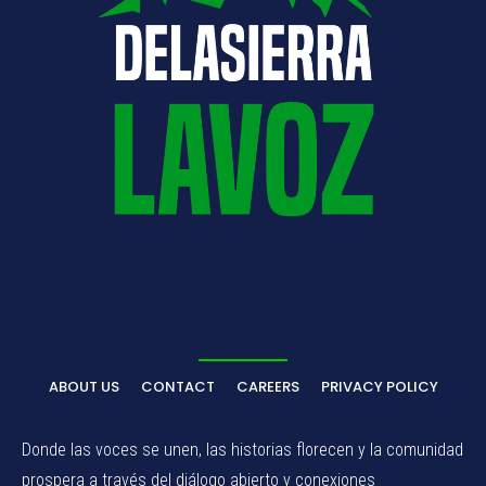
ABOUT US
CONTACT
CAREERS
PRIVACY POLICY
Donde las voces se unen, las historias florecen y la comunidad
prospera a través del diálogo abierto y conexiones