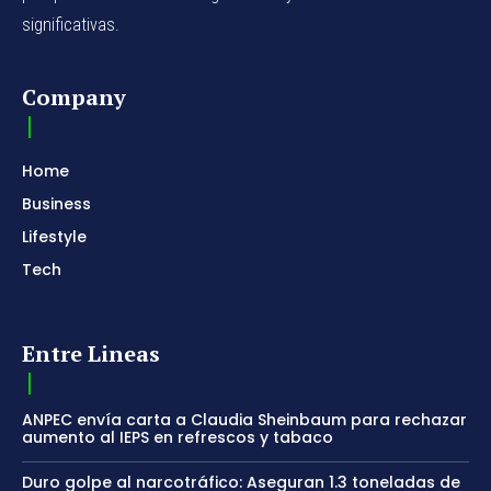
significativas.
Company
Home
Business
Lifestyle
Tech
Entre Lineas
ANPEC envía carta a Claudia Sheinbaum para rechazar
aumento al IEPS en refrescos y tabaco
Duro golpe al narcotráfico: Aseguran 1.3 toneladas de