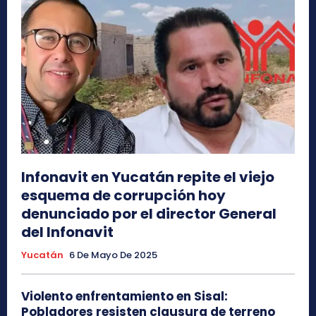
Infonavit en Yucatán repite el viejo
esquema de corrupción hoy
denunciado por el director General
del Infonavit
Yucatán
6 De Mayo De 2025
Violento enfrentamiento en Sisal:
Pobladores resisten clausura de terreno