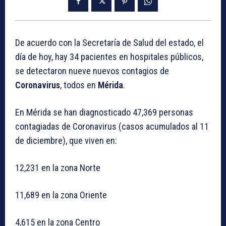
De acuerdo con la Secretaría de Salud del estado, el
día de hoy, hay 34 pacientes en hospitales públicos,
se detectaron nueve nuevos contagios de
Coronavirus
, todos en
Mérida
.
En Mérida se han diagnosticado 47,369 personas
contagiadas de Coronavirus (casos acumulados al 11
de diciembre), que viven en:
12,231 en la zona Norte
11,689 en la zona Oriente
4,615 en la zona Centro