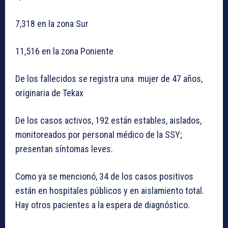
7,318 en la zona Sur
11,516 en la zona Poniente
De los fallecidos se registra una mujer de 47 años,
originaria de Tekax
De los casos activos, 192 están estables, aislados,
monitoreados por personal médico de la SSY;
presentan síntomas leves.
Como ya se mencionó, 34 de los casos positivos
están en hospitales públicos y en aislamiento total.
Hay otros pacientes a la espera de diagnóstico.