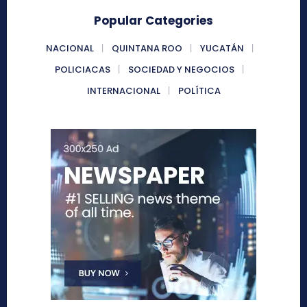
Popular Categories
NACIONAL
QUINTANA ROO
YUCATÁN
POLICIACAS
SOCIEDAD Y NEGOCIOS
INTERNACIONAL
POLÍTICA