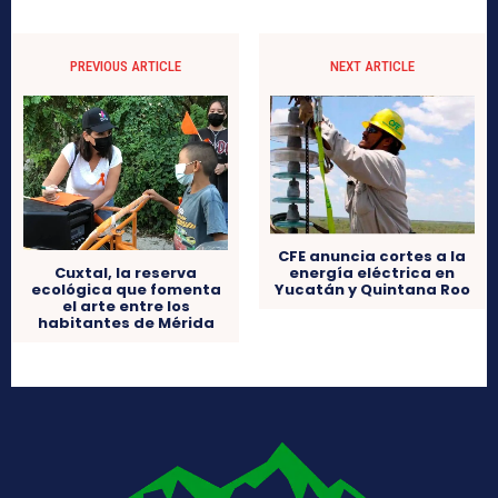
PREVIOUS ARTICLE
NEXT ARTICLE
CFE anuncia cortes a la
Cuxtal, la reserva
energía eléctrica en
ecológica que fomenta
Yucatán y Quintana Roo
el arte entre los
habitantes de Mérida