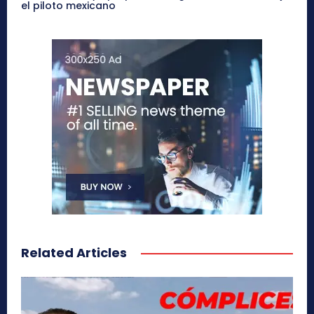
el piloto mexicano
Related Articles