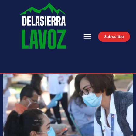
Subscribe