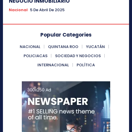
NEGOCIO INMOBILIARIO
Nacional
5 De Abril De 2025
Popular Categories
NACIONAL
QUINTANA ROO
YUCATÁN
POLICIACAS
SOCIEDAD Y NEGOCIOS
INTERNACIONAL
POLÍTICA