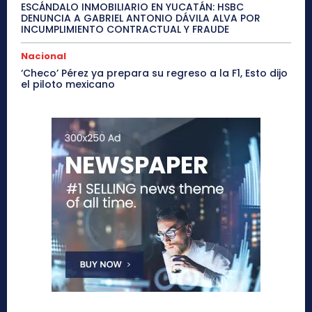
ESCÁNDALO INMOBILIARIO EN YUCATÁN: HSBC
DENUNCIA A GABRIEL ANTONIO DÁVILA ALVA POR
INCUMPLIMIENTO CONTRACTUAL Y FRAUDE
Nacional
‘Checo’ Pérez ya prepara su regreso a la F1, Esto dijo
el piloto mexicano