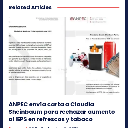
Related Articles
ANPEC envía carta a Claudia
Sheinbaum para rechazar aumento
al IEPS en refrescos y tabaco