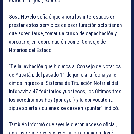
estos trabajos”, expuso.
Sosa Novelo señaló que ahora los interesados en
prestar estos servicios de escrituración solo tienen
que acreditarse, tomar un curso de capacitación y
aprobarlo, en coordinación con el Consejo de
Notarios del Estado.
“De la invitación que hicimos al Consejo de Notarios
de Yucatán, del pasado 11 de junio a la fecha ya le
dimos ingreso al Sistema de Titulación Notarial del
Infonavit a 47 fedatarios yucatecos, los últimos tres
los acreditamos hoy (por ayer) y la convocatoria
sigue abierta a quienes se deseen apuntar”, indicó.
También informó que ayer le dieron acceso oficial,
con las respectivas claves, a los abogados José