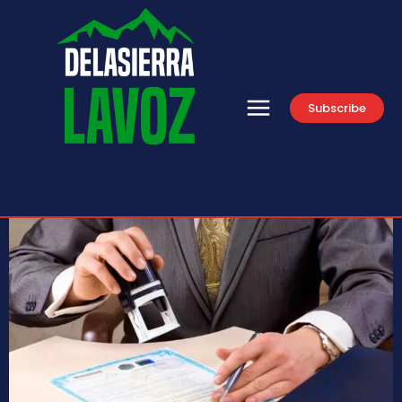
Subscribe