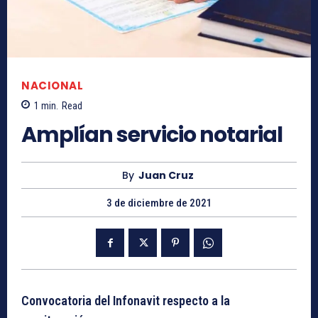
NACIONAL
1
min.
Read
Amplían servicio notarial
By
Juan Cruz
3 de diciembre de 2021
Convocatoria del Infonavit respecto a la