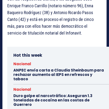
Enrique Franco Carrillo (notario número 96), Enna
Baqueiro Rodríguez (38) y Antonio Ricardo Pasos
Canto (42) y está en proceso el registro de cinco
más, para con ellos hacer más democrático el
servicio de titulación notarial del Infonavit.
Hot this week
Nacional
ANPEC envía carta a Claudia Sheinbaum para
rechazar aumento al IEPS en refrescos y
tabaco
Nacional
Duro golpe al narcotráfico: Aseguran 1.3
toneladas de cocaína en las costas de
Guerrero