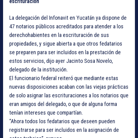
escrituración
La delegación del Infonavit en Yucatán ya dispone de
47 notarios públicos acreditados para atender a los
derechohabientes en la escrituración de sus
propiedades, y sigue abierta a que otros fedatarios
se preparen para ser incluidos en la prestación de
estos servicios, dijo ayer Jacinto Sosa Novelo,
delegado de la institución.
El funcionario federal reiteró que mediante estas
nuevas disposiciones acaban con las viejas prácticas
de solo asignar las escrituraciones a los notarios que
eran amigos del delegado, o que de alguna forma
tenían intereses que compartían.
“Ahora todos los fedatarios que deseen pueden
registrarse para ser incluidos en la asignación de