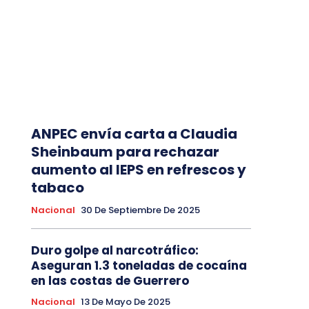
ANPEC envía carta a Claudia
Sheinbaum para rechazar
aumento al IEPS en refrescos y
tabaco
Nacional
30 De Septiembre De 2025
Duro golpe al narcotráfico:
Aseguran 1.3 toneladas de cocaína
en las costas de Guerrero
Nacional
13 De Mayo De 2025