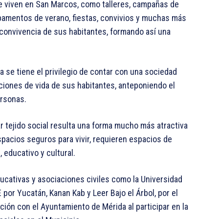
que viven en San Marcos, como talleres, campañas de
mpamentos de verano, fiestas, convivios y muchas más
convivencia de sus habitantes, formando así una
 se tiene el privilegio de contar con una sociedad
iciones de vida de sus habitantes, anteponiendo el
ersonas.
 tejido social resulta una forma mucho más atractiva
pacios seguros para vivir, requieren espacios de
 educativo y cultural.
ducativas y asociaciones civiles como la Universidad
por Yucatán, Kanan Kab y Leer Bajo el Árbol, por el
ción con el Ayuntamiento de Mérida al participar en la