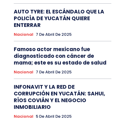
AUTO TYRE: EL ESCÁNDALO QUE LA
POLICÍA DE YUCATÁN QUIERE
ENTERRAR
Nacional
7 De Abril De 2025
Famoso actor mexicano fue
diagnosticado con cáncer de
mama; este es su estado de salud
Nacional
7 De Abril De 2025
INFONAVIT Y LA RED DE
CORRUPCIÓN EN YUCATÁN: SAHUI,
RÍOS COVIÁN Y EL NEGOCIO
INMOBILIARIO
Nacional
5 De Abril De 2025