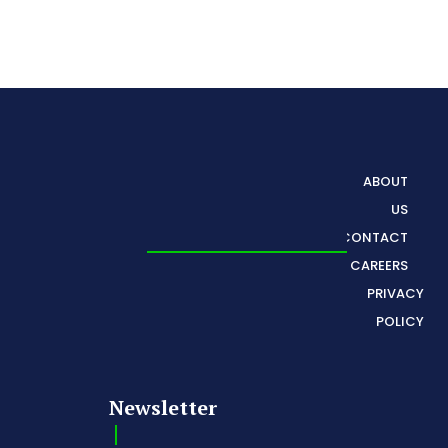
ABOUT
US
CONTACT
CAREERS
PRIVACY
POLICY
Newsletter