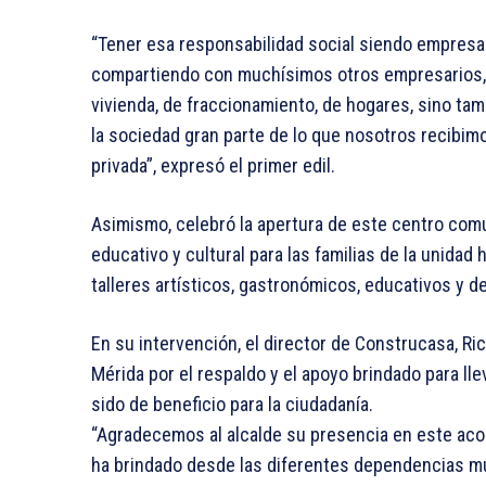
“Tener esa responsabilidad social siendo empresa
compartiendo con muchísimos otros empresarios, 
vivienda, de fraccionamiento, de hogares, sino ta
la sociedad gran parte de lo que nosotros recibim
privada”, expresó el primer edil.
Asimismo, celebró la apertura de este centro comun
educativo y cultural para las familias de la unida
talleres artísticos, gastronómicos, educativos y d
En su intervención, el director de Construcasa, R
Mérida por el respaldo y el apoyo brindado para lle
sido de beneficio para la ciudadanía.
“Agradecemos al alcalde su presencia en este aco
ha brindado desde las diferentes dependencias 