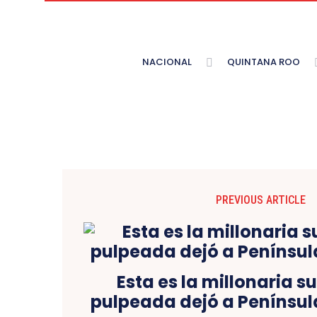
NACIONAL
QUINTANA ROO
PREVIOUS ARTICLE
Esta es la millonaria 
pulpeada dejó a Penínsu