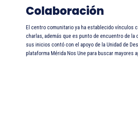
Colaboración
El centro comunitario ya ha establecido vínculos co
charlas, además que es punto de encuentro de la 
sus inicios contó con el apoyo de la Unidad de Des
plataforma Mérida Nos Une para buscar mayores a