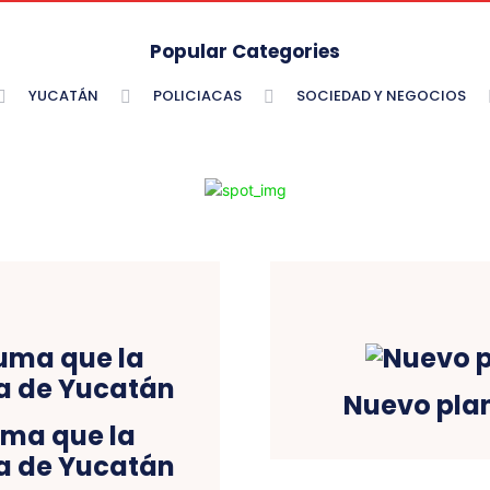
Popular Categories
YUCATÁN
POLICIACAS
SOCIEDAD Y NEGOCIOS
Nuevo plan
suma que la
la de Yucatán