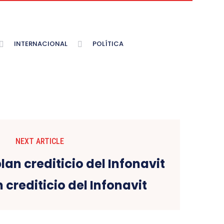
INTERNACIONAL
POLÍTICA
NEXT ARTICLE
 crediticio del Infonavit