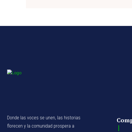
Donde las voces se unen, las historias
Com
florecen y la comunidad prospera a