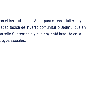
n el Instituto de la Mujer para ofrecer talleres y
capacitación del huerto comunitario Ubuntu, que en
arrollo Sustentable y que hoy está inscrito en la
poyos sociales.