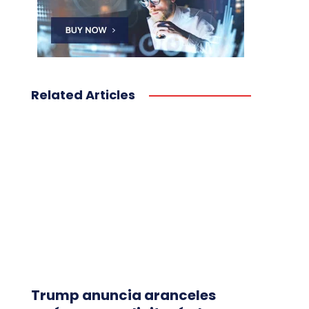
Related Articles
Trump anuncia aranceles