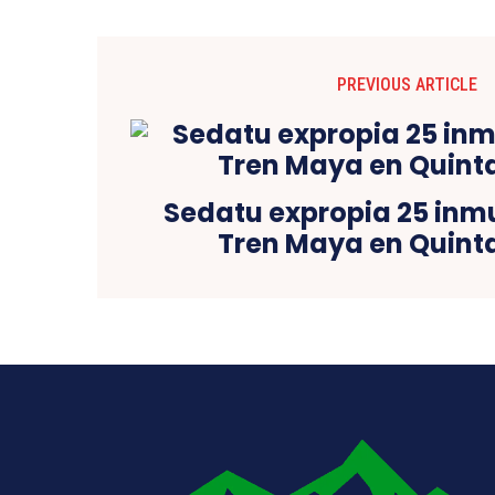
PREVIOUS ARTICLE
Sedatu expropia 25 inm
Tren Maya en Quint