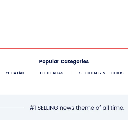
Popular Categories
YUCATÁN
POLICIACAS
SOCIEDAD Y NEGOCIOS