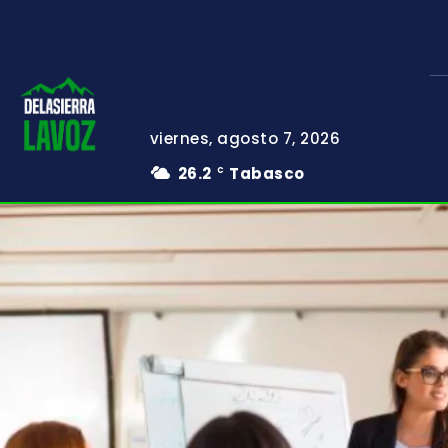
viernes, agosto 7, 2026
26.2
Tabasco
C