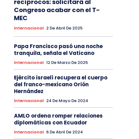
recíprocos: solicitará al
Congreso acabar con el T-
MEC
Internacional
2 De Abril De 2025
Papa Francisco pasó una noche
tranquila, señala el Vaticano
Internacional
12 De Marzo De 2025
Ejército israelí recupera el cuerpo
del franco-mexicano Orión
Hernández
Internacional
24 De Mayo De 2024
AMLO ordena romper relaciones
diplomáticas con Ecuador
Internacional
6 De Abril De 2024