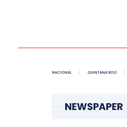
NACIONAL
QUINTANA ROO