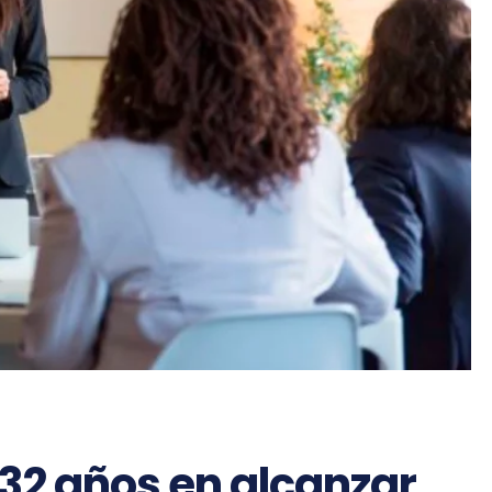
32 años en alcanzar