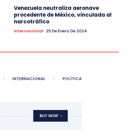
Venezuela neutraliza aeronave
procedente de México, vinculada al
narcotráfico
Internacional
25 De Enero De 2024
INTERNACIONAL
POLÍTICA