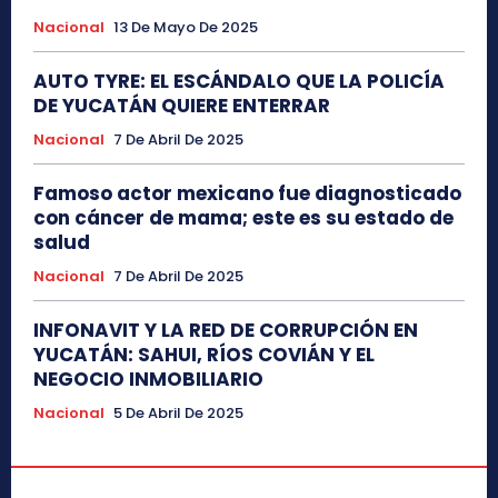
Nacional
13 De Mayo De 2025
AUTO TYRE: EL ESCÁNDALO QUE LA POLICÍA
DE YUCATÁN QUIERE ENTERRAR
Nacional
7 De Abril De 2025
Famoso actor mexicano fue diagnosticado
con cáncer de mama; este es su estado de
salud
Nacional
7 De Abril De 2025
INFONAVIT Y LA RED DE CORRUPCIÓN EN
YUCATÁN: SAHUI, RÍOS COVIÁN Y EL
NEGOCIO INMOBILIARIO
Nacional
5 De Abril De 2025