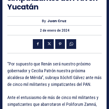
Yucatán
By
Juan Cruz
2 de enero de 2024
“Por supuesto que Renán será nuestro próximo
gobernador y Cecilia Patrón nuestra próxima
alcaldesa de Mérida”, subraya Xóchitl Gálvez ante más
de cinco mil militantes y simpatizantes del PAN.
Ante el entusiasmo de más de cinco mil militantes y
simpatizantes que abarrotaron el Poliforum Zamná,