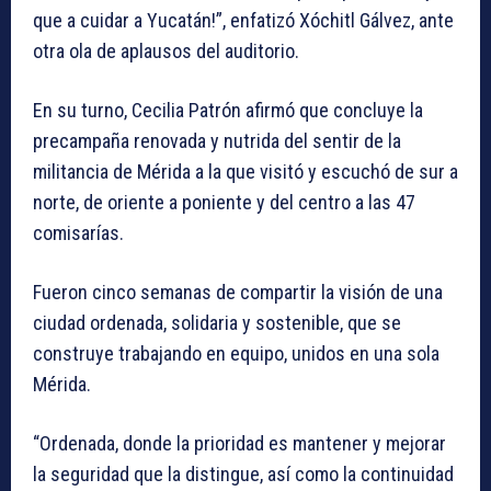
que a cuidar a Yucatán!”, enfatizó Xóchitl Gálvez, ante
otra ola de aplausos del auditorio.
En su turno, Cecilia Patrón afirmó que concluye la
precampaña renovada y nutrida del sentir de la
militancia de Mérida a la que visitó y escuchó de sur a
norte, de oriente a poniente y del centro a las 47
comisarías.
Fueron cinco semanas de compartir la visión de una
ciudad ordenada, solidaria y sostenible, que se
construye trabajando en equipo, unidos en una sola
Mérida.
“Ordenada, donde la prioridad es mantener y mejorar
la seguridad que la distingue, así como la continuidad