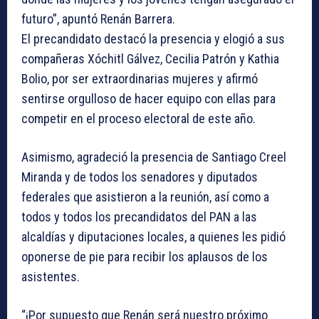
futuro”, apuntó Renán Barrera.
El precandidato destacó la presencia y elogió a sus
compañeras Xóchitl Gálvez, Cecilia Patrón y Kathia
Bolio, por ser extraordinarias mujeres y afirmó
sentirse orgulloso de hacer equipo con ellas para
competir en el proceso electoral de este año.
Asimismo, agradeció la presencia de Santiago Creel
Miranda y de todos los senadores y diputados
federales que asistieron a la reunión, así como a
todos y todos los precandidatos del PAN a las
alcaldías y diputaciones locales, a quienes les pidió
oponerse de pie para recibir los aplausos de los
asistentes.
“¡Por supuesto que Renán será nuestro próximo