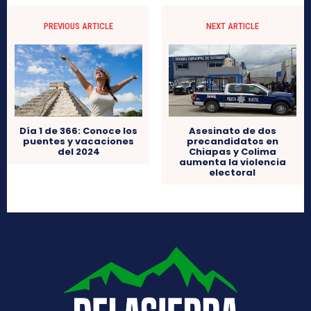
PREVIOUS ARTICLE
NEXT ARTICLE
Día 1 de 366: Conoce los
Asesinato de dos
puentes y vacaciones
precandidatos en
del 2024
Chiapas y Colima
aumenta la violencia
electoral