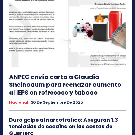
ANPEC envía carta a Claudia
Sheinbaum para rechazar aumento
al IEPS en refrescos y tabaco
Nacional
30 De Septiembre De 2025
Duro golpe al narcotráfico: Aseguran 1.3
toneladas de cocaína en las costas de
Guerrero