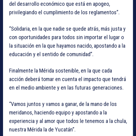
del desarrollo económico que está en apogeo,
privilegiando el cumplimiento de los reglamentos”.
“Solidaria, en la que nadie se quede atrás, más justa y
con oportunidades para todos sin importar el lugar o
la situación en la que hayamos nacido, apostando a la
educación y el sentido de comunidad”.
Finalmente la Mérida sostenible, en la que cada
acción deberá tomar en cuenta el impacto que tendrá
en el medio ambiente y en las futuras generaciones.
“Vamos juntos y vamos a ganar, de la mano de los
meridanos, haciendo equipo y apostando a la
experiencia y al amor que todos le tenemos a la chula,
nuestra Mérida la de Yucatán”.