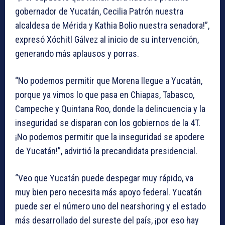
gobernador de Yucatán, Cecilia Patrón nuestra
alcaldesa de Mérida y Kathia Bolio nuestra senadora!”,
expresó Xóchitl Gálvez al inicio de su intervención,
generando más aplausos y porras.
“No podemos permitir que Morena llegue a Yucatán,
porque ya vimos lo que pasa en Chiapas, Tabasco,
Campeche y Quintana Roo, donde la delincuencia y la
inseguridad se disparan con los gobiernos de la 4T.
¡No podemos permitir que la inseguridad se apodere
de Yucatán!”, advirtió la precandidata presidencial.
“Veo que Yucatán puede despegar muy rápido, va
muy bien pero necesita más apoyo federal. Yucatán
puede ser el número uno del nearshoring y el estado
más desarrollado del sureste del país, ¡por eso hay