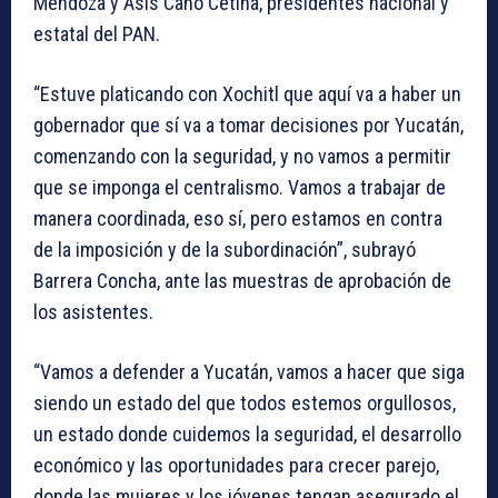
Mendoza y Asís Cano Cetina, presidentes nacional y
estatal del PAN.
“Estuve platicando con Xochitl que aquí va a haber un
gobernador que sí va a tomar decisiones por Yucatán,
comenzando con la seguridad, y no vamos a permitir
que se imponga el centralismo. Vamos a trabajar de
manera coordinada, eso sí, pero estamos en contra
de la imposición y de la subordinación”, subrayó
Barrera Concha, ante las muestras de aprobación de
los asistentes.
“Vamos a defender a Yucatán, vamos a hacer que siga
siendo un estado del que todos estemos orgullosos,
un estado donde cuidemos la seguridad, el desarrollo
económico y las oportunidades para crecer parejo,
donde las mujeres y los jóvenes tengan asegurado el