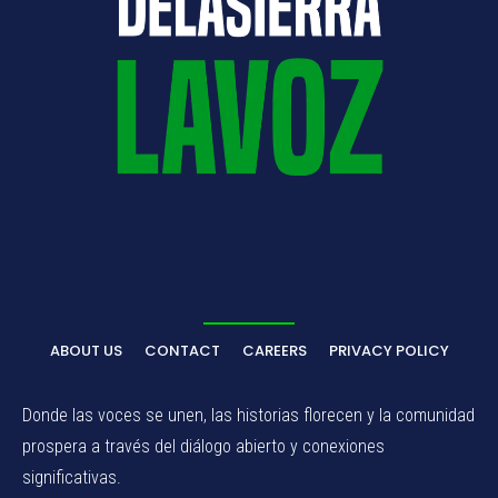
ABOUT US
CONTACT
CAREERS
PRIVACY POLICY
Donde las voces se unen, las historias florecen y la comunidad
prospera a través del diálogo abierto y conexiones
significativas.