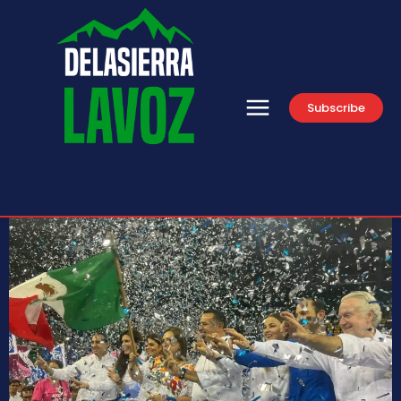
Subscribe