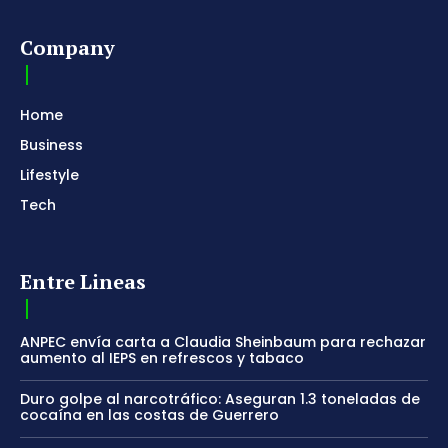
Company
Home
Business
Lifestyle
Tech
Entre Lineas
ANPEC envía carta a Claudia Sheinbaum para rechazar
aumento al IEPS en refrescos y tabaco
Duro golpe al narcotráfico: Aseguran 1.3 toneladas de
cocaína en las costas de Guerrero