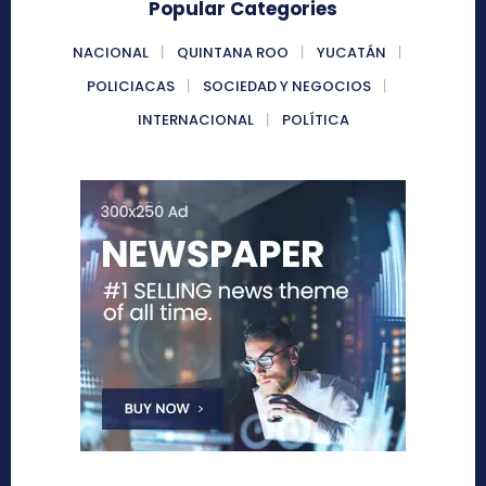
Popular Categories
NACIONAL
QUINTANA ROO
YUCATÁN
POLICIACAS
SOCIEDAD Y NEGOCIOS
INTERNACIONAL
POLÍTICA