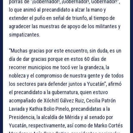
porras de “¡Gobernador!, ¡Gobernador!, Gobernador!”,
lo que animó al precandidato a alzar la mano y
extender el puño en señal de triunfo, al tiempo de
agradecer las muestras de apoyo de los militantes y
simpatizantes.
“Muchas gracias por este encuentro, sin duda, es un
día de dar gracias porque en estos 60 días de
recorrer municipios me tocó ver la grandeza, la
nobleza y el compromiso de nuestra gente y de todos
los sectores para defender juntos a Yucatán”, afirmó
el precandidato a la gubernatura, quien estuvo
acompañado de Xóchitl Gálvez Ruiz, Cecilia Patrón
Laviada y Kathia Bolio Pinelo, precandidatas a la
Presidencia, la alcaldía de Mérida y al senado por
Yucatán, respectivamente, así como de Marko Cortés