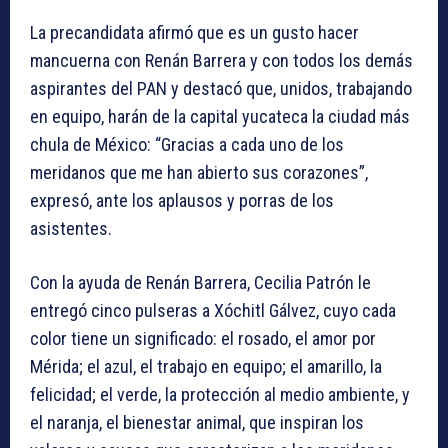
La precandidata afirmó que es un gusto hacer
mancuerna con Renán Barrera y con todos los demás
aspirantes del PAN y destacó que, unidos, trabajando
en equipo, harán de la capital yucateca la ciudad más
chula de México: “Gracias a cada uno de los
meridanos que me han abierto sus corazones”,
expresó, ante los aplausos y porras de los
asistentes.
Con la ayuda de Renán Barrera, Cecilia Patrón le
entregó cinco pulseras a Xóchitl Gálvez, cuyo cada
color tiene un significado: el rosado, el amor por
Mérida; el azul, el trabajo en equipo; el amarillo, la
felicidad; el verde, la protección al medio ambiente, y
el naranja, el bienestar animal, que inspiran los