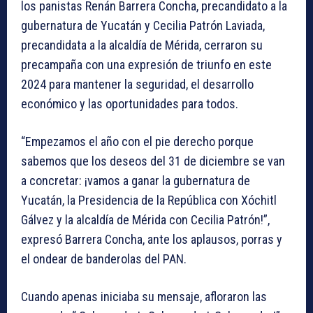
los panistas Renán Barrera Concha, precandidato a la
gubernatura de Yucatán y Cecilia Patrón Laviada,
precandidata a la alcaldía de Mérida, cerraron su
precampaña con una expresión de triunfo en este
2024 para mantener la seguridad, el desarrollo
económico y las oportunidades para todos.
“Empezamos el año con el pie derecho porque
sabemos que los deseos del 31 de diciembre se van
a concretar: ¡vamos a ganar la gubernatura de
Yucatán, la Presidencia de la República con Xóchitl
Gálvez y la alcaldía de Mérida con Cecilia Patrón!”,
expresó Barrera Concha, ante los aplausos, porras y
el ondear de banderolas del PAN.
Cuando apenas iniciaba su mensaje, afloraron las