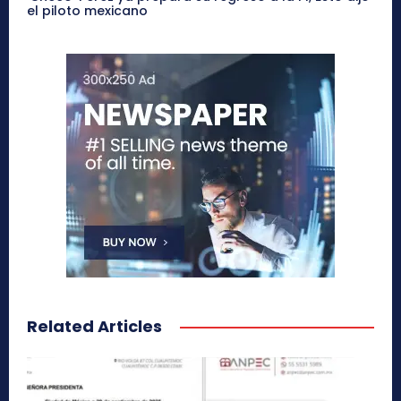
el piloto mexicano
Related Articles