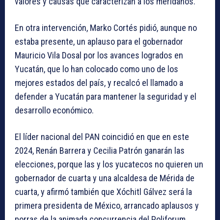
valores y causas que caracterizan a los meridanos.
En otra intervención, Marko Cortés pidió, aunque no
estaba presente, un aplauso para el gobernador
Mauricio Vila Dosal por los avances logrados en
Yucatán, que lo han colocado como uno de los
mejores estados del país, y recalcó el llamado a
defender a Yucatán para mantener la seguridad y el
desarrollo económico.
El líder nacional del PAN coincidió en que en este
2024, Renán Barrera y Cecilia Patrón ganarán las
elecciones, porque las y los yucatecos no quieren un
gobernador de cuarta y una alcaldesa de Mérida de
cuarta, y afirmó también que Xóchitl Gálvez será la
primera presidenta de México, arrancado aplausos y
porras de la animada concurrencia del Poliforum