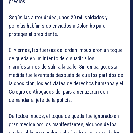
precios.
Según las autoridades, unos 20 mil soldados y
policías habían sido enviados a Colombo para
proteger al presidente.
El viernes, las fuerzas del orden impusieron un toque
de queda en un intento de disuadir a los
manifestantes de salir a la calle. Sin embargo, esta
medida fue levantada después de que los partidos de
la oposición, los activistas de derechos humanos y el
Colegio de Abogados del país amenazaron con
demandar al jefe de la policía.
De todos modos, el toque de queda fue ignorado en
gran medida por los manifestantes, algunos de los
cuales obligaron incluso el sábado a las autoridades