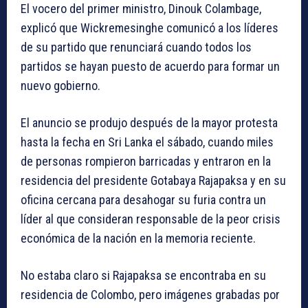
El vocero del primer ministro, Dinouk Colambage,
explicó que Wickremesinghe comunicó a los líderes
de su partido que renunciará cuando todos los
partidos se hayan puesto de acuerdo para formar un
nuevo gobierno.
El anuncio se produjo después de la mayor protesta
hasta la fecha en Sri Lanka el sábado, cuando miles
de personas rompieron barricadas y entraron en la
residencia del presidente Gotabaya Rajapaksa y en su
oficina cercana para desahogar su furia contra un
líder al que consideran responsable de la peor crisis
económica de la nación en la memoria reciente.
No estaba claro si Rajapaksa se encontraba en su
residencia de Colombo, pero imágenes grabadas por