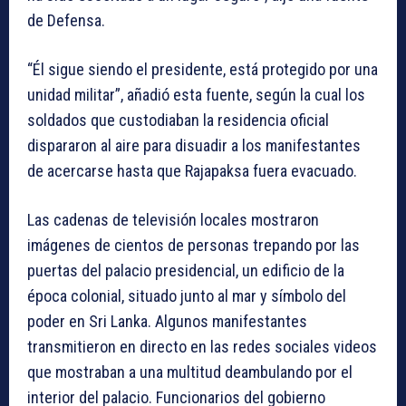
de Defensa.
“Él sigue siendo el presidente, está protegido por una
unidad militar”, añadió esta fuente, según la cual los
soldados que custodiaban la residencia oficial
dispararon al aire para disuadir a los manifestantes
de acercarse hasta que Rajapaksa fuera evacuado.
Las cadenas de televisión locales mostraron
imágenes de cientos de personas trepando por las
puertas del palacio presidencial, un edificio de la
época colonial, situado junto al mar y símbolo del
poder en Sri Lanka. Algunos manifestantes
transmitieron en directo en las redes sociales videos
que mostraban a una multitud deambulando por el
interior del palacio. Funcionarios del gobierno