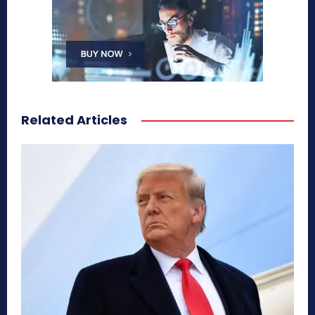
Related Articles