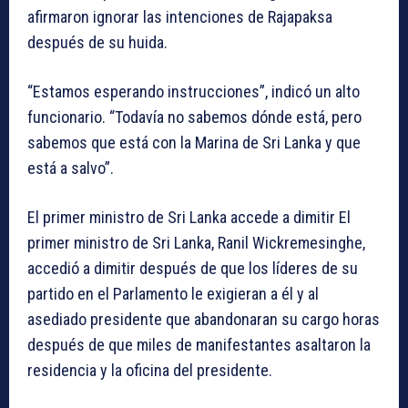
afirmaron ignorar las intenciones de Rajapaksa
después de su huida.
“Estamos esperando instrucciones”, indicó un alto
funcionario. “Todavía no sabemos dónde está, pero
sabemos que está con la Marina de Sri Lanka y que
está a salvo”.
El primer ministro de Sri Lanka accede a dimitir El
primer ministro de Sri Lanka, Ranil Wickremesinghe,
accedió a dimitir después de que los líderes de su
partido en el Parlamento le exigieran a él y al
asediado presidente que abandonaran su cargo horas
después de que miles de manifestantes asaltaron la
residencia y la oficina del presidente.