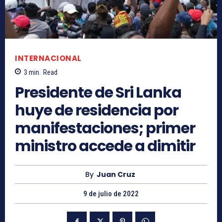
INTERNACIONAL
3
min.
Read
Presidente de Sri Lanka
huye de residencia por
manifestaciones; primer
ministro accede a dimitir
By
Juan Cruz
9 de julio de 2022