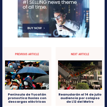
PREVIOUS ARTICLE
NEXT ARTICLE
Península de Yucatán
Reanudarán el 14 de julio
pronostica lluvias con
audiencia por colapso
descargas eléctricas
de L12 del Metro