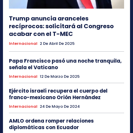
Trump anuncia aranceles
recíprocos: solicitará al Congreso
acabar con el T-MEC
Internacional
2 De Abril De 2025
Papa Francisco pasó una noche tranquila,
señala el Vaticano
Internacional
12 De Marzo De 2025
Ejército israelí recupera el cuerpo del
franco-mexicano Orión Hernández
Internacional
24 De Mayo De 2024
AMLO ordena romper relaciones
diplomáticas con Ecuador