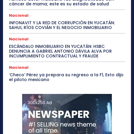
cáncer de mama; este es su estado de salud
Nacional
INFONAVIT Y LA RED DE CORRUPCIÓN EN YUCATÁN:
SAHUI, RÍOS COVIÁN Y EL NEGOCIO INMOBILIARIO
Nacional
ESCÁNDALO INMOBILIARIO EN YUCATÁN: HSBC
DENUNCIA A GABRIEL ANTONIO DÁVILA ALVA POR
INCUMPLIMIENTO CONTRACTUAL Y FRAUDE
Nacional
‘Checo’ Pérez ya prepara su regreso a la F1, Esto dijo
el piloto mexicano