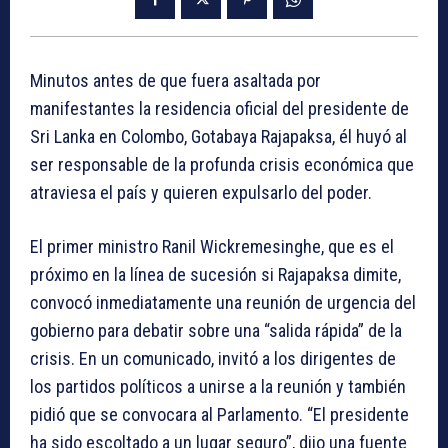
Minutos antes de que fuera asaltada por
manifestantes la residencia oficial del presidente de
Sri Lanka en Colombo, Gotabaya Rajapaksa, él huyó al
ser responsable de la profunda crisis económica que
atraviesa el país y quieren expulsarlo del poder.
El primer ministro Ranil Wickremesinghe, que es el
próximo en la línea de sucesión si Rajapaksa dimite,
convocó inmediatamente una reunión de urgencia del
gobierno para debatir sobre una “salida rápida” de la
crisis. En un comunicado, invitó a los dirigentes de
los partidos políticos a unirse a la reunión y también
pidió que se convocara al Parlamento. “El presidente
ha sido escoltado a un lugar seguro”, dijo una fuente