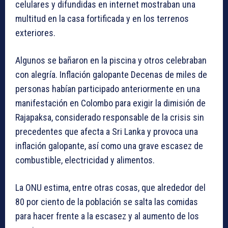
celulares y difundidas en internet mostraban una
multitud en la casa fortificada y en los terrenos
exteriores.
Algunos se bañaron en la piscina y otros celebraban
con alegría. Inflación galopante Decenas de miles de
personas habían participado anteriormente en una
manifestación en Colombo para exigir la dimisión de
Rajapaksa, considerado responsable de la crisis sin
precedentes que afecta a Sri Lanka y provoca una
inflación galopante, así como una grave escasez de
combustible, electricidad y alimentos.
La ONU estima, entre otras cosas, que alrededor del
80 por ciento de la población se salta las comidas
para hacer frente a la escasez y al aumento de los