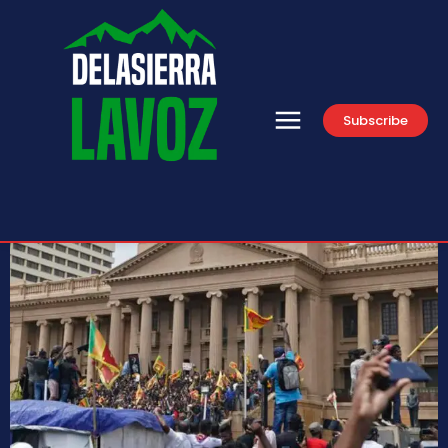
Subscribe