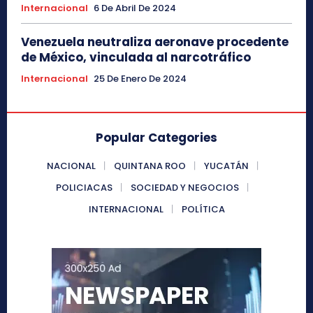
Internacional
6 De Abril De 2024
Venezuela neutraliza aeronave procedente
de México, vinculada al narcotráfico
Internacional
25 De Enero De 2024
Popular Categories
NACIONAL
QUINTANA ROO
YUCATÁN
POLICIACAS
SOCIEDAD Y NEGOCIOS
INTERNACIONAL
POLÍTICA