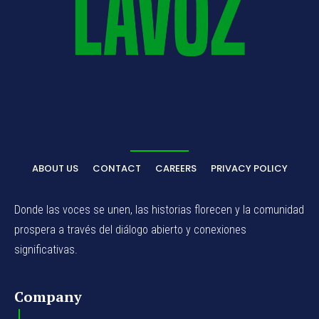
ABOUT US
CONTACT
CAREERS
PRIVACY POLICY
Donde las voces se unen, las historias florecen y la comunidad
prospera a través del diálogo abierto y conexiones
significativas.
Company