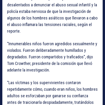
desalentados a denunciar el abuso sexual infantil y la
policía estaba nerviosa de que la investigación de
algunos de los hombres asiáticos que llevaron a cabo
el abuso inflamara las tensiones raciales, según el
reporte.
“Innumerables niños fueron agredidos sexualmente y
violados. Fueron deliberadamente humillados y
degradados. Fueron compartidos y traficados”, dijo
Tom Crowther, presidente de la comisión que llevó
adelante la investigación.
“Las víctimas y los supervivientes contaron
repetidamente cómo, cuando eran niños, los hombres
adultos se esforzaban por ganarse su confianza
antes de traicionarla despiadadamente, tratándolos