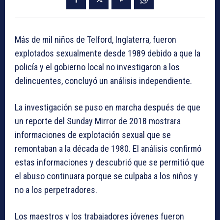
Más de mil niños de Telford, Inglaterra, fueron
explotados sexualmente desde 1989 debido a que la
policía y el gobierno local no investigaron a los
delincuentes, concluyó un análisis independiente.
La investigación se puso en marcha después de que
un reporte del Sunday Mirror de 2018 mostrara
informaciones de explotación sexual que se
remontaban a la década de 1980. El análisis confirmó
estas informaciones y descubrió que se permitió que
el abuso continuara porque se culpaba a los niños y
no a los perpetradores.
Los maestros y los trabajadores jóvenes fueron