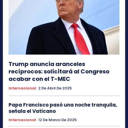
Trump anuncia aranceles
recíprocos: solicitará al Congreso
acabar con el T-MEC
Internacional
2 De Abril De 2025
Papa Francisco pasó una noche tranquila,
señala el Vaticano
Internacional
12 De Marzo De 2025