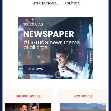
INTERNACIONAL
POLÍTICA
PREVIOUS ARTICLE
NEXT ARTICLE