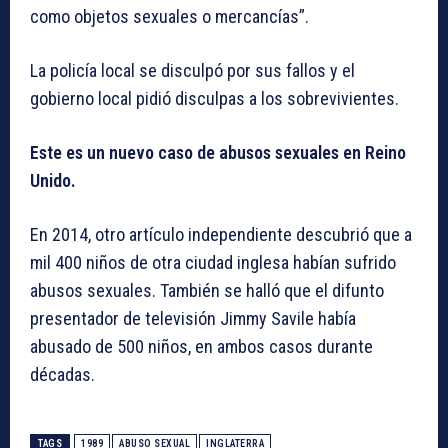
como objetos sexuales o mercancías”.
La policía local se disculpó por sus fallos y el
gobierno local pidió disculpas a los sobrevivientes.
Este es un nuevo caso de abusos sexuales en Reino
Unido.
En 2014, otro artículo independiente descubrió que a
mil 400 niños de otra ciudad inglesa habían sufrido
abusos sexuales. También se halló que el difunto
presentador de televisión Jimmy Savile había
abusado de 500 niños, en ambos casos durante
décadas.
TAGS
1989
ABUSO SEXUAL
INGLATERRA