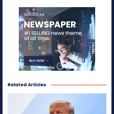
Related Articles