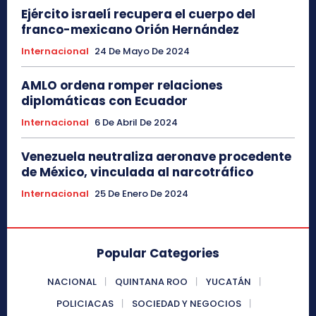
Ejército israelí recupera el cuerpo del
franco-mexicano Orión Hernández
Internacional
24 De Mayo De 2024
AMLO ordena romper relaciones
diplomáticas con Ecuador
Internacional
6 De Abril De 2024
Venezuela neutraliza aeronave procedente
de México, vinculada al narcotráfico
Internacional
25 De Enero De 2024
Popular Categories
NACIONAL
QUINTANA ROO
YUCATÁN
POLICIACAS
SOCIEDAD Y NEGOCIOS