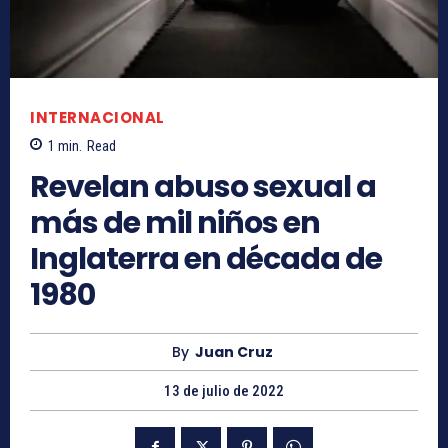
INTERNACIONAL
1
min.
Read
Revelan abuso sexual a
más de mil niños en
Inglaterra en década de
1980
By
Juan Cruz
13 de julio de 2022