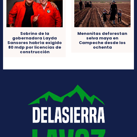
Sobrino de la
Menonitas deforestan
gobernadora Layda
selva maya en
Sansores habría exigido
Campeche desde los
80 mdp por licencias de
ochenta
construcción