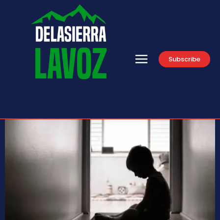
Subscribe